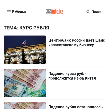
Рубрики
Поиск
ТЕМА: КУРС РУБЛЯ
Центробанк России дает шанс
казахстанскому бизнесу
Падение курса рубля
продолжится из-за Китая
Падение рубля остановилось,