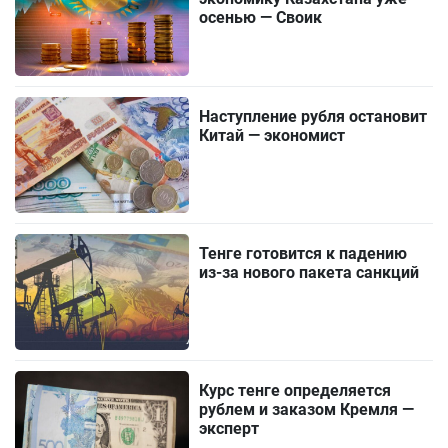
осенью — Своик
Наступление рубля остановит
Китай — экономист
Тенге готовится к падению
из-за нового пакета санкций
Курс тенге определяется
рублем и заказом Кремля —
эксперт