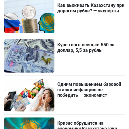
Как выживать Казахстану при
дорогом рубле? — эксперты
Курс тенге осенью: 550 за
доллар, 5,5 за рубль
Одним повышением базовой
ставки инфляцию не
победить — экономист
Кризис обрушится на
экономику Казахстана уже