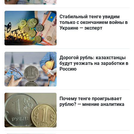
Стабильный тенге увидим
только с окончанием войны в
Украине — эксперт
Дорогой рубль: казахстанцы
будут уезжать на заработки в
Россию
Почему тенге проигрывает
рублю? — мнение аналитика