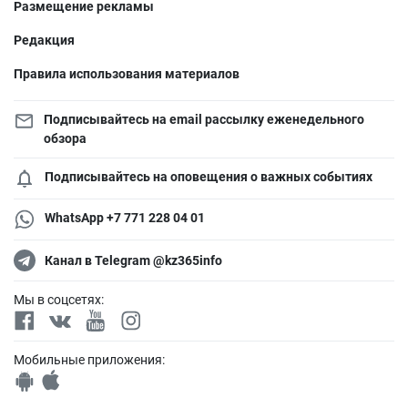
Размещение рекламы
Редакция
Правила использования материалов
Подписывайтесь на email рассылку еженедельного
обзора
Подписывайтесь на оповещения о важных событиях
WhatsApp +7 771 228 04 01
Канал в Telegram @kz365info
Мы в соцсетях:
Мобильные приложения: