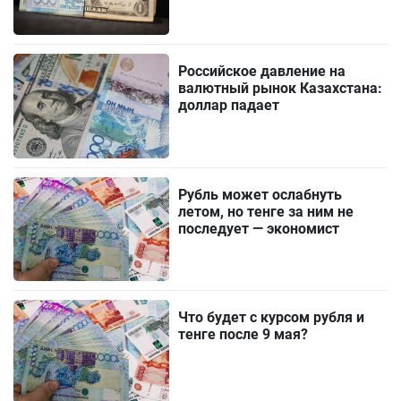
Российское давление на
валютный рынок Казахстана:
доллар падает
Рубль может ослабнуть
летом, но тенге за ним не
последует — экономист
Что будет с курсом рубля и
тенге после 9 мая?