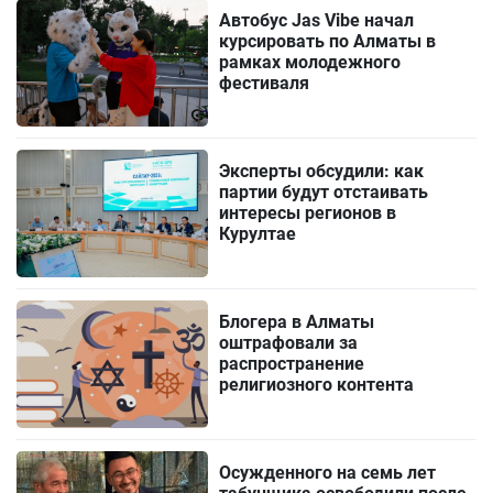
Автобус Jas Vibe начал
курсировать по Алматы в
рамках молодежного
фестиваля
Эксперты обсудили: как
партии будут отстаивать
интересы регионов в
Курултае
Блогера в Алматы
оштрафовали за
распространение
религиозного контента
Осужденного на семь лет