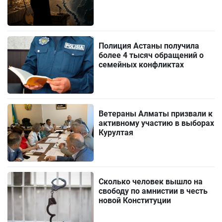
Полиция Астаны получила
более 4 тысяч обращений о
семейных конфликтах
Ветераны Алматы призвали к
активному участию в выборах
Курултая
Сколько человек вышло на
свободу по амнистии в честь
новой Конституции