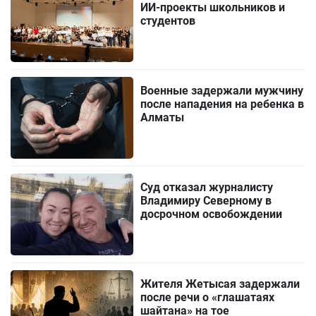
ИИ-проекты школьников и
студентов
Военные задержали мужчину
после нападения на ребенка в
Алматы
Суд отказал журналисту
Владимиру Северному в
досрочном освобождении
Жителя Жетысая задержали
после речи о «глашатаях
шайтана» на тое