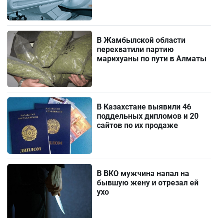
В Жамбылской области
перехватили партию
марихуаны по пути в Алматы
В Казахстане выявили 46
поддельных дипломов и 20
сайтов по их продаже
В ВКО мужчина напал на
бывшую жену и отрезал ей
ухо