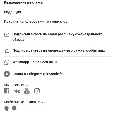
Размещение рекламы
Редакция
Правила использования материалов
Подписывайтесь на email рассылку еженедельного
обзора
Подписывайтесь на оповещения о важных событиях
WhatsApp +7 771 228 04 01
Канал в Telegram @kz365info
Мы в соцсетях:
Мобильные приложения: