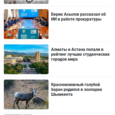
Берик Асылов рассказал об
ИИ в работе прокуратуры
Алматы и Астана попали в
рейтинг лучших студенческих
городов мира
Краснокнижный голубой
баран родился в зоопарке
Шымкента