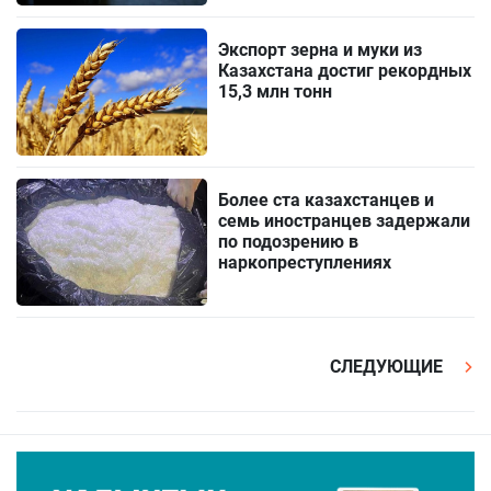
Экспорт зерна и муки из
Казахстана достиг рекордных
15,3 млн тонн
Более ста казахстанцев и
семь иностранцев задержали
по подозрению в
наркопреступлениях
СЛЕДУЮЩИЕ