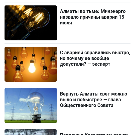
Алматы во тьме: Минэнерго
назвало причины аварии 15
июля
С аварией справились быстро,
но почему ее вообще
допустили? — эксперт
Вернуть Алматы свет можно
было и побыстрее — глава
Общественного Совета