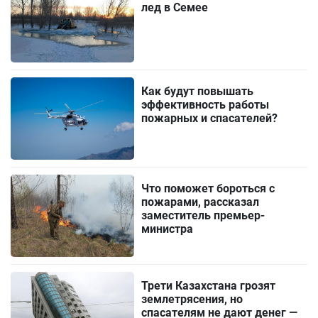
лед в Семее
Как будут повышать
эффективность работы
пожарных и спасателей?
Что поможет бороться с
пожарами, рассказал
заместитель премьер-
министра
Трети Казахстана грозят
землетрясения, но
спасателям не дают денег —