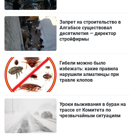
Запрет на строительство в
Алгабасе существовал
десятилетия — директор
стройфирмы
Гибели можно было
избежать: какие правила
нарушили алматинцы при
травле клопов
Уроки выживания в буран на
трассе от Комитета по
чрезвычайным ситуациям