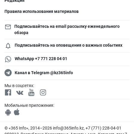
Редакция
Правила использования материалов
Подписывайтесь на email рассылку еженедельного
обзора
Подписывайтесь на оповещения о важных событиях
WhatsApp +7 771 228 04 01
Канал в Telegram @kz365info
Мы в соцсетях:
Мобильные приложения:
© «365 Info», 2014–2026
info@365info.kz
, +7 (771) 228-04-01