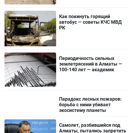
Как покинуть горящий
автобус — советы КЧС МВД
РК
Периодичность сильных
землетрясений в Алматы —
100-140 лет — академик
Парадокс лесных пожаров:
борьба с ними убивает
экосистему планеты
Самолет, разбившийся под
Алматы, пытались запретить