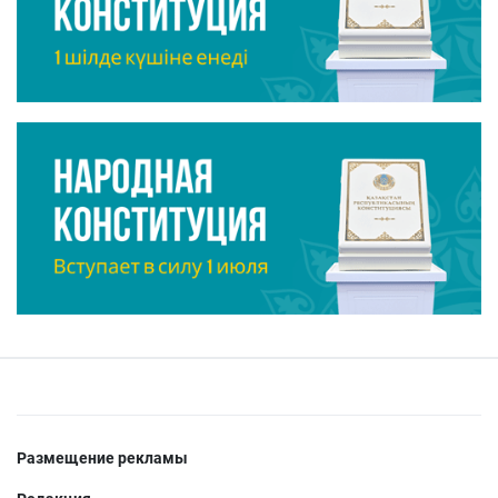
Размещение рекламы