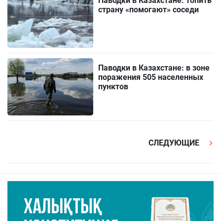
Паводки в Казахстане: топить
страну «помогают» соседи
Паводки в Казахстане: в зоне
поражения 505 населенных
пунктов
СЛЕДУЮЩИЕ