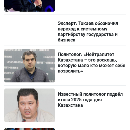
Эксперт: Токаев обозначил
переход к системному
партнёрству государства и
бизнеса
Политолог: «Нейтралитет
Казахстана – это роскошь,
которую мало кто может себе
позволить»
Известный политолог подвёл
итоги 2025 года для
Казахстана