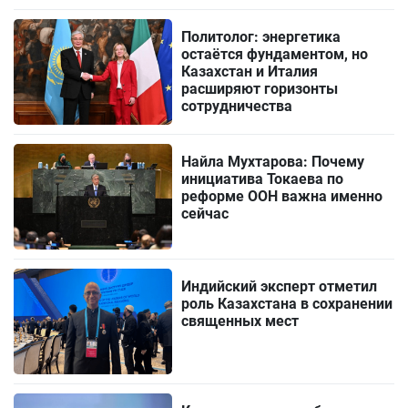
Политолог: энергетика
остаётся фундаментом, но
Казахстан и Италия
расширяют горизонты
сотрудничества
Найла Мухтарова: Почему
инициатива Токаева по
реформе ООН важна именно
сейчас
Индийский эксперт отметил
роль Казахстана в сохранении
священных мест