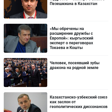
Пезешкиана в Казахстан
«Мы обречены на
расширение дружбы с
Европой»: кыргызский
эксперт о переговорах
Токаева и Кошты
Человек, посеявший зубы
дракона на родной земле
Казахстанско-узбекский союз
как заслон от
геополитических диссонансов