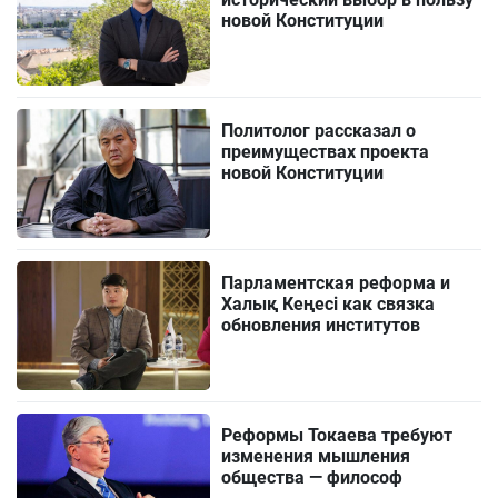
новой Конституции
Политолог рассказал о
преимуществах проекта
новой Конституции
Парламентская реформа и
Халық Кеңесі как связка
обновления институтов
Реформы Токаева требуют
изменения мышления
общества — философ