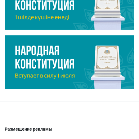
Размещение рекламы