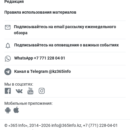
Редакция
Правила использования материалов
Подписывайтесь на email рассылку еженедельного
обзора
Подписывайтесь на оповещения о важных событиях
WhatsApp +7 771 228 04 01
Канал в Telegram @kz365info
Мы в соцсетях:
Мобильные приложения:
© «365 Info», 2014–2026
info@365info.kz
, +7 (771) 228-04-01