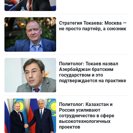
Стратегия Токаева: Москва —
не просто партнёр, а союзник
Политолог: Токаев назвал
Азербайджан братским
государством и это
подтверждается на практике
Политолог: Казахстан и
Россия усиливают
сотрудничество в сфере
высокотехнологичных
проектов