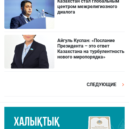
Казахстан стал глобальным
центром межрелигиозного
диалога
Айгуль Куспан: «Послание
Президента – это ответ
Казахстана на турбулентность
нового миропорядка»
СЛЕДУЮЩИЕ