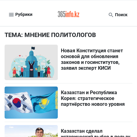
Рубрики
Поиск
ТЕМА: МНЕНИЕ ПОЛИТОЛОГОВ
Новая Конституция станет
основой для обновления
законов и госинститутов,
заявил эксперт КИСИ
Казахстан и Республика
Корея: стратегическое
партнёрство нового уровня
Казахстан сделал
исторический выбор в пользу