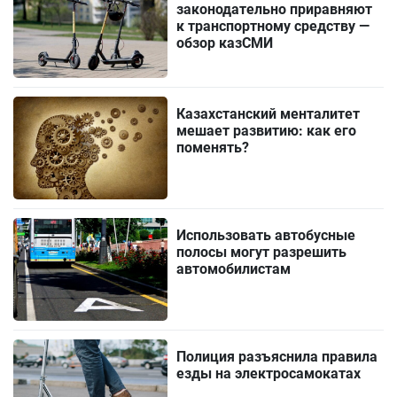
законодательно приравняют
к транспортному средству —
обзор казСМИ
Казахстанский менталитет
мешает развитию: как его
поменять?
Использовать автобусные
полосы могут разрешить
автомобилистам
Полиция разъяснила правила
езды на электросамокатах