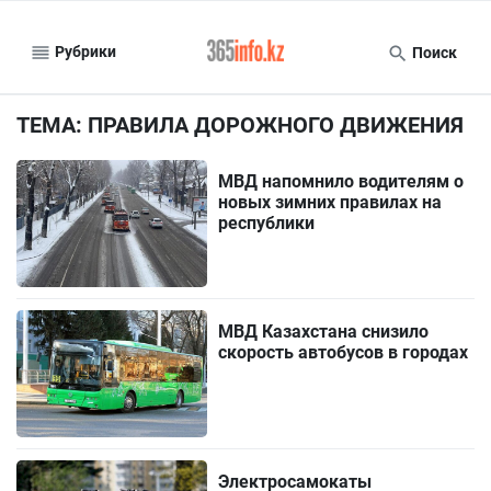
Рубрики
Поиск
ТЕМА: ПРАВИЛА ДОРОЖНОГО ДВИЖЕНИЯ
МВД напомнило водителям о
новых зимних правилах на
республики
МВД Казахстана снизило
скорость автобусов в городах
Электросамокаты