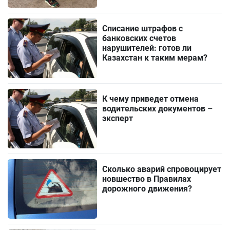
Списание штрафов с
банковских счетов
нарушителей: готов ли
Казахстан к таким мерам?
К чему приведет отмена
водительских документов –
эксперт
Сколько аварий спровоцирует
новшество в Правилах
дорожного движения?