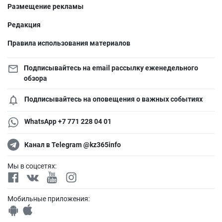
Размещение рекламы
Редакция
Правила использования материалов
Подписывайтесь на email рассылку еженедельного
обзора
Подписывайтесь на оповещения о важных событиях
WhatsApp +7 771 228 04 01
Канал в Telegram @kz365info
Мы в соцсетях:
Мобильные приложения: