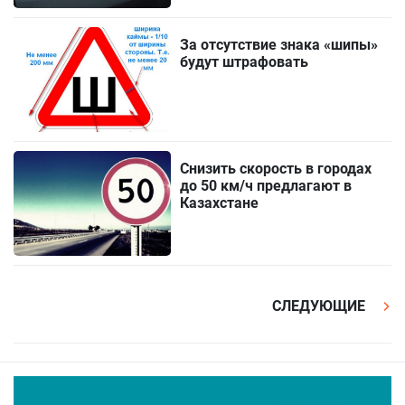
За отсутствие знака «шипы»
будут штрафовать
Снизить скорость в городах
до 50 км/ч предлагают в
Казахстане
СЛЕДУЮЩИЕ