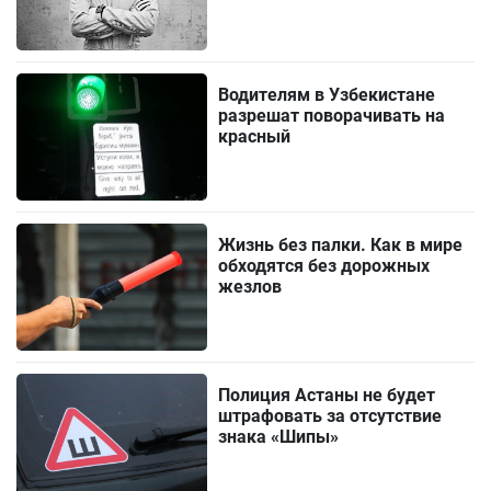
Водителям в Узбекистане
разрешат поворачивать на
красный
Жизнь без палки. Как в мире
обходятся без дорожных
жезлов
Полиция Астаны не будет
штрафовать за отсутствие
знака «Шипы»