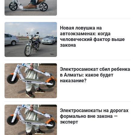
Новая ловушка на
автоэкзаменах: когда
человеческий фактор выше
закона
Электросамокат сбил ребенка
в Алматы: какое будет
наказание?
Электросамокаты на дорогах
формально вне закона —
эксперт