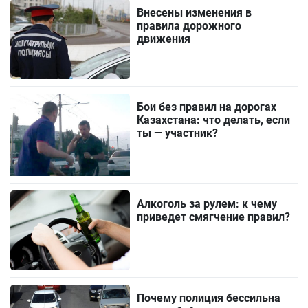
Внесены изменения в
правила дорожного
движения
Бои без правил на дорогах
Казахстана: что делать, если
ты — участник?
Алкоголь за рулем: к чему
приведет смягчение правил?
Почему полиция бессильна