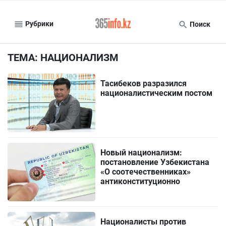
Рубрики
Поиск
ТЕМА: НАЦИОНАЛИЗМ
Тасибеков разразился
националистическим постом
Новый национализм:
постановление Узбекистана
«О соотечественниках»
антиконституционно
Националисты против