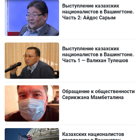
Выступление казахских
националистов в Вашингтоне.
Часть 2: Айдос Сарым
Выступление казахских
националистов в Вашингтоне.
Часть 1 — Валихан Тулешов
Обращение к общественности
Серикжана Мамбеталина
Казахских националистов