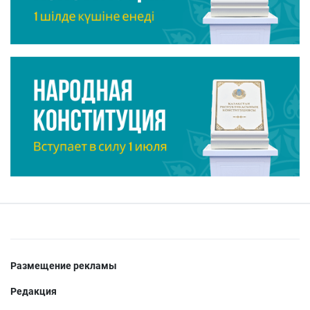
Размещение рекламы
Редакция