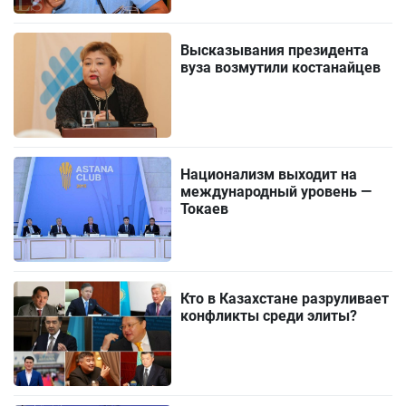
Высказывания президента
вуза возмутили костанайцев
Национализм выходит на
международный уровень —
Токаев
Кто в Казахстане разруливает
конфликты среди элиты?