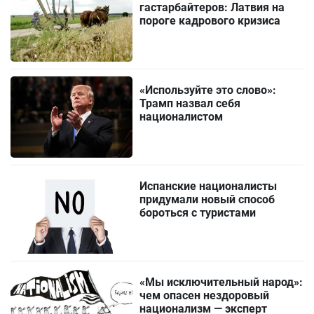
гастарбайтеров: Латвия на
пороге кадрового кризиса
«Используйте это слово»:
Трамп назвал себя
националистом
Испанские националисты
придумали новый способ
бороться с туристами
«Мы исключительный народ»:
чем опасен нездоровый
национализм — эксперт