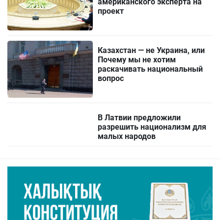
американского эксперта на
проект
Казахстан — не Украина, или
Почему мы не хотим
раскачивать национальный
вопрос
В Латвии предложили
разрешить национализм для
малых народов