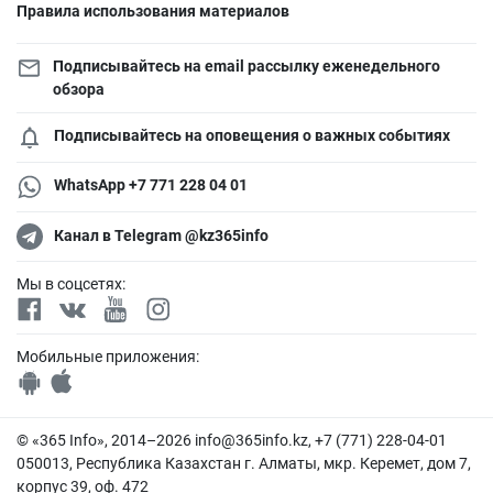
Правила использования материалов
Подписывайтесь на email рассылку еженедельного
обзора
Подписывайтесь на оповещения о важных событиях
WhatsApp +7 771 228 04 01
Канал в Telegram @kz365info
Мы в соцсетях:
Мобильные приложения:
© «365 Info», 2014–2026
info@365info.kz
, +7 (771) 228-04-01
050013, Республика Казахстан г. Алматы, мкр. Керемет, дом 7,
корпус 39, оф. 472