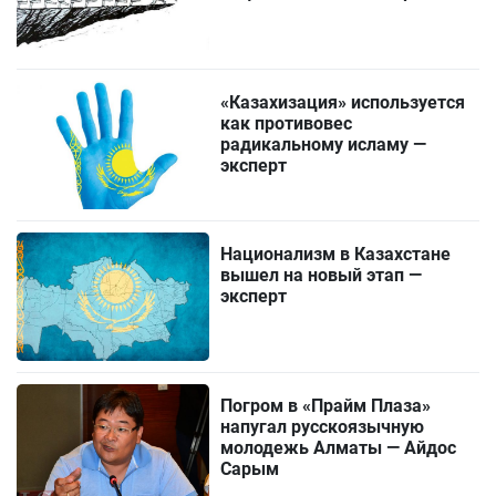
«Казахизация» используется
как противовес
радикальному исламу —
эксперт
Национализм в Казахстане
вышел на новый этап —
эксперт
Погром в «Прайм Плаза»
напугал русскоязычную
молодежь Алматы — Айдос
Сарым