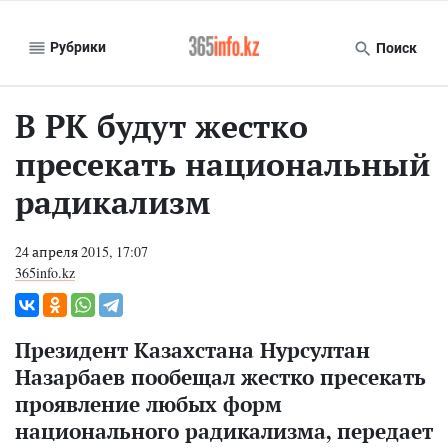
Рубрики
Поиск
В РК будут жестко
пресекать национальный
радикализм
24 апреля 2015, 17:07
365info.kz
Президент Казахстана Нурсултан
Назарбаев пообещал жестко пресекать
проявление любых форм
национального радикализма, передает