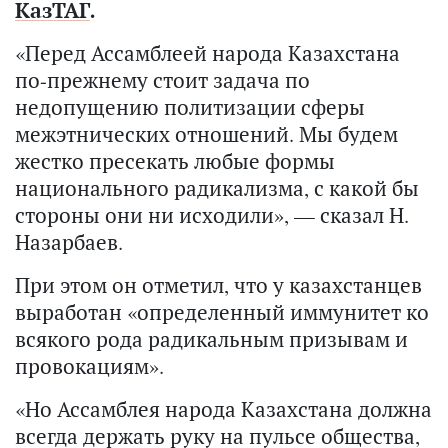
КазТАГ
.
«Перед Ассамблеей народа Казахстана
по-прежнему стоит задача по
недопущению политизации сферы
межэтнических отношений. Мы будем
жестко пресекать любые формы
национального радикализма, с какой бы
стороны они ни исходили», — сказал Н.
Назарбаев.
При этом он отметил, что у казахстанцев
выработан «определенный иммунитет ко
всякого рода радикальным призывам и
провокациям».
«Но Ассамблея народа Казахстана должна
всегда держать руку на пульсе общества,