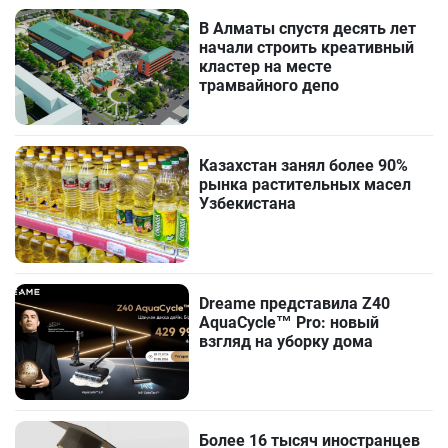
В Алматы спустя десять лет
начали строить креативный
кластер на месте
трамвайного депо
Казахстан занял более 90%
рынка растительных масел
Узбекистана
Dreame представила Z40
AquaCycle™ Pro: новый
взгляд на уборку дома
Более 16 тысяч иностранцев