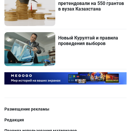
претендовали на 550 грантов
в вузах Казахстана
Новый Курултай и правила
проведения выборов
Размещение рекламы
Редакция
Правила использования материалов