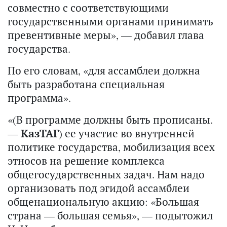
совместно с соответствующими
государственными органами принимать
превентивные меры», — добавил глава
государства.
По его словам, «для ассамблеи должна
быть разработана специальная
программа».
«(В программе должны быть прописаны.
—
КазТАГ
) ее участие во внутренней
политике государства, мобилизация всех
этносов на решение комплекса
общегосударственных задач. Нам надо
организовать под эгидой ассамблеи
общенациональную акцию: «Большая
страна — большая семья», — подытожил