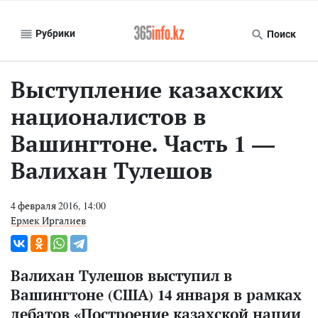
Рубрики
Поиск
Выступление казахских
националистов в
Вашингтоне. Часть 1 —
Валихан Тулешов
4 февраля 2016, 14:00
Ермек Иргалиев
Валихан Тулешов выступил в
Вашингтоне (США) 14 января в рамках
дебатов «Построение казахской нации