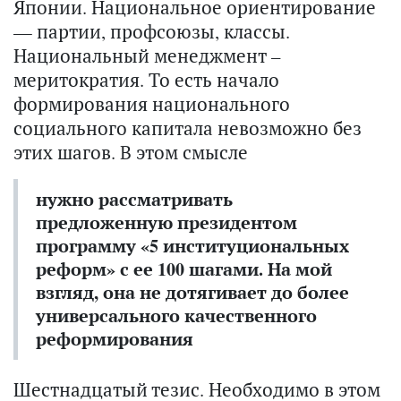
Японии. Национальное ориентирование
— партии, профсоюзы, классы.
Национальный менеджмент –
меритократия. То есть начало
формирования национального
социального капитала невозможно без
этих шагов. В этом смысле
нужно рассматривать
предложенную президентом
программу «5 институциональных
реформ» с ее 100 шагами. На мой
взгляд, она не дотягивает до более
универсального качественного
реформирования
Шестнадцатый тезис. Необходимо в этом