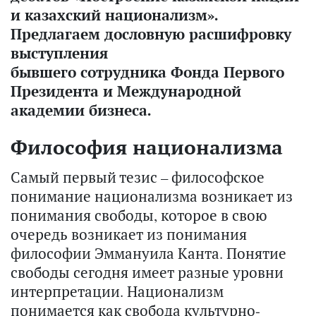
и казахский национализм».
Предлагаем дословную расшифровку
выступления
бывшего сотрудника Фонда Первого
Президента и Международной
академии бизнеса.
Философия национализма
Самый первый тезис – философское
понимание национализма возникает из
понимания свободы, которое в свою
очередь возникает из понимания
философии Эммануила Канта. Понятие
свободы сегодня имеет разные уровни
интерпретации. Национализм
понимается как свобода культурно-