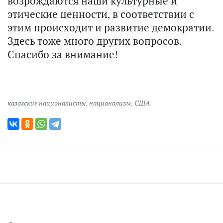
возрождаются наши культурные и
этические ценности, в соответствии с
этим происходит и развитие демократии.
Здесь тоже много других вопросов.
Спасибо за внимание!
казахские националисты
,
национализм
,
США