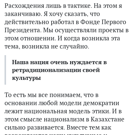
Расхождения лишь в тактике. На этом я
заканчиваю. Я хочу сказать, что
действительно работал в Фонде Первого
Президента. Мы осуществляли проекты в
этом отношении. И когда возникла эта
тема, возникла не случайно.
Наша нация очень нуждается в
ретрадиционализации своей
культуры
То есть мы все понимаем, что в
основании любой модели демократии
лежит национальная модель этики. И в
этом смысле национализм в Казахстане
сильно развивается. Вместе тем как