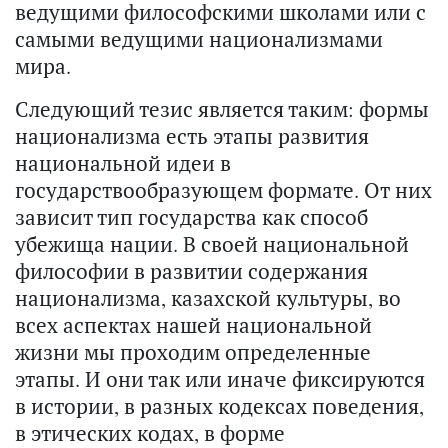
ведущими философскими школами или с
самыми ведущими национализмами
мира.
Следующий тезис является таким: формы
национализма есть этапы развития
национальной идеи в
государствообразующем формате. От них
зависит тип государства как способ
убежища нации. В своей национальной
философии в развитии содержания
национализма, казахской культуры, во
всех аспектах нашей национальной
жизни мы проходим определенные
этапы. И они так или иначе фиксируются
в истории, в разных кодексах поведения,
в этических кодах, в форме