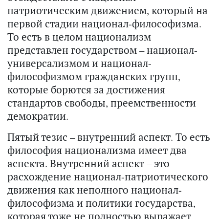
патриотическим движением, который на
первой стадии национал-философизма.
То есть в целом национализм
представлен государством – национал-
универсализмом и национал-
философизмом гражданских групп,
которые борются за достижения
стандартов свободы, преемственности
демократии.
Пятый тезис – внутренний аспект. То есть
философия национализма имеет два
аспекта. Внутренний аспект – это
расхождение национал-патриотического
движения как неполного национал-
философизма и политики государства,
которая тоже не полностью выражает