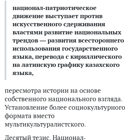
национал-патриотическое
движение выступает против
искусственного сдерживания
властями развитие национальных
трендов — развития всестороннего
использования государственного
языка, перевода с кириллического
на латинскую графику казахского
языка,
пересмотра истории на основе
собственного национального взгляда.
Установление более социокультурного
формата вместо
мультикультуралистского.
Десятый тезис. Национал-