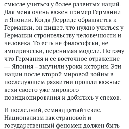
смысле учиться у более развитых наций.
Для меня очень важен пример Германии
и Японии. Когда Дерриде обращается к
Германии, он пишет, что нужно учиться у
Германии строительству человечности и
человека. То есть не философски, не
эмпирически, перенимая модели. Потому
что Германия и ее восточное отражение
— Япония – выучили уроки истории. Эти
нации после второй мировой войны в
последующем развитии прошли важные
вехи своего уже мирового
позиционирования и добились у спехов.
И последний, семнадцатый тезис.
Национализм как страновой и
государственный феномен должен быть