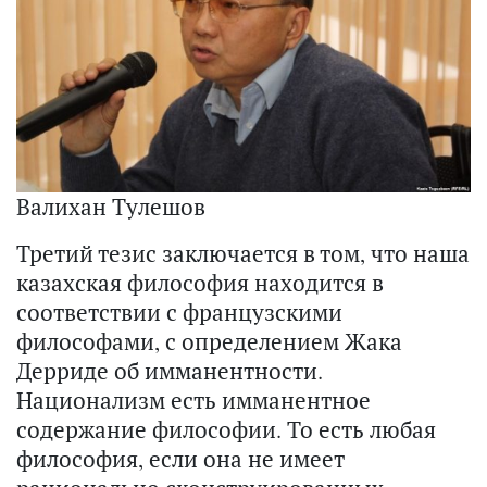
Валихан Тулешов
Третий тезис заключается в том, что наша
казахская философия находится в
соответствии с французскими
философами, с определением Жака
Дерриде об имманентности.
Национализм есть имманентное
содержание философии. То есть любая
философия, если она не имеет