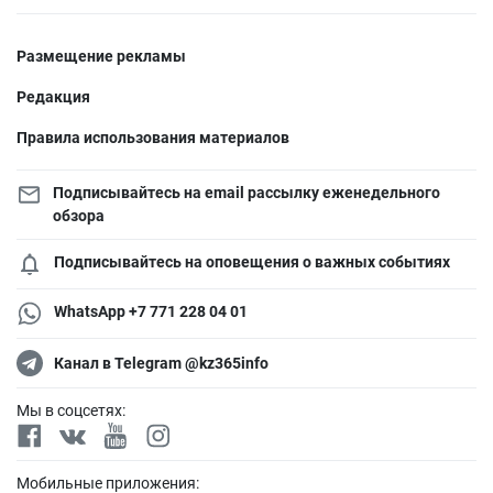
Размещение рекламы
Редакция
Правила использования материалов
Подписывайтесь на email рассылку еженедельного
обзора
Подписывайтесь на оповещения о важных событиях
WhatsApp +7 771 228 04 01
Канал в Telegram @kz365info
Мы в соцсетях:
Мобильные приложения: