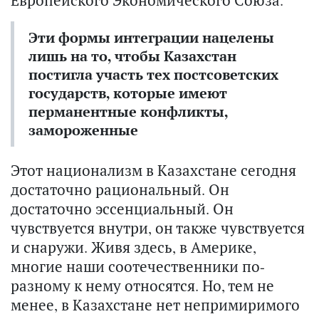
Эти формы интеграции нацелены
лишь на то, чтобы Казахстан
постигла участь тех постсоветских
государств, которые имеют
перманентные конфликты,
замороженные
Этот национализм в Казахстане сегодня
достаточно рациональный. Он
достаточно эссенциальный. Он
чувствуется внутри, он также чувствуется
и снаружи. Живя здесь, в Америке,
многие наши соотечественники по-
разному к нему относятся. Но, тем не
менее, в Казахстане нет непримиримого