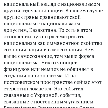
национальный взгляд с национализмом
другой отдельной нации. В нашем случае
другие страны сравнивают свой
национализм с национализмом,
допустим, Казахстана. То есть в этом
отношении нужно рассматривать
национализм как имманентное свойство
сознания нации и самосознания. Чем
выше самосознание, тем выше форма
национализма. Никто японцев,
французов или немцев не обвиняет в
создании национализма. И на
постсоветском пространстве сейчас этот
стереотип ломается. Это события,
связанные с Украиной, события,
связанные с постепенным угасанием
Европейского Экономического Союза.