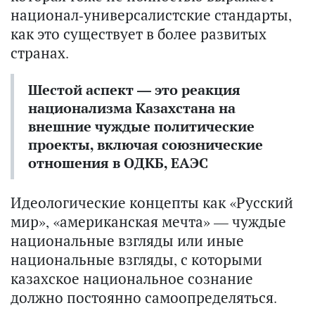
национал-универсалистские стандарты,
как это существует в более развитых
странах.
Шестой аспект — это реакция
национализма Казахстана на
внешние чуждые политические
проекты, включая союзнические
отношения в ОДКБ, ЕАЭС
Идеологические концепты как «Русский
мир», «американская мечта» — чуждые
национальные взгляды или иные
национальные взгляды, с которыми
казахское национальное сознание
должно постоянно самоопределяться.