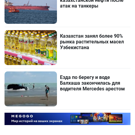
казахстанской нефти после
атак на танкеры
Казахстан занял более 90%
рынка растительных масел
Узбекистана
Езда по берегу и воде
Балхаша закончилась для
водителя Mercedes арестом