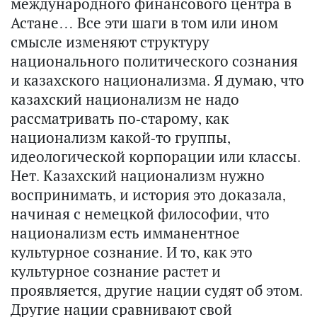
международного финансового центра в
Астане… Все эти шаги в том или ином
смысле изменяют структуру
национального политического сознания
и казахского национализма. Я думаю, что
казахский национализм не надо
рассматривать по-старому, как
национализм какой-то группы,
идеологической корпорации или классы.
Нет. Казахский национализм нужно
воспринимать, и история это доказала,
начиная с немецкой философии, что
национализм есть имманентное
культурное сознание. И то, как это
культурное сознание растет и
проявляется, другие нации судят об этом.
Другие нации сравнивают свой