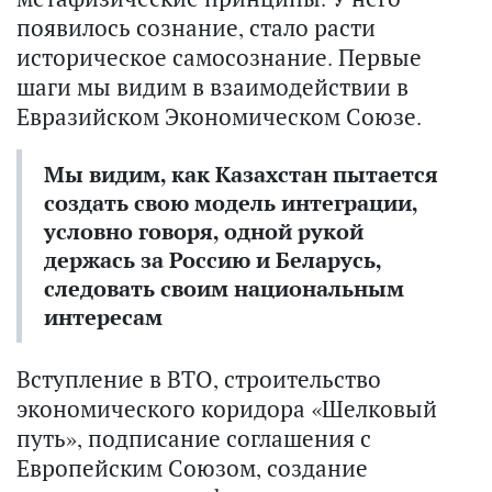
появилось сознание, стало расти
историческое самосознание. Первые
шаги мы видим в взаимодействии в
Евразийском Экономическом Союзе.
Мы видим, как Казахстан пытается
создать свою модель интеграции,
условно говоря, одной рукой
держась за Россию и Беларусь,
следовать своим национальным
интересам
Вступление в ВТО, строительство
экономического коридора «Шелковый
путь», подписание соглашения с
Европейским Союзом, создание