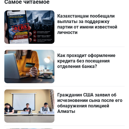
Самое читаемое
Казахстанцам пообещали
выплаты за поддержку
партии от имени известной
личности
Как проходит оформление
кредита без посещения
отделения банка?
Гражданин США заявил об
исчезновении сына после его
обнаружения полицией
Алматы