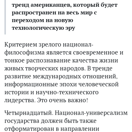
тренд американцев, который будет
распространен на весь мир с
переходом на новую
технологическую эру
Критерием зрелого национал-
философизма является своевременное и
тонкое распознавание качества жизни
живых творческих народов. В тренде
развитие международных отношений,
информационные эпохи человеческой
истории и научно-технического
лидерства. Это очень важно!
Четырнадцатый. Национал-универсализм
государства должен быть также
отформатирован в направлении