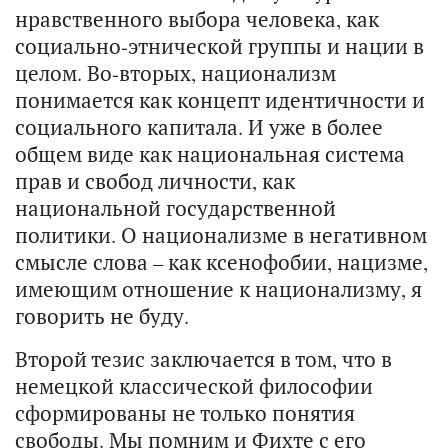
нравственного выбора человека, как
социально-этнической группы и нации в
целом. Во-вторых, национализм
понимается как концепт идентичности и
социального капитала. И уже в более
общем виде как национальная система
прав и свобод личности, как
национальной государственной
политики. О национализме в негативном
смысле слова – как ксенофобии, нацизме,
имеющим отношение к национализму, я
говорить не буду.
Второй тезис заключается в том, что в
немецкой классической философии
сформированы не только понятия
свободы. Мы помним и Фихте с его