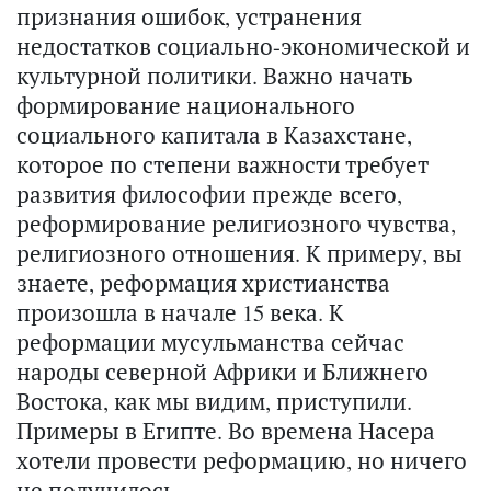
признания ошибок, устранения
недостатков социально-экономической и
культурной политики. Важно начать
формирование национального
социального капитала в Казахстане,
которое по степени важности требует
развития философии прежде всего,
реформирование религиозного чувства,
религиозного отношения. К примеру, вы
знаете, реформация христианства
произошла в начале 15 века. К
реформации мусульманства сейчас
народы северной Африки и Ближнего
Востока, как мы видим, приступили.
Примеры в Египте. Во времена Насера
хотели провести реформацию, но ничего
не получилось.