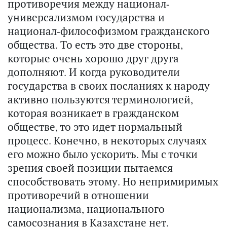
противоречия между национал-
универсализмом государства и
национал-философизмом гражданского
общества. То есть это две стороны,
которые очень хорошо друг друга
дополняют. И когда руководители
государства в своих посланиях к народу
активно пользуются терминологией,
которая возникает в гражданском
обществе, то это идет нормальный
процесс. Конечно, в некоторых случаях
его можно было ускорить. Мы с точки
зрения своей позиции пытаемся
способствовать этому. Но непримиримых
противоречий в отношении
национализма, национального
самосознания в Казахстане нет.