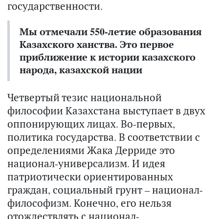
государственности.
Мы отмечали 550-летие образования
Казахского ханства. Это первое
приближение к истории казахского
народа, казахской нации
Четвертый тезис национальной
философии Казахстана выступает в двух
оппонирующих лицах. Во-первых,
политика государства. В соответствии с
определениями Жака Дерриде это
национал-универсализм. И идея
патриотически ориентированных
граждан, социальный грунт – национал-
философизм. Конечно, его нельзя
отождествлять с национал-