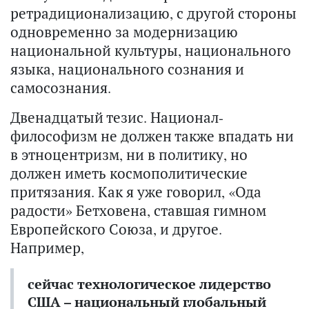
ретрадиционализацию, с другой стороны
одновременно за модернизацию
национальной культуры, национального
языка, национального сознания и
самосознания.
Двенадцатый тезис. Национал-
философизм не должен также впадать ни
в этноцентризм, ни в политику, но
должен иметь космополитические
притязания. Как я уже говорил, «Ода
радости» Бетховена, ставшая гимном
Европейского Союза, и другое.
Например,
сейчас технологическое лидерство
США – национальный глобальный