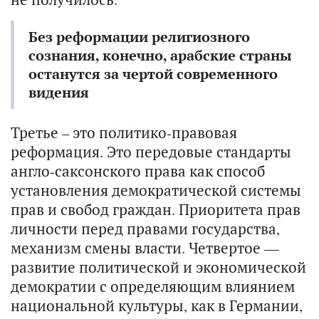
Без реформации религиозного
сознания, конечно, арабские страны
останутся за чертой современного
видения
Третье – это политико-правовая
реформация. Это передовые стандарты
англо-саксонского права как способ
установления демократической системы
прав и свобод граждан. Приоритета прав
личности перед правами государства,
механизм смены власти. Четвертое —
развитие политической и экономической
демократии с определяющим влиянием
национальной культуры, как в Германии,