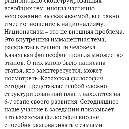
рационально сконструированных
всеобщих тем, иногда частично
неосознанно высказываемой, все равно
имеет отношение к национализму.
Национализм – это не внешняя проблема.
Это внутренняя имманентная тема,
раскрытая в сущности человека.
Казахская философия прошла множество
этапов. О них мною было написана
статья, кто заинтересуется, может
посмотреть. Казахская философия
сегодня представляет собой сложно
структурированный пласт, находится на
6-7 этапе своего развития. Сегодняшнее
наше участие в заседании показывает,
что казахская философия вполне
способна разговаривать с самыми