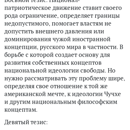
патриотическое движение ставит своего
рода ограничение, определяет границы
недопустимого, помогает властям не
допустить внешнего давления или
доминирования чужой иностранной
концепции, русского мира в частности. В
борьбе с которой создает основу для
развития собственных концептов
национальной идеологии свободы. Но
нужно рассматривать эту проблему шире,
определяя свое отношение к той же
американской мечте, к идеологии Чучхе
и другим национальным философским
концептам.
Девятый тезис: