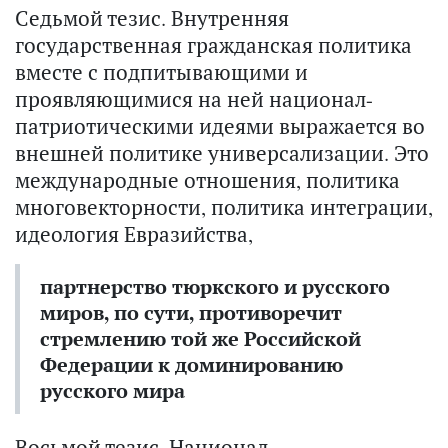
Седьмой тезис. Внутренняя
государственная гражданская политика
вместе с подпитывающими и
проявляющимися на ней национал-
патриотическими идеями выражается во
внешней политике универсализации. Это
международные отношения, политика
многовекторности, политика интеграции,
идеология Евразийства,
партнерство тюркского и русского
миров, по сути, противоречит
стремлению той же Российской
Федерации к доминированию
русского мира
Восьмой тезис. Национал-