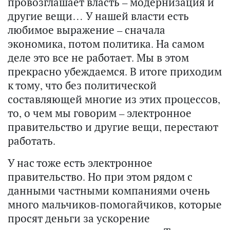
провозглашает власть – модернизация и
другие вещи… У нашей власти есть
любимое выражение – сначала
экономика, потом политика. На самом
деле это все не работает. Мы в этом
прекрасно убеждаемся. В итоге приходим
к тому, что без политической
составляющей многие из этих процессов,
то, о чем мы говорим – электронное
правительство и другие вещи, перестают
работать.
У нас тоже есть электронное
правительство. Но при этом рядом с
данными частными компаниями очень
много мальчиков-помогайчиков, которые
просят деньги за ускорение