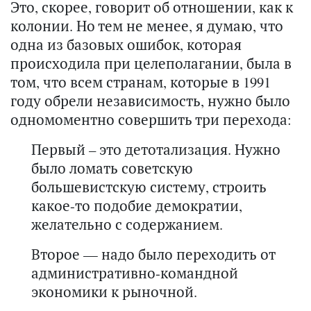
Это, скорее, говорит об отношении, как к
колонии. Но тем не менее, я думаю, что
одна из базовых ошибок, которая
происходила при целеполагании, была в
том, что всем странам, которые в 1991
году обрели независимость, нужно было
одномоментно совершить три перехода:
Первый – это детотализация. Нужно
было ломать советскую
большевистскую систему, строить
какое-то подобие демократии,
желательно с содержанием.
Второе — надо было переходить от
административно-командной
экономики к рыночной.