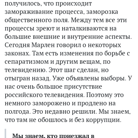
получилось, что происходит
замораживание процесса, заморозка
общественного поля. Между тем все эти
процессы зреют и наталкиваются на
большие внешние и внутренние аспекты.
Сегодня Марлен говорил о некоторых
законах. Там есть изменения по борьбе с
сепаратизмом и другим вещам, по
телевидению. Этот шаг сделан, но
отыгран назад. Уже объявлены выборы. У
нас очень большое присутствие
российского телевидения. Поэтому это
немного заморожено и продлено на
полгода. Это недавно решили. Мы знаем,
что там не обошлось и без коррупции.
Мы знаем, кто приезжал в