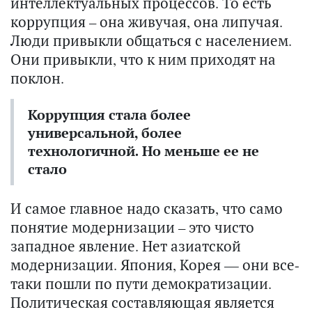
интеллектуальных процессов. То есть
коррупция – она живучая, она липучая.
Люди привыкли общаться с населением.
Они привыкли, что к ним приходят на
поклон.
Коррупция стала более
универсальной, более
технологичной. Но меньше ее не
стало
И самое главное надо сказать, что само
понятие модернизации – это чисто
западное явление. Нет азиатской
модернизации. Япония, Корея — они все-
таки пошли по пути демократизации.
Политическая составляющая является