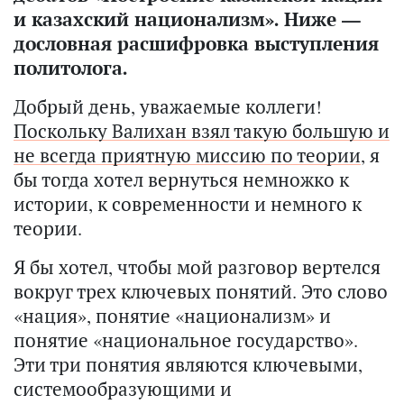
и казахский национализм». Ниже —
дословная расшифровка выступления
политолога.
Добрый день, уважаемые коллеги!
Поскольку Валихан взял такую большую и
не всегда приятную миссию по теории
, я
бы тогда хотел вернуться немножко к
истории, к современности и немного к
теории.
Я бы хотел, чтобы мой разговор вертелся
вокруг трех ключевых понятий. Это слово
«нация», понятие «национализм» и
понятие «национальное государство».
Эти три понятия являются ключевыми,
системообразующими и