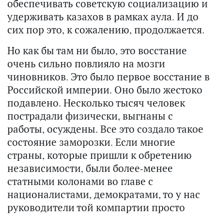
обеспечивать советскую социализацию и
удерживать казахов в рамках аула. И до
сих пор это, к сожалению, продолжается.
Но как бы там ни было, это восстание
очень сильно повлияло на мозги
чиновников. Это было первое восстание в
Российской империи. Оно было жестоко
подавлено. Несколько тысяч человек
пострадали физически, выгнаны с
работы, осуждены. Все это создало такое
состояние заморозки. Если многие
страны, которые пришли к обретению
независимости, были более-менее
статными колонами во главе с
националистами, демократами, то у нас
руководители той компартии просто