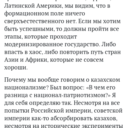
Латинской Америки, мы видим, что в
формационном поле ничего
сверхъестественного нет. Если мы хотим
быть успешными, то должны пройти все
этапы, которые проходит
модернизированное государство. Либо
впасть в хаос, либо повторить путь стран
Азии и Африки, которые не совсем
хороши.
Почему мы вообще говорим о казахском
национализме? Был вопрос: «В чем его
разница с национал-патриотизмом?» Я
для себя определяю так. Несмотря на все
попытки Российской империи, советской
империи как-то абсорбировать казахов,
несмотря на исторические эксперименты