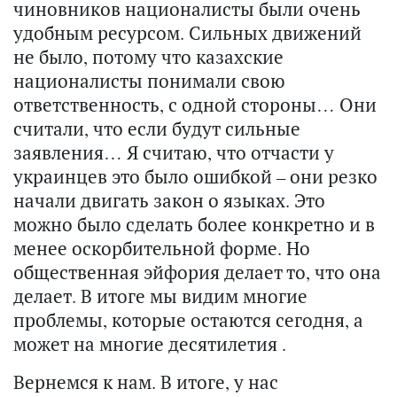
чиновников националисты были очень
удобным ресурсом. Сильных движений
не было, потому что казахские
националисты понимали свою
ответственность, с одной стороны… Они
считали, что если будут сильные
заявления… Я считаю, что отчасти у
украинцев это было ошибкой – они резко
начали двигать закон о языках. Это
можно было сделать более конкретно и в
менее оскорбительной форме. Но
общественная эйфория делает то, что она
делает. В итоге мы видим многие
проблемы, которые остаются сегодня, а
может на многие десятилетия .
Вернемся к нам. В итоге, у нас