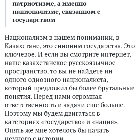
патриотизме, а именно
национализме, связанном с
государством
Национализм в нашем понимании, в
Казахстане, это синоним государства. Это
ключевое. И если вы смотрите интернет,
наше казахстанское русскоязычное
пространство, то вы не найдете ни
одного одиозного националиста,
который предложил бы более брутальные
понятия. Перед нами огромная
ответственность и задачи еще больше.
Поэтому мы будем двигаться в
категориях «государство» и «нация».
Опять же мне хотелось бы начать
немного с истории.