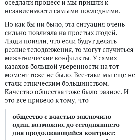
оседлали процесс и мы пришли к
независимости самыми последними.
Но как бы ни было, эта ситуация очень
сильно повлияла на простых людей.
Люди поняли, что если будут делать
резкие телодвижения, то могут случиться
межэтнические конфликты. У самих
казахов большой уверенности на тот
момент тоже не было. Все-таки мы еще не
стали этническим большинством.
Качество общества тоже было разное. И
это все привело к тому, что
общество с властью заключило
один, возможно, до сегодняшнего
дня продолжающийся контракт: