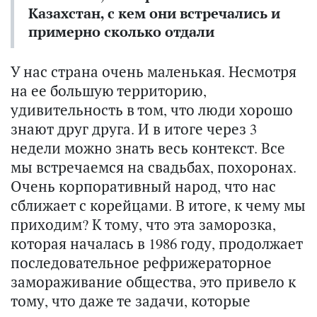
Казахстан, с кем они встречались и
примерно сколько отдали
У нас страна очень маленькая. Несмотря
на ее большую территорию,
удивительность в том, что люди хорошо
знают друг друга. И в итоге через 3
недели можно знать весь контекст. Все
мы встречаемся на свадьбах, похоронах.
Очень корпоративный народ, что нас
сближает с корейцами. В итоге, к чему мы
приходим? К тому, что эта заморозка,
которая началась в 1986 году, продолжает
последовательное рефрижераторное
замораживание общества, это привело к
тому, что даже те задачи, которые