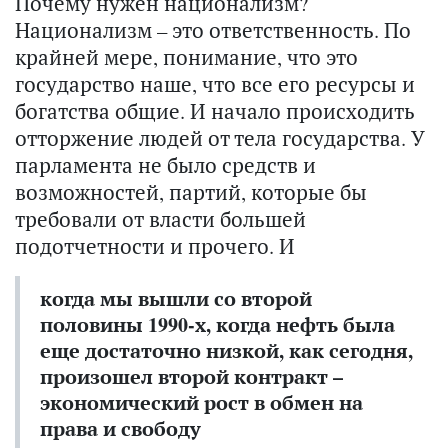
Почему нужен национализм?
Национализм – это ответственность. По
крайней мере, понимание, что это
государство наше, что все его ресурсы и
богатства общие. И начало происходить
отторжение людей от тела государства. У
парламента не было средств и
возможностей, партий, которые бы
требовали от власти большей
подотчетности и прочего. И
когда мы вышли со второй
половины 1990-х, когда нефть была
еще достаточно низкой, как сегодня,
произошел второй контракт –
экономический рост в обмен на
права и свободу