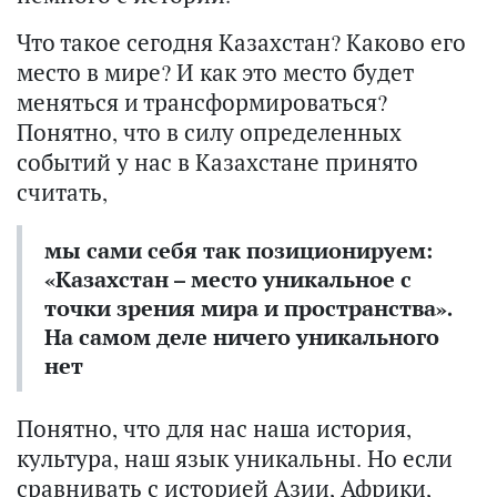
Что такое сегодня Казахстан? Каково его
место в мире? И как это место будет
меняться и трансформироваться?
Понятно, что в силу определенных
событий у нас в Казахстане принято
считать,
мы сами себя так позиционируем:
«Казахстан – место уникальное с
точки зрения мира и пространства».
На самом деле ничего уникального
нет
Понятно, что для нас наша история,
культура, наш язык уникальны. Но если
сравнивать с историей Азии, Африки,