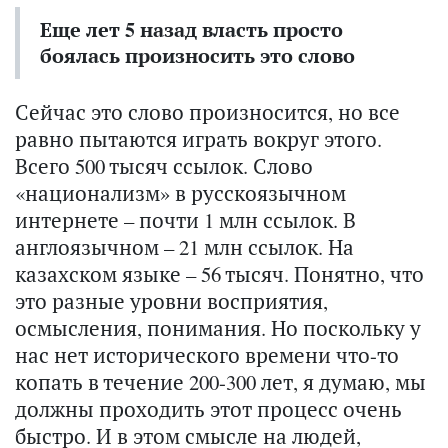
Еще лет 5 назад власть просто
боялась произносить это слово
Сейчас это слово произносится, но все
равно пытаются играть вокруг этого.
Всего 500 тысяч ссылок. Слово
«национализм» в русскоязычном
интернете – почти 1 млн ссылок. В
англоязычном – 21 млн ссылок. На
казахском языке – 56 тысяч. Понятно, что
это разные уровни восприятия,
осмысления, понимания. Но поскольку у
нас нет исторического времени что-то
копать в течение 200-300 лет, я думаю, мы
должны проходить этот процесс очень
быстро. И в этом смысле на людей,