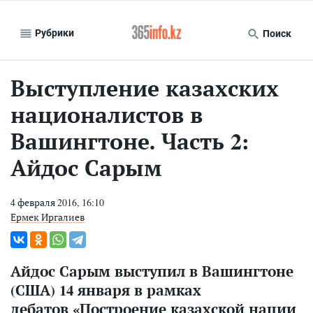
Рубрики
Поиск
Выступление казахских
националистов в
Вашингтоне. Часть 2:
Айдос Сарым
4 февраля 2016, 16:10
Ермек Иргалиев
Айдос Сарым выступил в Вашингтоне
(США) 14 января в рамках
дебатов «Построение казахской нации