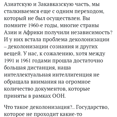
Азиатскую и Закавказскую часть, мы
сталкиваемся еще с одним переходом,
который не был осуществлен. Вы
помните 1960-е годы, многие страны
Азии и Африки получили независимость?
И у них встала проблема деколонизации
– деколонизации сознания и других
вещей. У нас, к сожалению, хотя между
1991 и 1961 годами прошла достаточно
большая дистанция, наша
интеллектуальная интеллигенция не
обращала внимания на огромное
количество документов, которые
приняты в рамках ООН.
Что такое деколонизация?.. Государство,
которое не проходит какие-то