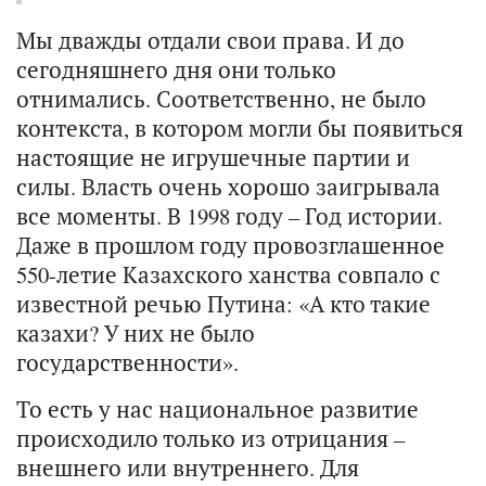
Мы дважды отдали свои права. И до
сегодняшнего дня они только
отнимались. Соответственно, не было
контекста, в котором могли бы появиться
настоящие не игрушечные партии и
силы. Власть очень хорошо заигрывала
все моменты. В 1998 году – Год истории.
Даже в прошлом году провозглашенное
550-летие Казахского ханства совпало с
известной речью Путина: «А кто такие
казахи? У них не было
государственности».
То есть у нас национальное развитие
происходило только из отрицания –
внешнего или внутреннего. Для