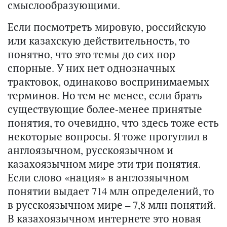
смыслообразующими.
Если посмотреть мировую, российскую
или казахскую действительность, то
понятно, что это темы до сих пор
спорные. У них нет однозначных
трактовок, одинаково воспринимаемых
терминов. Но тем не менее, если брать
существующие более-менее принятые
понятия, то очевидно, что здесь тоже есть
некоторые вопросы. Я тоже прогуглил в
англоязычном, русскоязычном и
казахоязычном мире эти три понятия.
Если слово «нация» в англозяычном
понятии выдает 714 млн определений, то
в русскоязычном мире – 7,8 млн понятий.
В казахоязычном интернете это новая