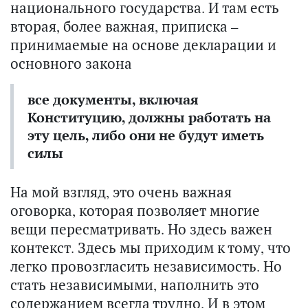
национального государства. И там есть
вторая, более важная, приписка –
принимаемые на основе декларации и
основного закона
все документы, включая
Конституцию, должны работать на
эту цель, либо они не будут иметь
силы
На мой взгляд, это очень важная
оговорка, которая позволяет многие
вещи пересматривать. Но здесь важен
контекст. Здесь мы приходим к тому, что
легко провозгласить независимость. Но
стать независимыми, наполнить это
содержанием всегда трудно. И в этом