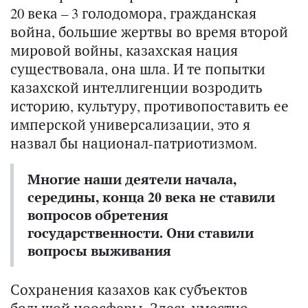
20 века – 3 голодомора, гражданская
война, большие жертвы во время второй
мировой войны, казахская нация
существовала, она шла. И те попытки
казахской интеллигенции возродить
историю, культуру, противопоставить ее
имперской универсализации, это я
назвал бы национал-патриотизмом.
Многие наши деятели начала,
середины, конца 20 века не ставили
вопросов обретения
государственности. Они ставили
вопросы выживания
Сохранения казахов как субъектов