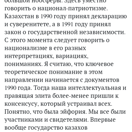
большой ноосферы. Здесь уместно
говорить о национал-патриотизме.
Казахстан в 1990 году принял декларацию
и суверенитете, а в 1991 году принял
закон о государственной независимости.
С этого момента следует говорить о
национализме в его разных
интерпретациях, вариациях,
пониманиях. Я считаю, что ключевое
теоретическое понимание в этом
направлении начинается с документов
1990 года. Тогда наша интеллектуальная и
правящая элита более-менее пришли к
консенсусу, который устраивал всех.
Понятно, что была эйфория. Мы все были
участниками и свидетелями. Впервые
вообще государство казахов