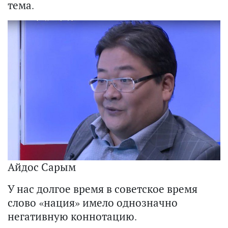
тема.
Айдос Сарым
У нас долгое время в советское время
слово «нация» имело однозначно
негативную коннотацию.