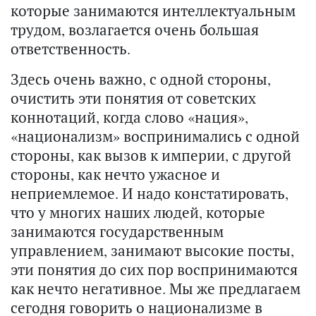
которые занимаются интеллектуальным
трудом, возлагается очень большая
ответственность.
Здесь очень важно, с одной стороны,
очистить эти понятия от советских
коннотаций, когда слово «нация»,
«национализм» воспринимались с одной
стороны, как вызов к империи, с другой
стороны, как нечто ужасное и
неприемлемое. И надо констатировать,
что у многих наших людей, которые
занимаются государственным
управлением, занимают высокие посты,
эти понятия до сих пор воспринимаются
как нечто негативное. Мы же предлагаем
сегодня говорить о национализме в