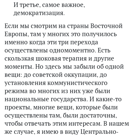
И третье, самое важное,
демократизация.
Если мы смотрим на страны Восточной
Европы, там у многих это получилось
именно когда эти три перехода
осуществлены одномоментно. Есть
скользкая шоковая терапия и другие
моменты. Но здесь мы забыли об одной
вещи: до советской оккупации, до
установления коммунистического
режима во многих из них уже были
национальные государства. И какие-то
проекты, многие вещи, которые были
осуществлены там, были достаточны,
чтобы отвечать этим интересам. В нашем
же случае, я имею в виду Центрально-