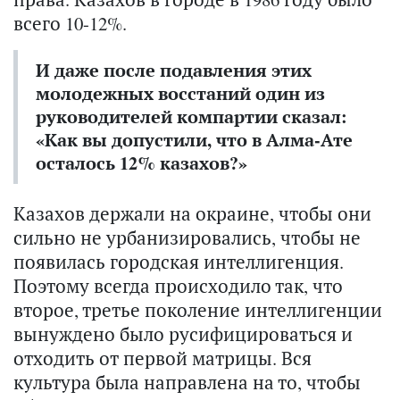
всего 10-12%.
И даже после подавления этих
молодежных восстаний один из
руководителей компартии сказал:
«Как вы допустили, что в Алма-Ате
осталось 12% казахов?»
Казахов держали на окраине, чтобы они
сильно не урбанизировались, чтобы не
появилась городская интеллигенция.
Поэтому всегда происходило так, что
второе, третье поколение интеллигенции
вынуждено было русифицироваться и
отходить от первой матрицы. Вся
культура была направлена на то, чтобы