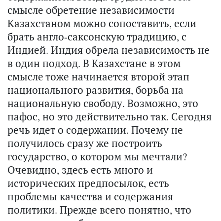
смысле обретение независимости
Казахстаном можно сопоставить, если
брать англо-саксонскую традицию, с
Индией. Индия обрела независимость не
в один подход. В Казахстане в этом
смысле тоже начинается второй этап
национального развития, борьба на
национальную свободу. Возможно, это
пафос, но это действительно так. Сегодня
речь идет о содержании. Почему не
получилось сразу же построить
государство, о котором мы мечтали?
Очевидно, здесь есть много и
исторических предпосылок, есть
проблемы качества и содержания
политики. Прежде всего понятно, что