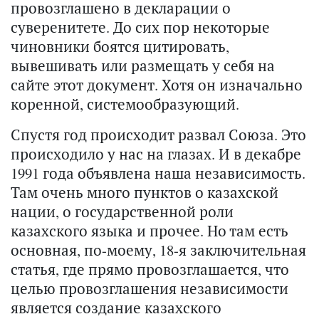
провозглашено в декларации о
суверенитете. До сих пор некоторые
чиновники боятся цитировать,
вывешивать или размещать у себя на
сайте этот документ. Хотя он изначально
коренной, системообразующий.
Спустя год происходит развал Союза. Это
происходило у нас на глазах. И в декабре
1991 года объявлена наша независимость.
Там очень много пунктов о казахской
нации, о государственной роли
казахского языка и прочее. Но там есть
основная, по-моему, 18-я заключительная
статья, где прямо провозглашается, что
целью провозглашения независимости
является создание казахского