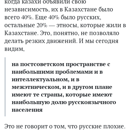
когда казахи объявили свою
независимость, их в Казахстане было
всего 40%. Еще 40% было русских,
остальные 20% — этносы, которые жили в
Казахстане. Это, понятно, не позволяло
делать резких движений. И мы сегодня
видим,
на постсоветском пространстве с
наибольшими проблемами и в
интеллектуальном, и в
межэтническом, и в другом плане
имеют те страны, которые имеют
наибольшую долю русскоязычного
населения
Это не говорит о том, что русские плохие.