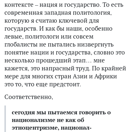
контексте – нация и государство. То есть
современная западная политология,
которую я считаю ключевой для
государств. И как бы наши, особенно
левые, политологи или совсем
глобалисты не пытались низвергнуть
понятие нации и государства, словно это
несколько прошедший этап… мне
кажется, это напрасный труд. По крайней
мере для многих стран Азии и Африки
это то, что еще предстоит.
Соответственно,
сегодня мы пытаемся говорить о
национализме не как об
этноцентризме, национал-