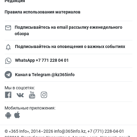
Редакция
Правила использования материалов
Подписывайтесь на email рассылку еженедельного
обзора
Подписывайтесь на оповещения о важных событиях
WhatsApp +7 771 228 04 01
Канал в Telegram @kz365info
Мы в соцсетях:
Мобильные приложения:
© «365 Info», 2014–2026
info@365info.kz
, +7 (771) 228-04-01