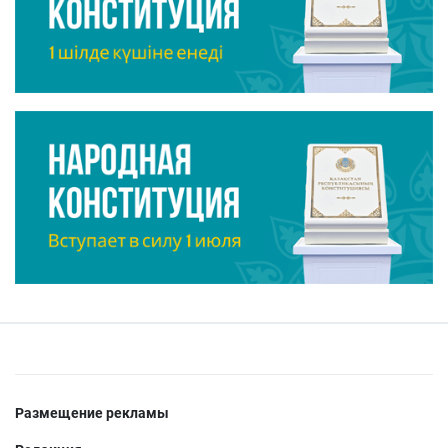
Размещение рекламы