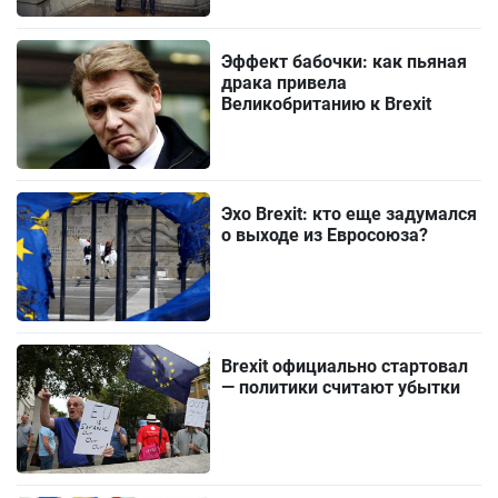
Эффект бабочки: как пьяная
драка привела
Великобританию к Brexit
Эхо Brexit: кто еще задумался
о выходе из Евросоюза?
Brexit официально стартовал
— политики считают убытки