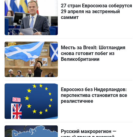
27 стран Евросоюза соберутся
29 апреля на экстренный
саммит
Месть за Brexit: Шотландия
снова готовит побег из
Великобритании
Евросоюз без Нидерландов:
перспектива становится все
реалистичнее
Русский макрорегион —