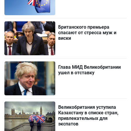
Британского премьера
спасают от стресса муж и
виски
Глава МИД Великобритании
ушел в отставку
Великобритания уступила
Казахстану в списке стран,
привлекательных для
экспатов