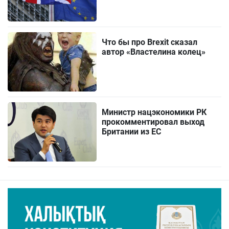
Что бы про Brexit сказал
автор «Властелина колец»
Министр нацэкономики РК
прокомментировал выход
Британии из ЕС