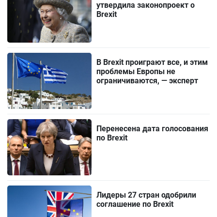
утвердила законопроект о
Brexit
В Brexit проиграют все, и этим
проблемы Европы не
ограничиваются, — эксперт
Перенесена дата голосования
по Brexit
Лидеры 27 стран одобрили
соглашение по Brexit