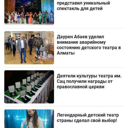
представил уникальный
спектакль для детей
Даурен Абаев уделил
внимание аварийному
состоянию детского театра в
Алматы
Деятели культуры театра им.
Сац получили награды от
православной церкви
Легендарный детский театр
страны сделал свой выбор!