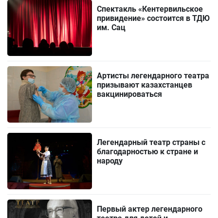
Спектакль «Кентервильское
привидение» состоится в ТДЮ
им. Сац
Артисты легендарного театра
призывают казахстанцев
вакцинироваться
Легендарный театр страны c
благодарностью к стране и
народу
Первый актер легендарного