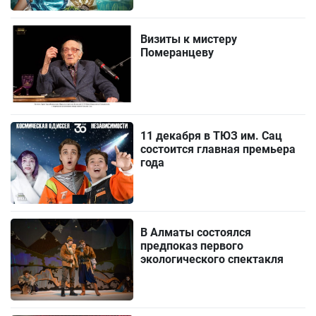
Визиты к мистеру
Померанцеву
11 декабря в ТЮЗ им. Сац
состоится главная премьера
года
В Алматы состоялся
предпоказ первого
экологического спектакля