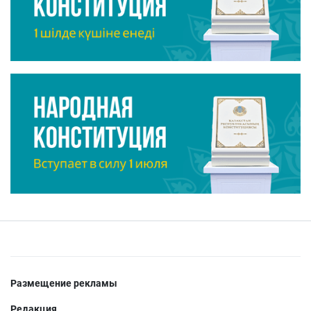
Размещение рекламы
Редакция