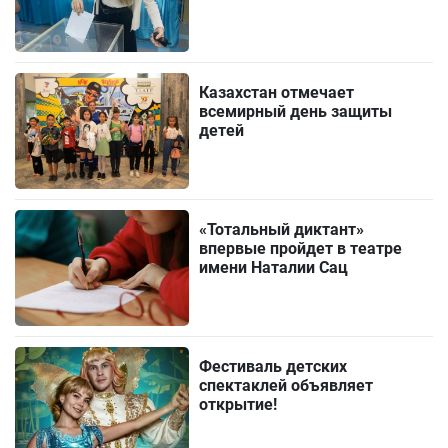
Казахстан отмечает
всемирный день защиты
детей
«Тотальный диктант»
впервые пройдет в театре
имени Наталии Сац
Фестиваль детских
спектаклей объявляет
открытие!