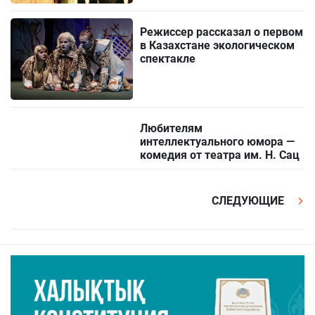
Режиссер рассказал о первом
в Казахстане экологическом
спектакле
Любителям
интеллектуального юмора —
комедия от театра им. Н. Сац
СЛЕДУЮЩИЕ