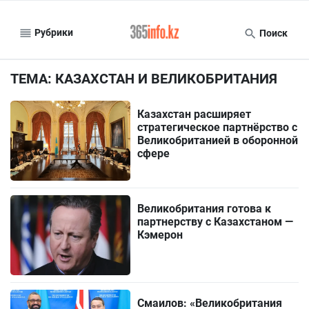
Рубрики
Поиск
ТЕМА: КАЗАХСТАН И ВЕЛИКОБРИТАНИЯ
Казахстан расширяет
стратегическое партнёрство с
Великобританией в оборонной
сфере
Великобритания готова к
партнерству с Казахстаном —
Кэмерон
Смаилов: «Великобритания