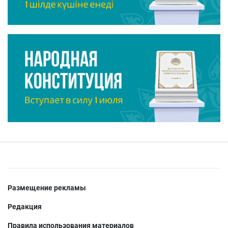
Размещение рекламы
Редакция
Правила использования материалов