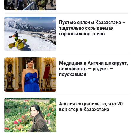
Пустые склоны Казахстана –
тщательно скрываемая
горнолыжная тайна
Медицина в Англии шокирует,
вежливость — радует —
поуехавшая
Англия сохранила то, что 20
век стер в Казахстане