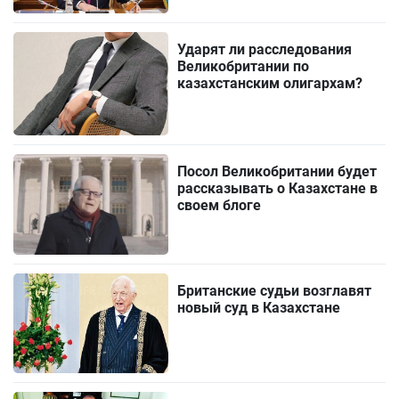
Ударят ли расследования
Великобритании по
казахстанским олигархам?
Посол Великобритании будет
рассказывать о Казахстане в
своем блоге
Британские судьи возглавят
новый суд в Казахстане