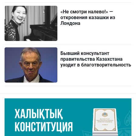
«Не смотри налево!» —
откровения казашки из
Лондона
Бывший консультант
правительства Казахстана
уходит в благотворительность