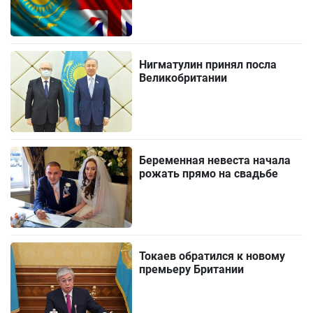
Нигматулин принял посла
Великобритании
Беременная невеста начала
рожать прямо на свадьбе
Токаев обратился к новому
премьеру Британии