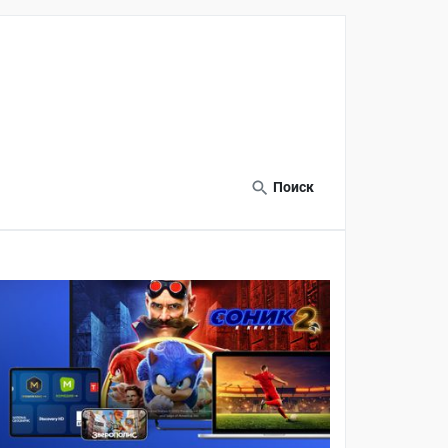
Поиск