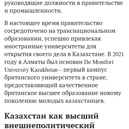
руководящие должности в правительстве
и промышленности.
В настоящее время правительство
сосредоточено на транснациональном
образовании, успешно привлекая
иностранные университеты для
открытия своего дела в Казахстане. В 2021
году в Алматы был основан De Montfort
University Kazakhstan – первый кампус
британского университета в стране,
предоставляющий качественное
британское высшее образование новому
поколению молодых казахстанцев.
Казахстан как высший
внешнеполитический