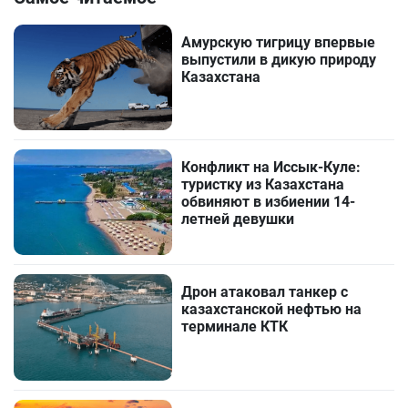
Амурскую тигрицу впервые
выпустили в дикую природу
Казахстана
Конфликт на Иссык-Куле:
туристку из Казахстана
обвиняют в избиении 14-
летней девушки
Дрон атаковал танкер с
казахстанской нефтью на
терминале КТК