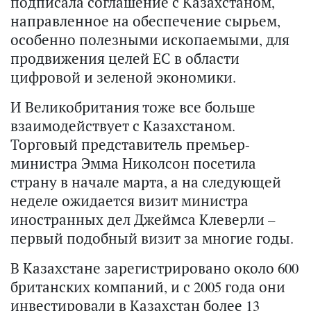
подписала соглашение с Казахстаном,
направленное на обеспечение сырьем,
особенно полезными ископаемыми, для
продвижения целей ЕС в области
цифровой и зеленой экономики.
И Великобритания тоже все больше
взаимодействует с Казахстаном.
Торговый представитель премьер-
министра Эмма Николсон посетила
страну в начале марта, а на следующей
неделе ожидается визит министра
иностранных дел Джеймса Клеверли –
первый подобный визит за многие годы.
В Казахстане зарегистрировано около 600
британских компаний, и с 2005 года они
инвестировали в Казахстан более 13