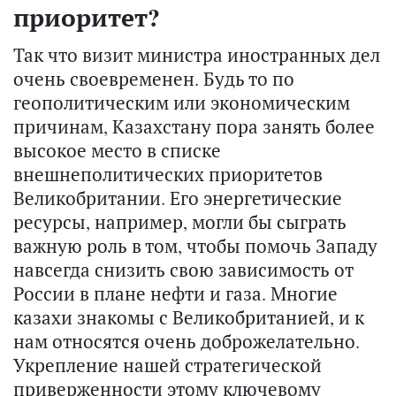
приоритет?
Так что визит министра иностранных дел
очень своевременен. Будь то по
геополитическим или экономическим
причинам, Казахстану пора занять более
высокое место в списке
внешнеполитических приоритетов
Великобритании. Его энергетические
ресурсы, например, могли бы сыграть
важную роль в том, чтобы помочь Западу
навсегда снизить свою зависимость от
России в плане нефти и газа. Многие
казахи знакомы с Великобританией, и к
нам относятся очень доброжелательно.
Укрепление нашей стратегической
приверженности этому ключевому