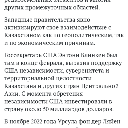
других промежуточных областей.
Западные правительства явно
активизируют свое взаимодействие с
Казахстаном как по геополитическим, так
и по экономическим причинам.
Госсекретарь США Энтони Блинкен был
там в конце февраля, выразив поддержку
США независимости, суверенитета и
территориальной целостности
Казахстана и других стран Центральной
Азии. С момента обретения
независимости США инвестировали в
страну около 50 миллиардов долларов.
В ноябре 2022 года Урсула фон дер Ляйен