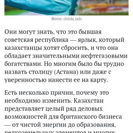
Фото: elorda.info
Они могут знать, что это бывшая
советская республика — ярлык, который
казахстанцы хотят сбросить, и что она
обладает значительными нефтегазовыми
богатствами. Но многим было бы трудно
назвать столицу (Астана) или даже с
уверенностью нанести ее на карту.
Есть несколько причин, почему это
необходимо изменить. Казахстан
представляет целый ряд деловых
возможностей для британского бизнеса
— от чистой энергии до образования,
редкоземельных элементов и многих