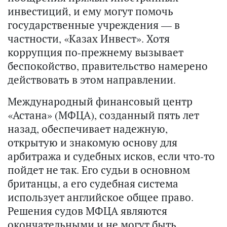
инвестиций, и ему могут помочь
государственные учреждения — в
частности, «Казах Инвест». Хотя
коррупция по-прежнему вызывает
беспокойство, правительство намерено
действовать в этом направлении.
Международный финансовый центр
«Астана» (МФЦА), созданный пять лет
назад, обеспечивает надежную,
открытую и знакомую основу для
арбитража и судебных исков, если что-то
пойдет не так. Его судьи в основном
британцы, а его судебная система
использует английское общее право.
Решения судов МФЦА являются
окончательными и не могут быть