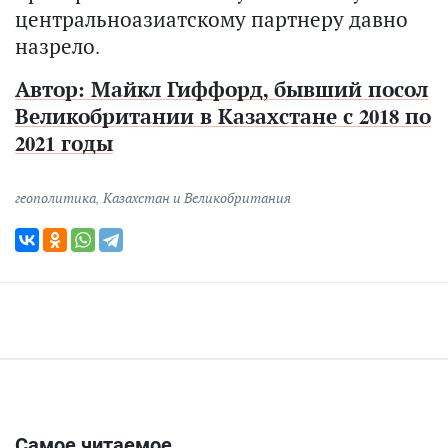
центральноазиатскому партнеру давно
назрело.
Автор: Майкл Гиффорд, бывший посол
Великобритании в Казахстане с 2018 по
2021 годы
геополитика
,
Казахстан и Великобритания
Самое читаемое