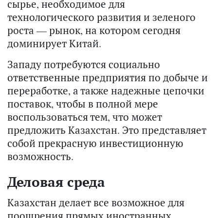
сырье, необходимое для
технологического развития и зеленого
роста — рынок, на котором сегодня
доминирует Китай.
Западу потребуются социально
ответственные предприятия по добыче и
переработке, а также надежные цепочки
поставок, чтобы в полной мере
воспользоваться тем, что может
предложить Казахстан. Это представляет
собой прекрасную инвестиционную
возможность.
Деловая среда
Казахстан делает все возможное для
поощрения прямых иностранных