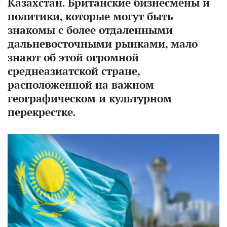
Казахстан. Британские бизнесмены и
политики, которые могут быть
знакомы с более отдаленными
дальневосточными рынками, мало
знают об этой огромной
среднеазиатской стране,
расположенной на важном
географическом и культурном
перекрестке.