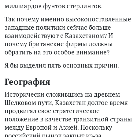
миллиардов фунтов стерлингов.
Так почему именно высокопоставленные
западные политики сейчас больше
взаимодействуют с Казахстаном? И
почему британские фирмы должны
обратить на это особое внимание?
Я бы выделил пять основных причин.
География
Исторически сложившись на древнем
Шелковом пути, Казахстан долгое время
продвигал свое стратегическое
положение в качестве транзитной страны
между Европой и Азией. Поскольку
российский рынок закрыт из-за