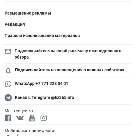
Размещение рекламы
Редакция
Правила использования материалов
Подписывайтесь на email рассылку еженедельного
обзора
Подписывайтесь на оповещения о важных событиях
WhatsApp +7 771 228 04 01
Канал в Telegram @kz365info
Мы в соцсетях:
Мобильные приложения: