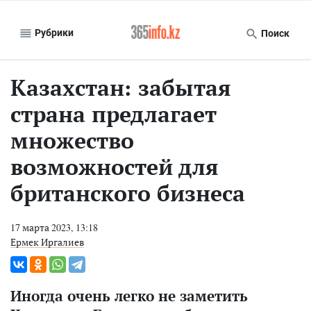
Рубрики
Поиск
Казахстан: забытая
страна предлагает
множество
возможностей для
британского бизнеса
17 марта 2023, 13:18
Ермек Иргалиев
Иногда очень легко не заметить