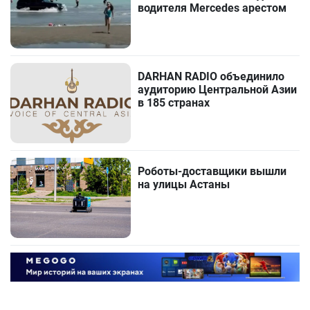
водителя Mercedes арестом
DARHAN RADIO объединило
аудиторию Центральной Азии
в 185 странах
Роботы-доставщики вышли
на улицы Астаны