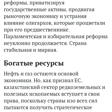
реформы, приватизируя
государственные активы, продвигая
рыночную экономику и устраняя
влияние олигархов, которые процветали
при его предшественнике.
Парламентская и избирательная реформа
неуклонно продолжается. Страна
стабильная и мирная.
Богатые ресурсы
Нефть и газ остаются основой
экономики. Но, как признал ЕС,
казахстанский сектор редкоземельных и
полезных ископаемых вступает в свои
права, поскольку страны изо всех сил
пытаются получить стратегическое