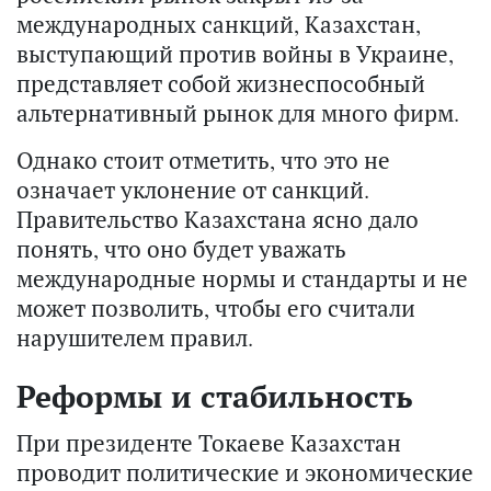
международных санкций, Казахстан,
выступающий против войны в Украине,
представляет собой жизнеспособный
альтернативный рынок для много фирм.
Однако стоит отметить, что это не
означает уклонение от санкций.
Правительство Казахстана ясно дало
понять, что оно будет уважать
международные нормы и стандарты и не
может позволить, чтобы его считали
нарушителем правил.
Реформы и стабильность
При президенте Токаеве Казахстан
проводит политические и экономические