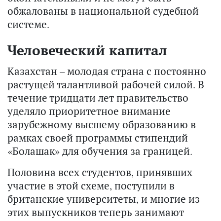
обжалованы в национальной судебной
системе.
Человеческий капитал
Казахстан – молодая страна с постоянно
растущей талантливой рабочей силой. В
течение тридцати лет правительство
уделяло приоритетное внимание
зарубежному высшему образованию в
рамках своей программы стипендий
«Болашак» для обучения за границей.
Половина всех студентов, принявших
участие в этой схеме, поступили в
британские университеты, и многие из
этих выпускников теперь занимают