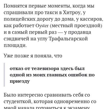
Помнятся первые моменты, когда мы
спрашивали про такси в Хитроу, у
полицейских дорогу до дома, у кассиров,
как работает Oyster (местный проездной)
и в самый первый раз — у продавца
сэндвичей на углу Трафальгарской
площади.
Уже позже я поняла, что
отказ от телевизора здесь был
одной из моих главных ошибок по
приезду
Было интересно сравнивать себя со
студенткой, которая одновременно со
мной начала готовиться к экзамену,