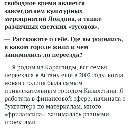
свободное время является
завсегдатаем культурных
мероприятий Лондона, а также
различных светских «тусовок».
— Расскажите о себе. Где вы родились,
в каком городе жили и чем
занимались до переезда?
— Я родом из Караганды, вся семья
переехала в Астану еще в 2002 году, когда
новая столица была самым
привлекательным городом Казахстана. Я
работала в финансовой сфере, начинала с
бухгалтера по материалам, много
«фрилансила», занималась разными
проектами.