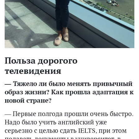
Польза дорогого
телевидения
— Тяжело ли было менять привычный
образ жизни? Как прошла адаптация к
новой стране?
— Первые полгода прошли очень быстро.
Надо было учить английский уже
серьезно с целью сдать IELTS, при этом
подавать документы в университет, в