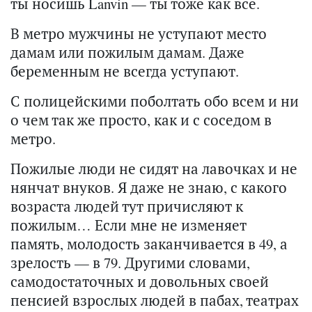
ты носишь Lanvin — ты тоже как все.
В метро мужчины не уступают место
дамам или пожилым дамам. Даже
беременным не всегда уступают.
С полицейскими поболтать обо всем и ни
о чем так же просто, как и с соседом в
метро.
Пожилые люди не сидят на лавочках и не
нянчат внуков. Я даже не знаю, с какого
возраста людей тут причисляют к
пожилым… Если мне не изменяет
память, молодость заканчивается в 49, а
зрелость — в 79. Другими словами,
самодостаточных и довольных своей
пенсией взрослых людей в пабах, театрах