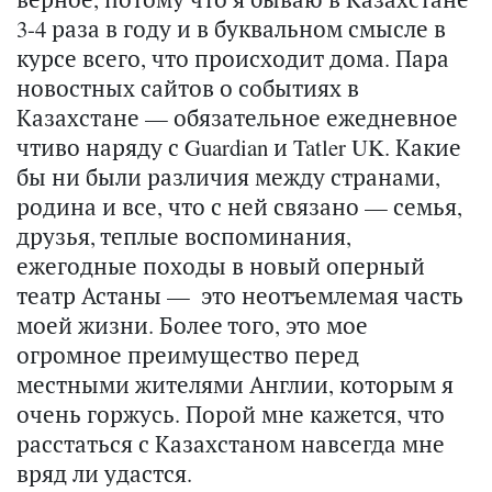
3-4 раза в году и в буквальном смысле в
курсе всего, что происходит дома. Пара
новостных сайтов о событиях в
Казахстане — обязательное ежедневное
чтиво наряду с Guardian и Tatler UK. Какие
бы ни были различия между странами,
родина и все, что с ней связано — семья,
друзья, теплые воспоминания,
ежегодные походы в новый оперный
театр Астаны — это неотъемлемая часть
моей жизни. Более того, это мое
огромное преимущество перед
местными жителями Англии, которым я
очень горжусь. Порой мне кажется, что
расстаться с Казахстаном навсегда мне
вряд ли удастся.