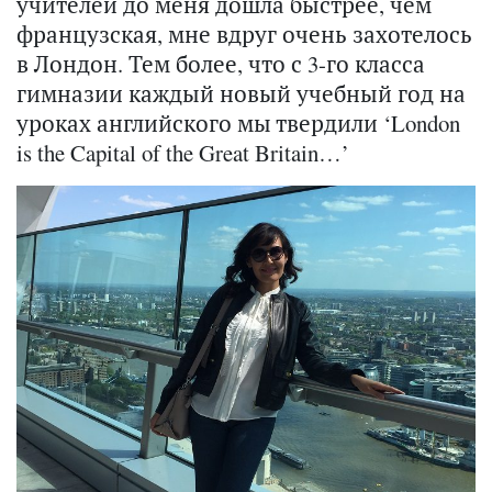
учителей до меня дошла быстрее, чем
французская, мне вдруг очень захотелось
в Лондон. Тем более, что с 3-го класса
гимназии каждый новый учебный год на
уроках английского мы твердили ‘London
is the Capital of the Great Britain…’