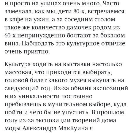
и просто на улицах очень много. Часто
замечала, как мы, дети 80-х, встречаемся
в кафе на ужин, а за соседним столом
такое же количество дамочек родом из
60-х непринужденно болтают за бокалом
вина. Наблюдать это культурное отличие
очень приятно.
Культура ходить на выставки настолько
массовая, что приходится выбирать,
годовой билет какого музея выкупать на
следующий год. Из-за обилия экспозиций
и их уникальности постоянно
пребываешь в мучительном выборе, куда
пойти и чего бы не упустить. В прошлом
году из-за экспозиции творений дома
моды Александра МакКуина я