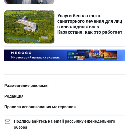
Услуги бесплатного
санаторного лечения для лиц
с инвалидностью в
Казахстане: как это работает
Размещение рекламы
Редакция
Правила использования материалов
Подписывайтесь на email рассылку еженедельного
обзора