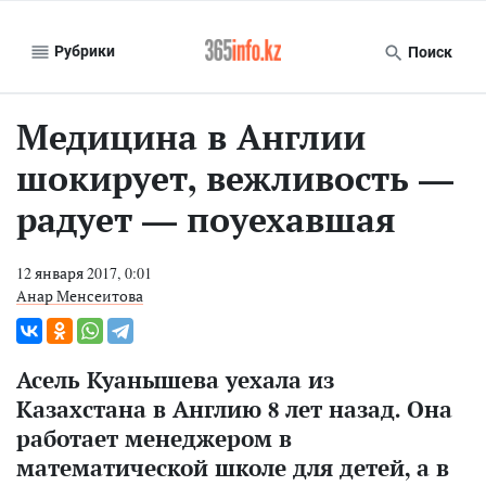
Рубрики
Поиск
Медицина в Англии
шокирует, вежливость —
радует — поуехавшая
12 января 2017, 0:01
Анар Менсеитова
Асель Куанышева уехала из
Казахстана в Англию 8 лет назад. Она
работает менеджером в
математической школе для детей, а в