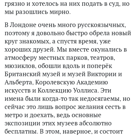
грязно и хотелось на них подать в суд, но
мы разошлись мирно.
В Лондоне очень много русскоязычных,
поэтому я довольно быстро обрела новый
круг знакомых, а спустя время, уже
хороших друзей. Мы вместе окунались в
атмосферу местных парков, театров,
мюзиклов, обошли вдоль и поперёк
Британский музей и музей Виктории и
Альберта, Королевскую Академию
искусств и Коллекцию Уоллиса. Эти
имена были когда-то так недосягаемы, но
сейчас это лишь вопрос желания сесть в
метро и доехать, ведь основные
экспозиции этих музеев абсолютно
бесплатны. В этом, наверное, и состоит