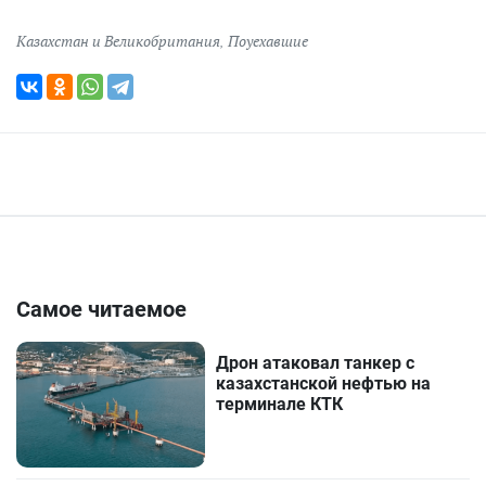
Казахстан и Великобритания
,
Поуехавшие
Самое читаемое
Дрон атаковал танкер с
казахстанской нефтью на
терминале КТК