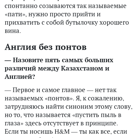
спонтанно созываются так называемые
«пати», нужно просто прийти и
прихватить с собой бутылочку хорошего
вина.
Англия без понтов
— Назовите пять самых больших
различий между Казахстаном и
Англией?
— Первое и самое главное — нет так
называемых «понтов». Я, к сожалению,
затрудняюсь найти синоним этому слову,
но то, что называется «пустить пыль в
глаза» здесь отсутствует в принципе.
Если ты носишь H&M — ты как все, если