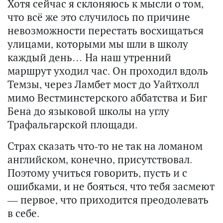
Хотя сейчас я склоняюсь к мысли о том,
что всё же это случилось по причине
невозможности перестать восхищаться
улицами, которыми мы шли в школу
каждый день… На наш утренний
маршрут уходил час. Он проходил вдоль
Темзы, через Ламбет мост до Уайтхолл
мимо Вестминстерского аббатства и Биг
Бена до языковой школы на углу
Трафальгарской площади.
Страх сказать что-то не так на ломаном
английском, конечно, присутствовал.
Поэтому учиться говорить, пусть и с
ошибками, и не бояться, что тебя засмеют
— первое, что приходится преодолевать
в себе.