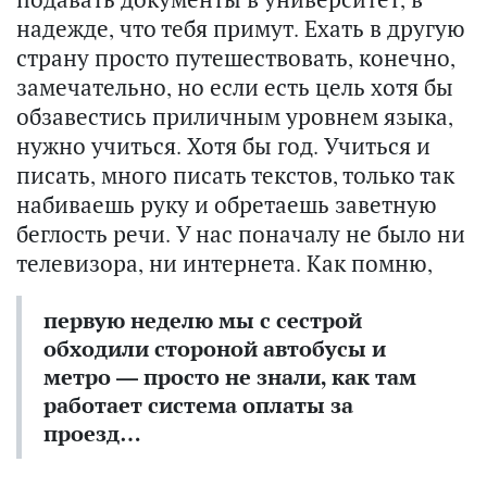
надежде, что тебя примут. Ехать в другую
страну просто путешествовать, конечно,
замечательно, но если есть цель хотя бы
обзавестись приличным уровнем языка,
нужно учиться. Хотя бы год. Учиться и
писать, много писать текстов, только так
набиваешь руку и обретаешь заветную
беглость речи. У нас поначалу не было ни
телевизора, ни интернета. Как помню,
первую неделю мы с сестрой
обходили стороной автобусы и
метро — просто не знали, как там
работает система оплаты за
проезд…