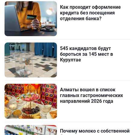
Как проходит оформление
кредита без посещения
отделения банка?
545 кандидатов будут
бороться за 145 мест в
Курултае
Алматы вошел в список
главных гастрономических
направлений 2026 года
Почему молоко с собственной