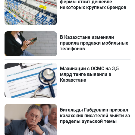
фермы стоит дешевле
некоторых крупных брендов
В Казахстане изменили
правила продажи мобильных
телефонов
Махинации с ОСМС на 3,5
млрд тенге выявили в
Казахстане
Бигельды Габдуллин призвал
казахских писателей выйти за
пределы аульской темы