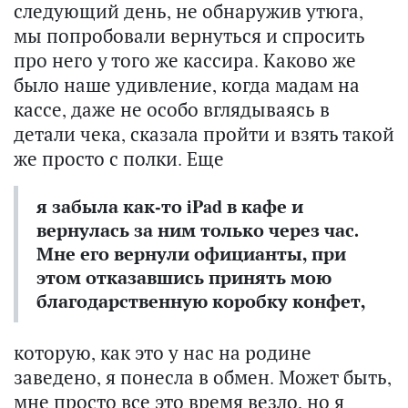
следующий день, не обнаружив утюга,
мы попробовали вернуться и спросить
про него у того же кассира. Каково же
было наше удивление, когда мадам на
кассе, даже не особо вглядываясь в
детали чека, сказала пройти и взять такой
же просто с полки. Еще
я забыла как-то iPad в кафе и
вернулась за ним только через час.
Мне его вернули официанты, при
этом отказавшись принять мою
благодарственную коробку конфет,
которую, как это у нас на родине
заведено, я понесла в обмен. Может быть,
мне просто все это время везло, но я