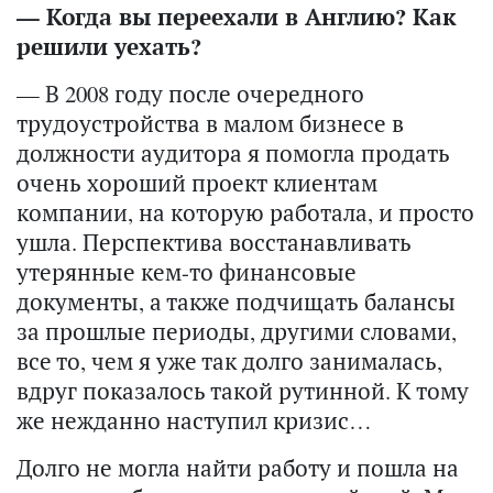
— Когда вы переехали в Англию? Как
решили уехать?
— В 2008 году после очередного
трудоустройства в малом бизнесе в
должности аудитора я помогла продать
очень хороший проект клиентам
компании, на которую работала, и просто
ушла. Перспектива восстанавливать
утерянные кем-то финансовые
документы, а также подчищать балансы
за прошлые периоды, другими словами,
все то, чем я уже так долго занималась,
вдруг показалось такой рутинной. К тому
же нежданно наступил кризис…
Долго не могла найти работу и пошла на