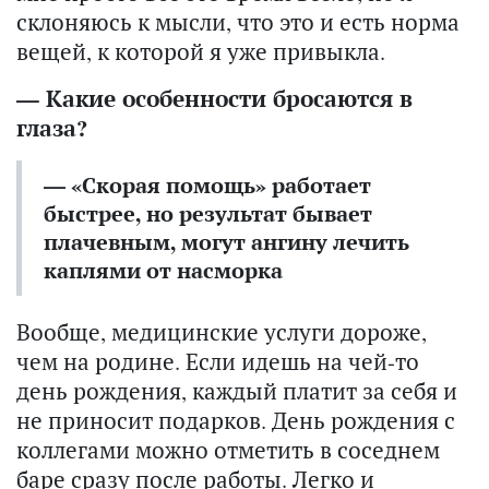
склоняюсь к мысли, что это и есть норма
вещей, к которой я уже привыкла.
— Какие особенности бросаются в
глаза?
— «Скорая помощь» работает
быстрее, но результат бывает
плачевным, могут ангину лечить
каплями от насморка
Вообще, медицинские услуги дороже,
чем на родине. Если идешь на чей-то
день рождения, каждый платит за себя и
не приносит подарков. День рождения с
коллегами можно отметить в соседнем
баре сразу после работы. Легко и