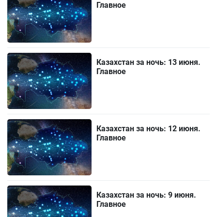
Главное
Казахстан за ночь: 13 июня.
Главное
Казахстан за ночь: 12 июня.
Главное
Казахстан за ночь: 9 июня.
Главное