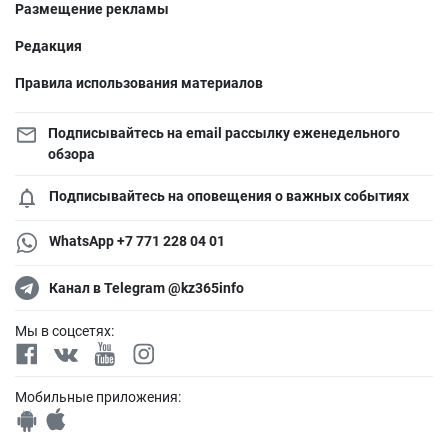
Размещение рекламы
Редакция
Правила использования материалов
Подписывайтесь на email рассылку еженедельного
обзора
Подписывайтесь на оповещения о важных событиях
WhatsApp +7 771 228 04 01
Канал в Telegram @kz365info
Мы в соцсетях:
Мобильные приложения: