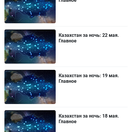
Главное
Казахстан за ночь: 22 мая.
Главное
Казахстан за ночь: 19 мая.
Главное
Казахстан за ночь: 18 мая.
Главное