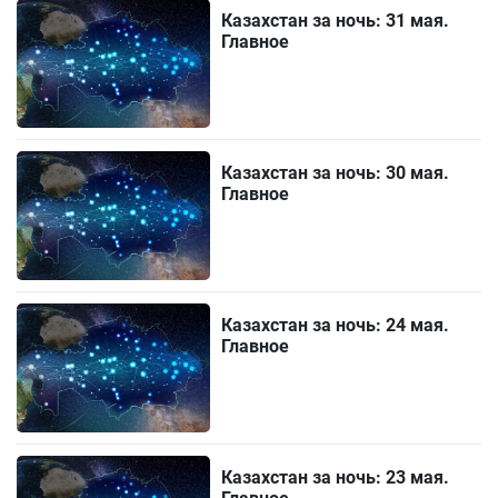
Казахстан за ночь: 31 мая.
Главное
Казахстан за ночь: 30 мая.
Главное
Казахстан за ночь: 24 мая.
Главное
Казахстан за ночь: 23 мая.