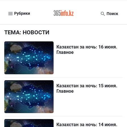
Рубрики
Поиск
ТЕМА: НОВОСТИ
Казахстан за ночь: 16 июня.
Главное
Казахстан за ночь: 15 июня.
Главное
Казахстан за ночь: 14 июня.