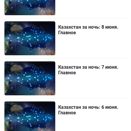
Казахстан за ночь: 8 июня.
Главное
Казахстан за ночь: 7 июня.
Главное
Казахстан за ночь: 6 июня.
Главное