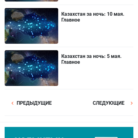
Казахстан за ночь: 10 мая.
Главное
Казахстан за ночь: 5 мая.
Главное
ПРЕДЫДУЩИЕ
СЛЕДУЮЩИЕ