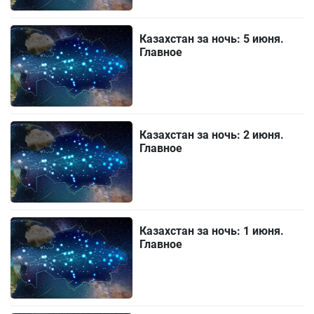
Казахстан за ночь: 5 июня.
Главное
Казахстан за ночь: 2 июня.
Главное
Казахстан за ночь: 1 июня.
Главное