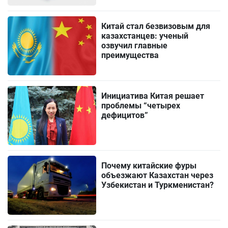
Китай стал безвизовым для
казахстанцев: ученый
озвучил главные
преимущества
Инициатива Китая решает
проблемы “четырех
дефицитов”
Почему китайские фуры
объезжают Казахстан через
Узбекистан и Туркменистан?