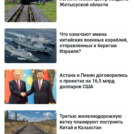
Жетысуской области
Что означают имена
китайских военных кораблей,
отправленных к берегам
Израиля?
Астана и Пекин договорились
о проектах на 16,5 млрд
долларов США
Третью железнодорожную
ветку планируют построить
Китай и Казахстан