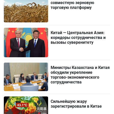
совместную зерновую
торговую платформу
Китай — Центральная Азия:
коридоры сотрудничества и
вызовы суверенитету
Министры Казахстана и Китая
обсудили укрепление
торгово-экономического
сотрудничества
Сильнейшую жару
зарегистрировали в Китае