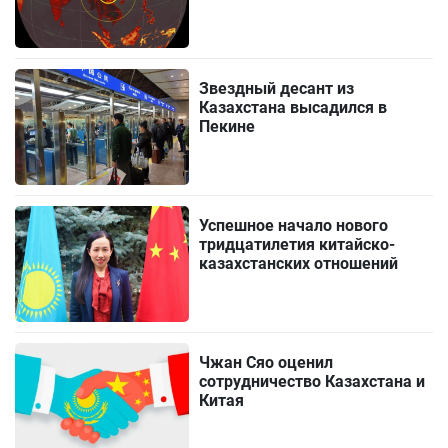
Звездный десант из
Казахстана высадился в
Пекине
Успешное начало нового
тридцатилетия китайско-
казахстанских отношений
Чжан Сяо оценил
сотрудничество Казахстана и
Китая