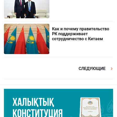
Как и почему правительство
РК поддерживает
сотрудничество с Китаем
СЛЕДУЮЩИЕ