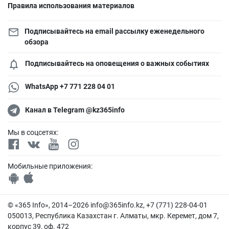
Правила использования материалов
Подписывайтесь на email рассылку еженедельного
обзора
Подписывайтесь на оповещения о важных событиях
WhatsApp +7 771 228 04 01
Канал в Telegram @kz365info
Мы в соцсетях:
Мобильные приложения:
© «365 Info», 2014–2026
info@365info.kz
, +7 (771) 228-04-01
050013, Республика Казахстан г. Алматы, мкр. Керемет, дом 7,
корпус 39, оф. 472