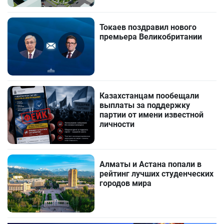
Токаев поздравил нового
премьера Великобритании
Казахстанцам пообещали
выплаты за поддержку
партии от имени известной
личности
Алматы и Астана попали в
рейтинг лучших студенческих
городов мира