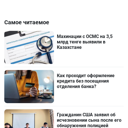
Самое читаемое
Махинации с ОСМС на 3,5
млрд тенге выявили в
Казахстане
Как проходит оформление
кредита без посещения
отделения банка?
Гражданин США заявил об
исчезновении сына после его
обнаружения полицией