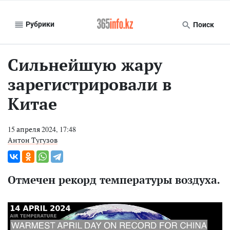
Рубрики
Поиск
Сильнейшую жару
зарегистрировали в
Китае
15 апреля 2024, 17:48
Антон Тугузов
Отмечен рекорд температуры воздуха.