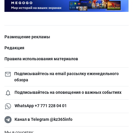
Размещение рекламы
Редакция
Правила использования материалов
Подписывайтесь на email рассылку еженедельного
обзора
Подписывайтесь на оповещения о важных событиях
WhatsApp +7 771 228 04 01
Канал в Telegram @kz365info
Мы в соцсетях: