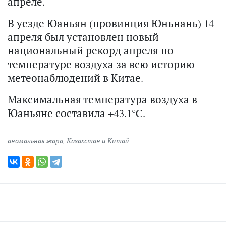
апреле.
В уезде Юаньян (провинция Юньнань) 14
апреля был установлен новый
национальный рекорд апреля по
температуре воздуха за всю историю
метеонаблюдений в Китае.
Максимальная температура воздуха в
Юаньяне составила +43.1°C.
аномальная жара
,
Казахстан и Китай