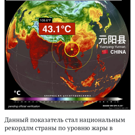
Данный показатель стал национальным
рекордлм страны по уровню жары в