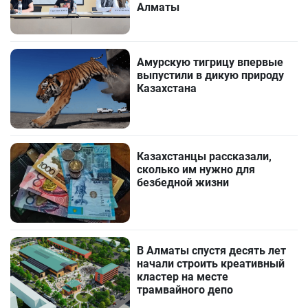
Алматы
Амурскую тигрицу впервые
выпустили в дикую природу
Казахстана
Казахстанцы рассказали,
сколько им нужно для
безбедной жизни
В Алматы спустя десять лет
начали строить креативный
кластер на месте
трамвайного депо