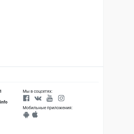
1
Мы в соцсетях:
info
Мобильные приложения: