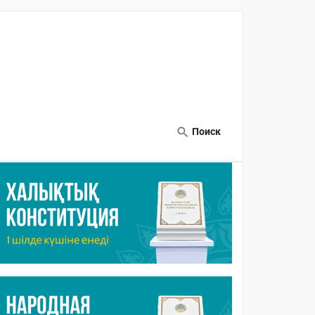
Поиск