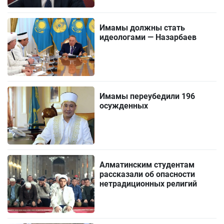
Имамы должны стать
идеологами — Назарбаев
Имамы переубедили 196
осужденных
Алматинским студентам
рассказали об опасности
нетрадиционных религий