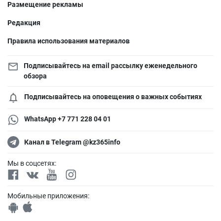
Размещение рекламы
Редакция
Правила использования материалов
Подписывайтесь на email рассылку еженедельного
обзора
Подписывайтесь на оповещения о важных событиях
WhatsApp +7 771 228 04 01
Канал в Telegram @kz365info
Мы в соцсетях:
Мобильные приложения: