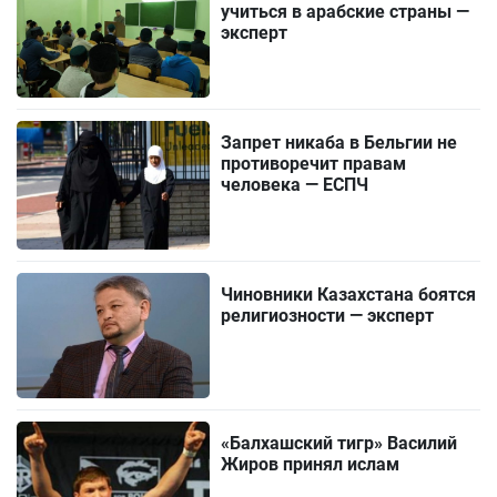
учиться в арабские страны —
эксперт
Запрет никаба в Бельгии не
противоречит правам
человека — ЕСПЧ
Чиновники Казахстана боятся
религиозности — эксперт
«Балхашский тигр» Василий
Жиров принял ислам