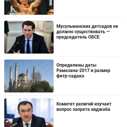
Мусульманских детсадов не
должно существовать —
председатель ОБСЕ
Определены даты
Рамазана-2017 и размер
фитр-садака
Комитет религий изучает
вопрос запрета хиджаба