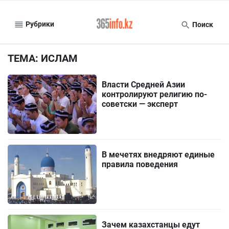
Рубрики
Поиск
ТЕМА: ИСЛАМ
Власти Средней Азии
контролируют религию по-
советски — эксперт
В мечетях внедряют единые
правила поведения
Зачем казахстанцы едут