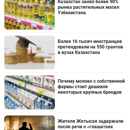
Казахстан занял более 90%
рынка растительных масел
Узбекистана
Более 16 тысяч иностранцев
претендовали на 550 грантов
в вузах Казахстана
Почему молоко с собственной
фермы стоит дешевле
некоторых крупных брендов
Жителя Жетысая задержали
после речи о «глашатаях