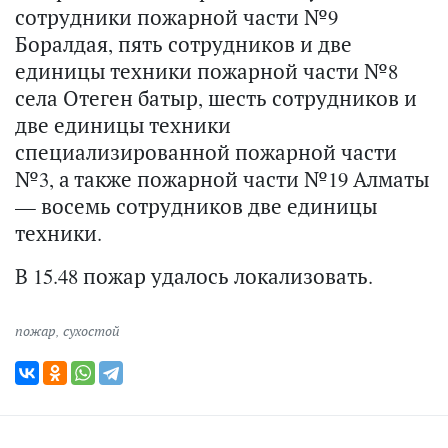
сотрудники пожарной части №9
Боралдая, пять сотрудников и две
единицы техники пожарной части №8
села Отеген батыр, шесть сотрудников и
две единицы техники
специализированной пожарной части
№3, а также пожарной части №19 Алматы
— восемь сотрудников две единицы
техники.
В 15.48 пожар удалось локализовать.
пожар
,
сухостой