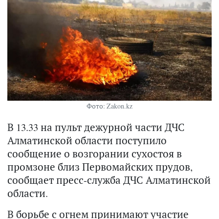
Фото: Zakon.kz
В 13.33 на пульт дежурной части ДЧС
Алматинской области поступило
сообщение о возгорании сухостоя в
промзоне близ Первомайских прудов,
сообщает пресс-служба ДЧС Алматинской
области.
В борьбе с огнем принимают участие