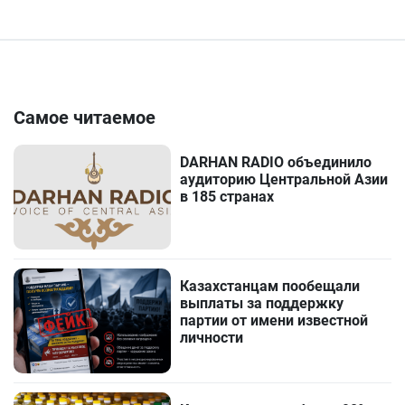
Самое читаемое
DARHAN RADIO объединило
аудиторию Центральной Азии
в 185 странах
Казахстанцам пообещали
выплаты за поддержку
партии от имени известной
личности