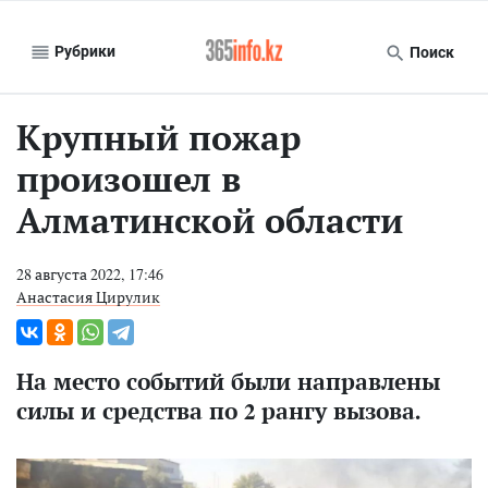
Рубрики
Поиск
Крупный пожар
произошел в
Алматинской области
28 августа 2022, 17:46
Анастасия Цирулик
На место событий были направлены
силы и средства по 2 рангу вызова.