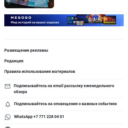
Размещение рекламы
Редакция
Правила использования материалов
Подписывайтесь на email рассылку еженедельного
обзора
Подписывайтесь на оповещения о важных событиях
WhatsApp +7 771 228 04 01