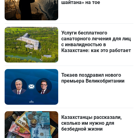
шайтана» на тое
Услуги бесплатного
санаторного лечения для лиц
с инвалидностью в
Казахстане: как это работает
Токаев поздравил нового
премьера Великобритании
Казахстанцы рассказали,
сколько им нужно для
безбедной жизни