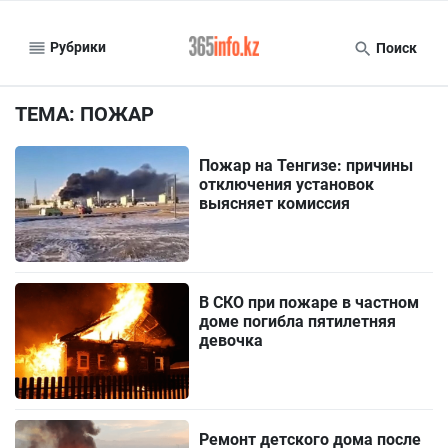
Рубрики
Поиск
ТЕМА: ПОЖАР
Пожар на Тенгизе: причины
отключения установок
выясняет комиссия
В СКО при пожаре в частном
доме погибла пятилетняя
девочка
Ремонт детского дома после