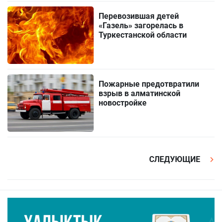
Перевозившая детей
«Газель» загорелась в
Туркестанской области
Пожарные предотвратили
взрыв в алматинской
новостройке
СЛЕДУЮЩИЕ