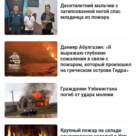
Десятилетний мальчик с
загипсованной ногой спас
младенца из пожара
Данияр Абулгазин: «Я
выражаю глубокие
сожаления в связи с
пожаром, который произошел
на греческом острове Гидра»
Гражданин Узбекистана
погиб от удара молнии
Крупный пожар на складе