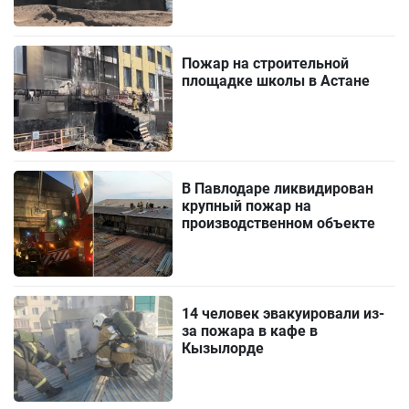
Пожар на строительной
площадке школы в Астане
В Павлодаре ликвидирован
крупный пожар на
производственном объекте
14 человек эвакуировали из-
за пожара в кафе в
Кызылорде