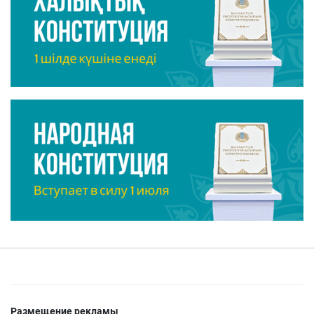
Размещение рекламы