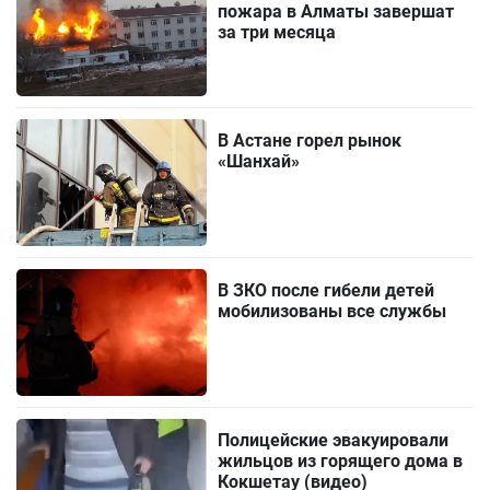
пожара в Алматы завершат
за три месяца
В Астане горел рынок
«Шанхай»
В ЗКО после гибели детей
мобилизованы все службы
Полицейские эвакуировали
жильцов из горящего дома в
Кокшетау (видео)