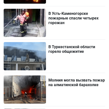
В Усть-Каменогорске
пожарные спасли четырех
горожан
В Туркестанской области
горело общежитие
Молния могла вызвать пожар
на алматинской барахолке