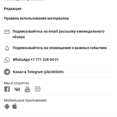
Редакция
Правила использования материалов
Подписывайтесь на email рассылку еженедельного
обзора
Подписывайтесь на оповещения о важных событиях
WhatsApp +7 771 228 04 01
Канал в Telegram @kz365info
Мы в соцсетях:
Мобильные приложения: