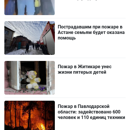
Пострадавшим при пожаре в
Астане семьям будет оказана
помощь
Пожар в Житикаре унес
жизни пятерых детей
Пожар в Павлодарской
области: задействовано 600
человек и 110 единиц техники