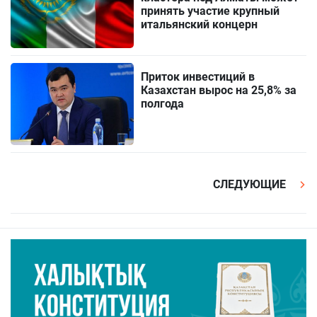
принять участие крупный
итальянский концерн
Приток инвестиций в
Казахстан вырос на 25,8% за
полгода
СЛЕДУЮЩИЕ