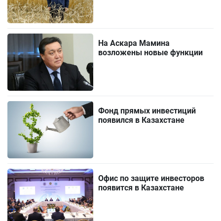
На Аскара Мамина
возложены новые функции
Фонд прямых инвестиций
появился в Казахстане
Офис по защите инвесторов
появится в Казахстане