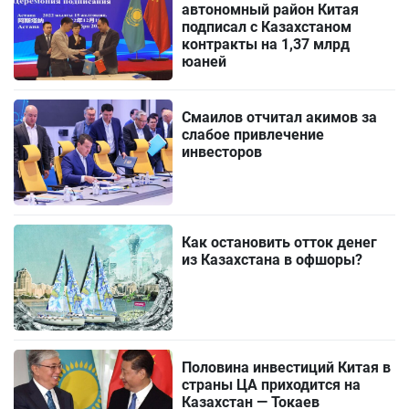
автономный район Китая
подписал с Казахстаном
контракты на 1,37 млрд
юаней
Смаилов отчитал акимов за
слабое привлечение
инвесторов
Как остановить отток денег
из Казахстана в офшоры?
Половина инвестиций Китая в
страны ЦА приходится на
Казахстан — Токаев