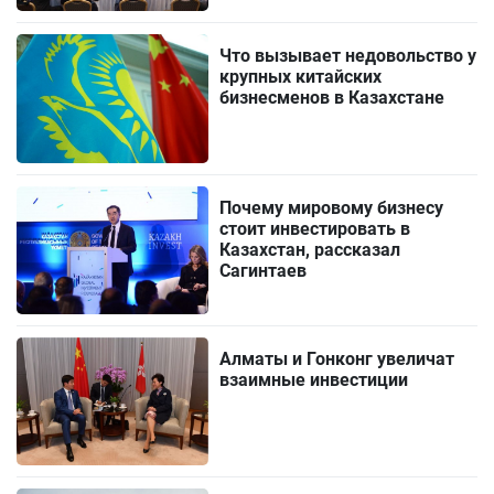
Что вызывает недовольство у
крупных китайских
бизнесменов в Казахстане
Почему мировому бизнесу
стоит инвестировать в
Казахстан, рассказал
Сагинтаев
Алматы и Гонконг увеличат
взаимные инвестиции