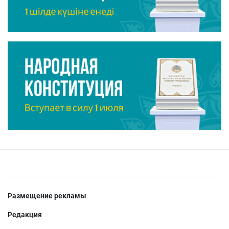
Размещение рекламы
Редакция