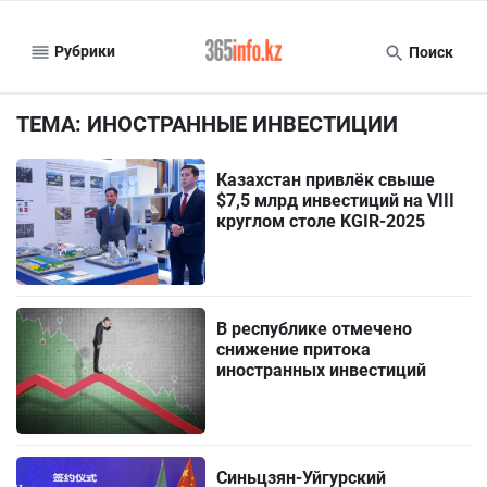
Рубрики
Поиск
ТЕМА: ИНОСТРАННЫЕ ИНВЕСТИЦИИ
Казахстан привлёк свыше
$7,5 млрд инвестиций на VIII
круглом столе KGIR-2025
В республике отмечено
снижение притока
иностранных инвестиций
Синьцзян-Уйгурский