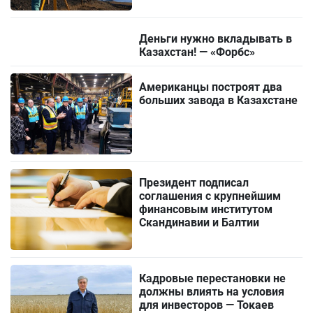
Деньги нужно вкладывать в
Казахстан! — «Форбс»
Американцы построят два
больших завода в Казахстане
Президент подписал
соглашения с крупнейшим
финансовым институтом
Скандинавии и Балтии
Кадровые перестановки не
должны влиять на условия
для инвесторов — Токаев