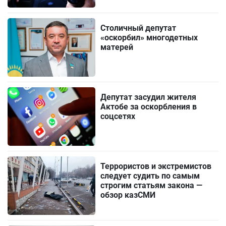
Столичный депутат
«оскорбил» многодетных
матерей
Депутат засудил жителя
Актобе за оскорбления в
соцсетях
Террористов и экстремистов
следует судить по самым
строгим статьям закона —
обзор казСМИ