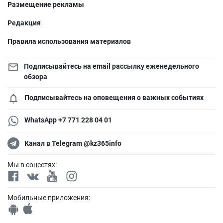
Размещение рекламы
Редакция
Правила использования материалов
Подписывайтесь на email рассылку еженедельного
обзора
Подписывайтесь на оповещения о важных событиях
WhatsApp +7 771 228 04 01
Канал в Telegram @kz365info
Мы в соцсетях:
Мобильные приложения: