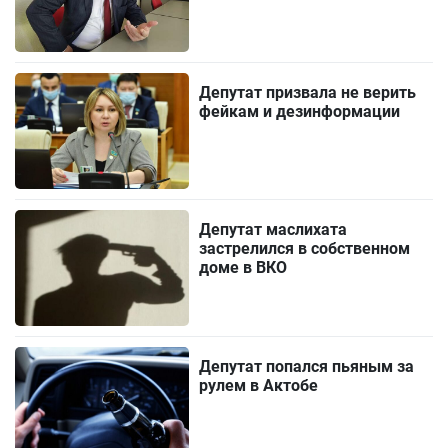
Депутат призвала не верить
фейкам и дезинформации
Депутат маслихата
застрелился в собственном
доме в ВКО
Депутат попался пьяным за
рулем в Актобе