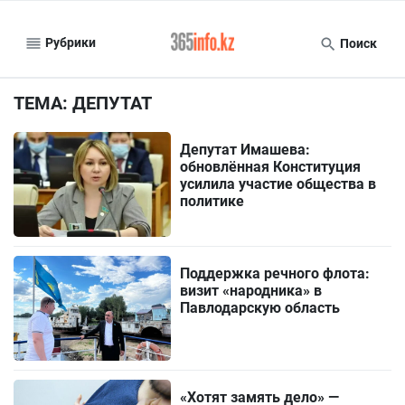
Рубрики
Поиск
ТЕМА: ДЕПУТАТ
Депутат Имашева:
обновлённая Конституция
усилила участие общества в
политике
Поддержка речного флота:
визит «народника» в
Павлодарскую область
«Хотят замять дело» —