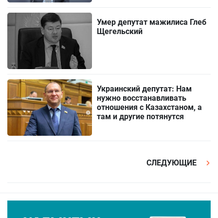
Умер депутат мажилиса Глеб
Щегельский
Украинский депутат: Нам
нужно восстанавливать
отношения с Казахстаном, а
там и другие потянутся
СЛЕДУЮЩИЕ