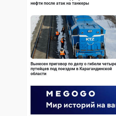
нефти после атак на танкеры
Вынесен приговор по делу о гибели четыр
путейцев под поездом в Карагандинской
области