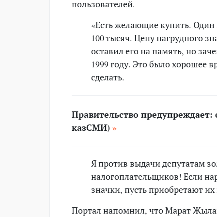
пользователей.
«Есть желающие купить. Один 
100 тысяч. Цену нагрудного зн
оставил его на память, но зач
1999 году. Это было хорошее в
сделать.
Правительство предупреждает: с
казСМИ)
Я против выдачи депутатам зо
налогоплательщиков! Если на
значки, пусть приобретают их
Портал напомнил, что Марат Жыла