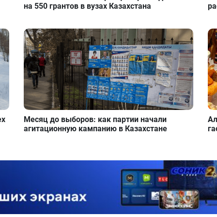
на 550 грантов в вузах Казахстана
ра
ех
Месяц до выборов: как партии начали
Ал
агитационную кампанию в Казахстане
га