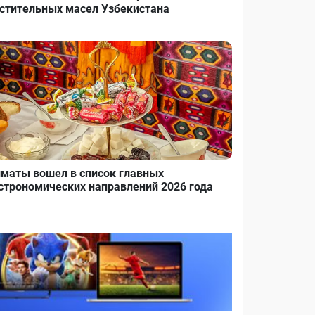
стительных масел Узбекистана
маты вошел в список главных
строномических направлений 2026 года