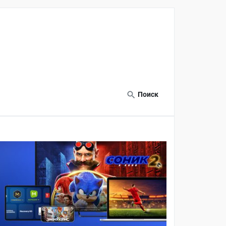
Поиск