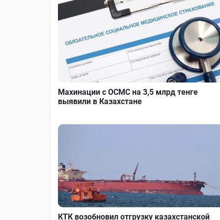
Махинации с ОСМС на 3,5 млрд тенге
выявили в Казахстане
КТК возобновил отгрузку казахстанской