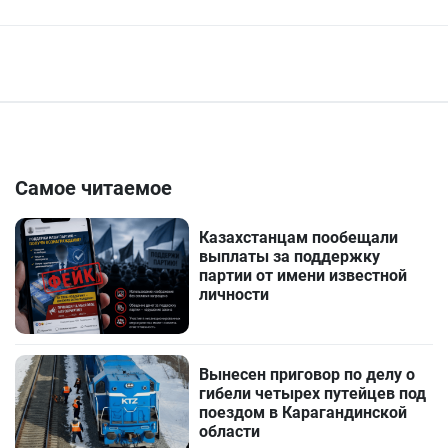
Самое читаемое
Казахстанцам пообещали
выплаты за поддержку
партии от имени известной
личности
Вынесен приговор по делу о
гибели четырех путейцев под
поездом в Карагандинской
области