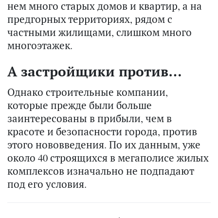
нем много старых домов и квартир, а на
предгорных территориях, рядом с
частными жилищами, слишком много
многоэтажек.
А застройщики против…
Однако строительные компании,
которые прежде были больше
заинтересованы в прибыли, чем в
красоте и безопасности города, против
этого нововведения. По их данным, уже
около 40 строящихся в мегаполисе жилых
комплексов изначально не подпадают
под его условия.