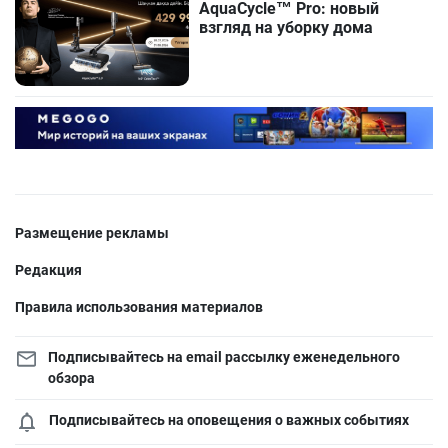
AquaCycle™ Pro: новый
взгляд на уборку дома
Размещение рекламы
Редакция
Правила использования материалов
Подписывайтесь на email рассылку еженедельного
обзора
Подписывайтесь на оповещения о важных событиях