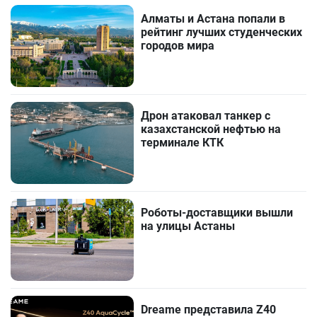
Алматы и Астана попали в
рейтинг лучших студенческих
городов мира
Дрон атаковал танкер с
казахстанской нефтью на
терминале КТК
Роботы-доставщики вышли
на улицы Астаны
Dreame представила Z40