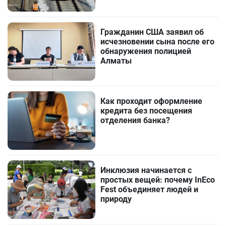
Гражданин США заявил об
исчезновении сына после его
обнаружения полицией
Алматы
Как проходит оформление
кредита без посещения
отделения банка?
Инклюзия начинается с
простых вещей: почему InEco
Fest объединяет людей и
природу