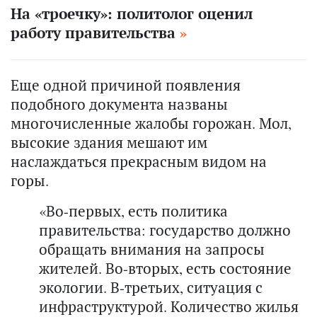
На «троечку»: политолог оценил
работу правительства
Еще одной причиной появления
подобного документа названы
многочисленные жалобы горожан. Мол,
высокие здания мешают им
наслаждаться прекрасным видом на
горы.
«Во-первых, есть политика
правительства: государство должно
обращать внимания на запросы
жителей. Во-вторых, есть состояние
экологии. В-третьих, ситуация с
инфраструктурой. Количество жилья