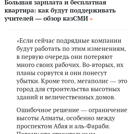
Большая зарплата и бесплатная
квартира: как будут поддерживать
учителей — обзор казСМИ
«Если сейчас подрядные компании
будут работать по этим изменениям,
в первую очередь они потеряют
много своих рабочих. Во-вторых, их
планы сорвутся и они понесут
убытки. Кроме того, мегаполис — это
город для строительства высотных
зданий и величественных домов.
Ошибочное решение — ограничение
высоты Алматы, особенно между
проспектом Абая и аль-Фараби.
Потому что строительным