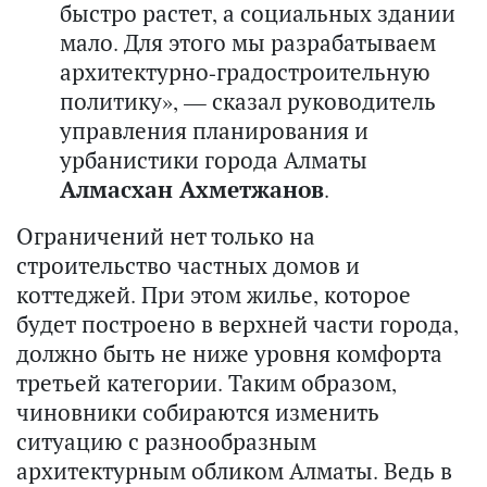
быстро растет, а социальных здании
мало. Для этого мы разрабатываем
архитектурно-градостроительную
политику», — сказал руководитель
управления планирования и
урбанистики города Алматы
Алмасхан Ахметжанов
.
Ограничений нет только на
строительство частных домов и
коттеджей. При этом жилье, которое
будет построено в верхней части города,
должно быть не ниже уровня комфорта
третьей категории. Таким образом,
чиновники собираются изменить
ситуацию с разнообразным
архитектурным обликом Алматы. Ведь в