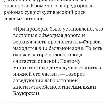
опасности. Кроме того, в предгорных
районах существует высокий риск
селевых потоков.
«При проверке было установлено, что
восточная объездная дорога и
верхняя часть проспекта аль-Фараби
находятся в 10-балльной зоне. То есть
близкая к горе полоса города
считается опасной. Поэтому
многоэтажные дома лучше строить в
нижней его части», — говорит
заведующий лабораторией
Института сейсмологии
Адильхан
Бауыржан
.