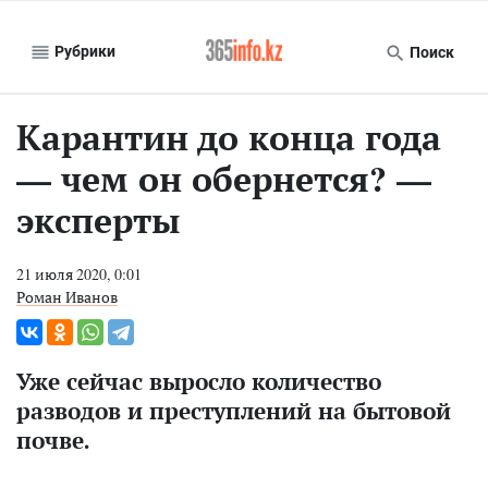
Рубрики
Поиск
Карантин до конца года
— чем он обернется? —
эксперты
21 июля 2020, 0:01
Роман Иванов
Уже сейчас выросло количество
разводов и преступлений на бытовой
почве.