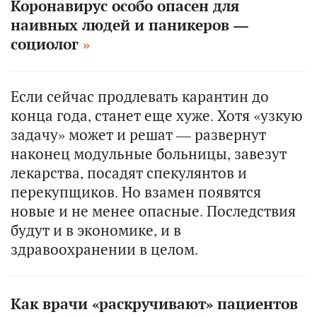
Коронавирус особо опасен для
наивных людей и паникеров —
социолог
Если сейчас продлевать карантин до
конца года, станет еще хуже. Хотя «узкую
задачу» может и решат — развернут
наконец модульные больницы, завезут
лекарства, посадят спекулянтов и
перекупщиков. Но взамен появятся
новые и не менее опасные. Последствия
будут и в экономике, и в
здравоохранении в целом.
Как врачи «раскручивают» пациентов