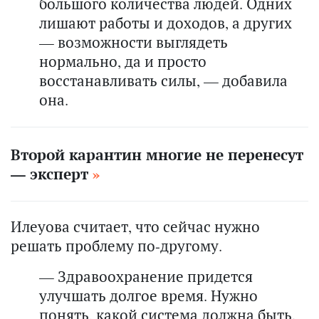
большого количества людей. Одних
лишают работы и доходов, а других
— возможности выглядеть
нормально, да и просто
восстанавливать силы, — добавила
она.
Второй карантин многие не перенесут
— эксперт
Илеуова считает, что сейчас нужно
решать проблему по-другому.
— Здравоохранение придется
улучшать долгое время. Нужно
понять, какой система должна быть.