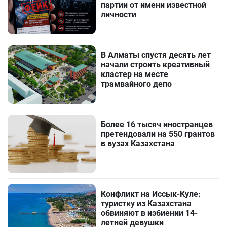
партии от имени известной
личности
В Алматы спустя десять лет
начали строить креативный
кластер на месте
трамвайного депо
Более 16 тысяч иностранцев
претендовали на 550 грантов
в вузах Казахстана
Конфликт на Иссык-Куле:
туристку из Казахстана
обвиняют в избиении 14-
летней девушки