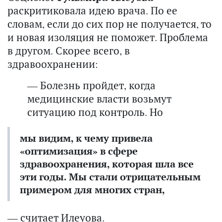
раскритиковала идею врача. По ее
словам, если до сих пор не получается, то
и новая изоляция не поможет. Проблема
в другом. Скорее всего, в
здравоохранении:
— Болезнь пройдет, когда
медицинские власти возьмут
ситуацию под контроль. Но
мы видим, к чему привела
«оптимизация» в сфере
здравоохранения, которая шла все
эти годы. Мы стали отрицательным
примером для многих стран,
— считает Илеуова.