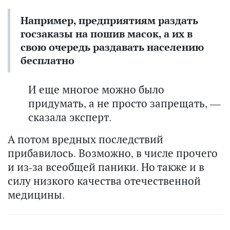
Например, предприятиям раздать
госзаказы на пошив масок, а их в
свою очередь раздавать населению
бесплатно
И еще многое можно было
придумать, а не просто запрещать, —
сказала эксперт.
А потом вредных последствий
прибавилось. Возможно, в числе прочего
и из-за всеобщей паники. Но также и в
силу низкого качества отечественной
медицины.