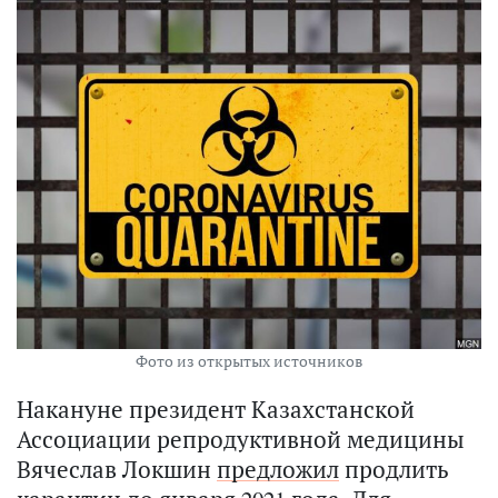
Фото из открытых источников
Накануне президент Казахстанской
Ассоциации репродуктивной медицины
Вячеслав Локшин
предложил
продлить