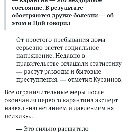
состояние. В результате
обостряются другие болезни — об
этом и Цой говорил
От простого пребывания дома
серьезно растет социальное
напряжение. Недавно в
правительстве оглашали статистику
— растут разводы и бытовые
преступления, — отметил Кусаинов.
Все ограничительные меры после
окончания первого карантина эксперт
назвал «нагнетанием и давлением на
психику».
— Это сильно расшатало