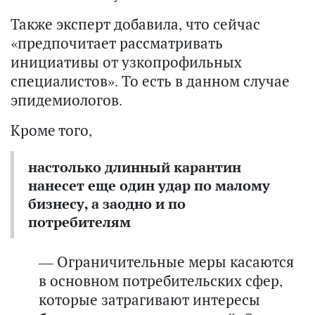
Также эксперт добавила, что сейчас
«предпочитает рассматривать
инициативы от узкопрофильных
специалистов». То есть в данном случае
эпидемиологов.
Кроме того,
настолько длинный карантин
нанесет еще один удар по малому
бизнесу, а заодно и по
потребителям
— Ограничительные меры касаются
в основном потребительских сфер,
которые затрагивают интересы