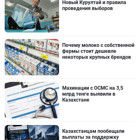
Новый Курултай и правила
проведения выборов
Почему молоко с собственной
фермы стоит дешевле
некоторых крупных брендов
Махинации с ОСМС на 3,5
млрд тенге выявили в
Казахстане
Казахстанцам пообещали
выплаты за поддержку