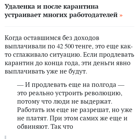
Удаленка и после карантина
устраивает многих работодателей
Когда оставшимся без доходов
выплачивали по 42 500 тенге, это еще как-
то сглаживало ситуацию. Если продлевать
карантин до конца года, эти деньги явно
выплачивать уже не будут.
— И продлевать еще на полгода —
это реально устроить революцию,
потому что люди не выдержат.
Работать им еще не разрешат, но уже
не платят. При этом самих же еще и
обвиняют. Так что