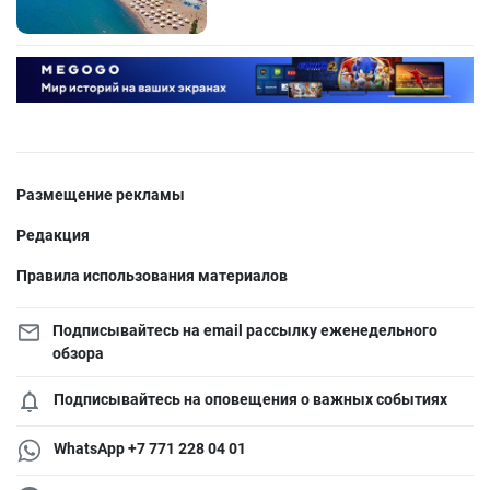
Размещение рекламы
Редакция
Правила использования материалов
Подписывайтесь на email рассылку еженедельного
обзора
Подписывайтесь на оповещения о важных событиях
WhatsApp +7 771 228 04 01