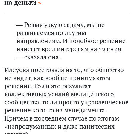
на деньги
— Решая узкую задачу, мы не
развиваемся по другим
направлениям. И подобное решение
нанесет вред интересам населения,
— сказала она.
Илеуова посетовала на то, что общество
не видит, как вообще принимаются
решения. То ли это результат
коллективных усилий медицинского
сообщества, то ли просто управленческое
решение кого-то из менеджмента.
Причем в последнем случае по итогам
«непродуманных и даже панических