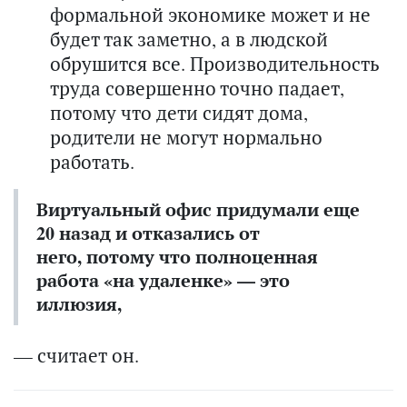
формальной экономике может и не
будет так заметно, а в людской
обрушится все. Производительность
труда совершенно точно падает,
потому что дети сидят дома,
родители не могут нормально
работать.
Виртуальный офис придумали еще
20 назад и отказались от
него, потому что полноценная
работа «на удаленке» — это
иллюзия,
— считает он.