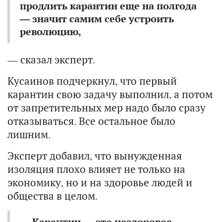
продлить карантин еще на полгода
— значит самим себе устроить
революцию,
— сказал эксперт.
Кусаинов подчеркнул, что первый
карантин свою задачу выполнил, а потом
от запретительных мер надо было сразу
отказываться. Все остальное было
лишним.
Эксперт добавил, что вынужденная
изоляция плохо влияет не только на
экономику, но и на здоровье людей и
общества в целом.
— Карантин — это нездоровое