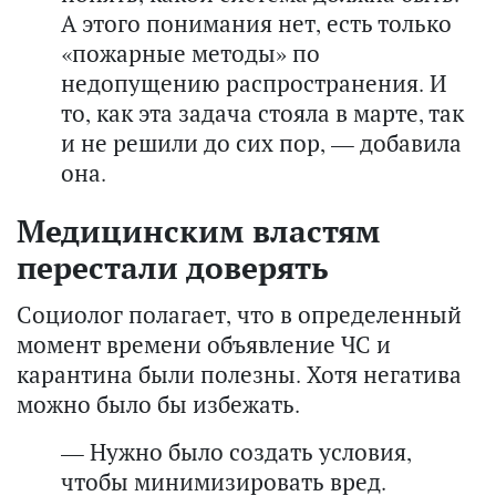
А этого понимания нет, есть только
«пожарные методы» по
недопущению распространения. И
то, как эта задача стояла в марте, так
и не решили до сих пор, — добавила
она.
Медицинским властям
перестали доверять
Социолог полагает, что в определенный
момент времени объявление ЧС и
карантина были полезны. Хотя негатива
можно было бы избежать.
— Нужно было создать условия,
чтобы минимизировать вред.