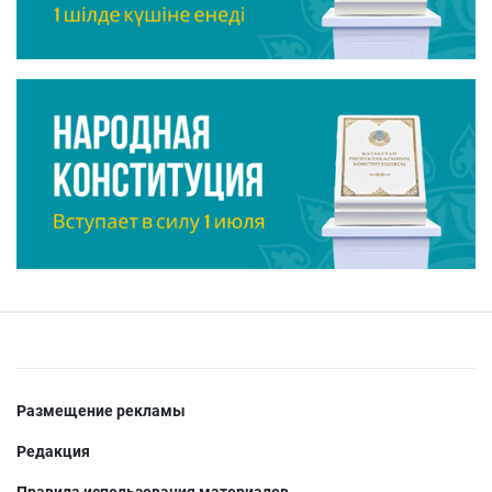
Размещение рекламы
Редакция
Правила использования материалов