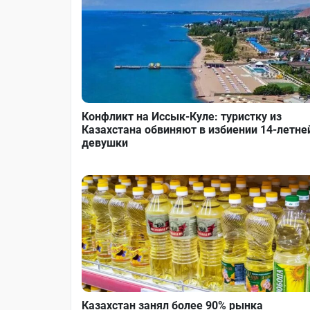
Конфликт на Иссык-Куле: туристку из
Казахстана обвиняют в избиении 14-летне
девушки
Казахстан занял более 90% рынка