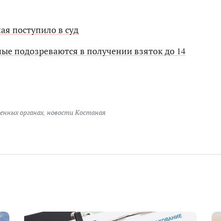
ая поступило в суд
ные подозреваются в получении взяток до 14
енных органах
,
новости Костаная