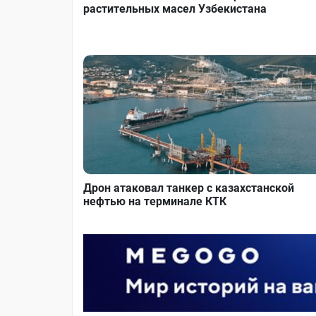
растительных масел Узбекистана
Дрон атаковал танкер с казахстанской
нефтью на терминале КТК