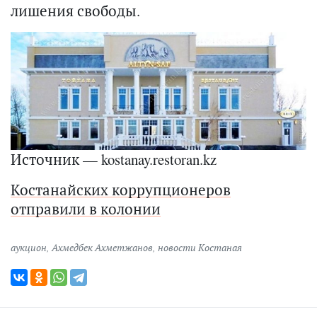
лишения свободы.
Источник — kostanay.restoran.kz
Костанайских коррупционеров
отправили в колонии
аукцион
,
Ахмедбек Ахметжанов
,
новости Костаная