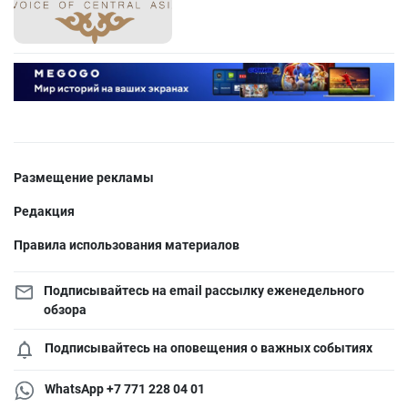
Размещение рекламы
Редакция
Правила использования материалов
Подписывайтесь на email рассылку еженедельного
обзора
Подписывайтесь на оповещения о важных событиях
WhatsApp +7 771 228 04 01