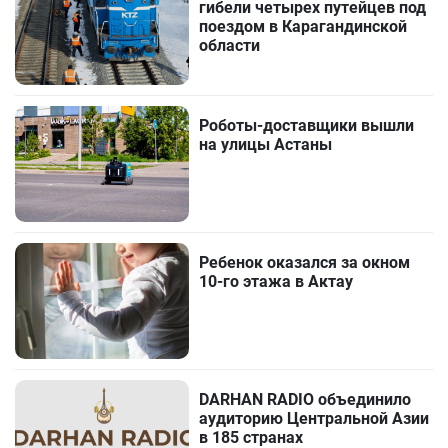
гибели четырех путейцев под
поездом в Карагандинской
области
Роботы-доставщики вышли
на улицы Астаны
Ребенок оказался за окном
10-го этажа в Актау
DARHAN RADIO объединило
аудиторию Центральной Азии
в 185 странах