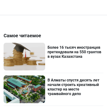
Самое читаемое
Более 16 тысяч иностранцев
претендовали на 550 грантов
в вузах Казахстана
В Алматы спустя десять лет
начали строить креативный
кластер на месте
трамвайного депо