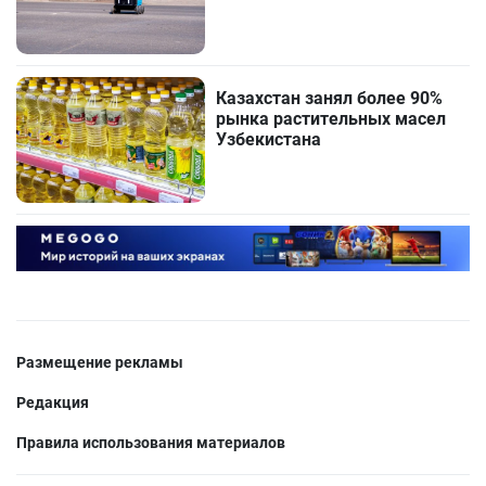
Казахстан занял более 90%
рынка растительных масел
Узбекистана
Размещение рекламы
Редакция
Правила использования материалов