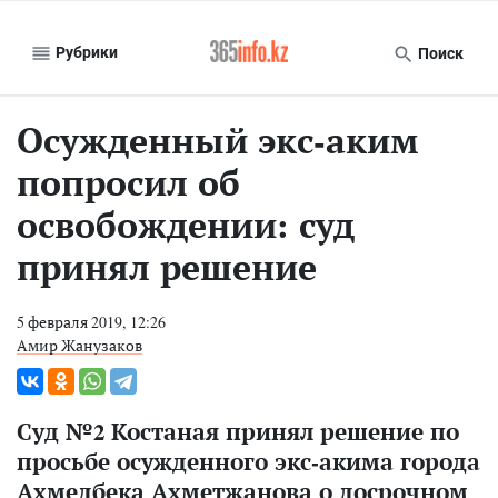
Рубрики
Поиск
Осужденный экс-аким
попросил об
освобождении: суд
принял решение
5 февраля 2019, 12:26
Амир Жанузаков
Суд №2 Костаная принял решение по
просьбе осужденного экс-акима города
Ахмедбека Ахметжанова о досрочном