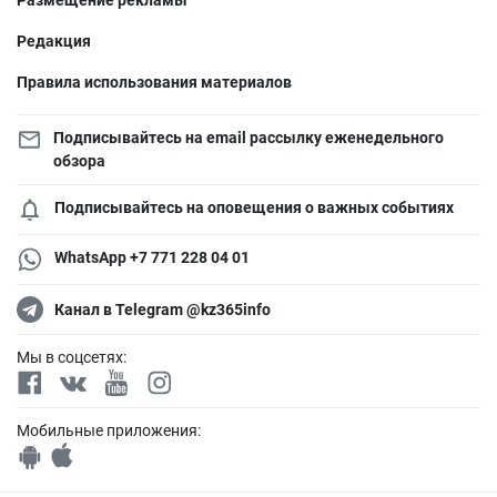
Размещение рекламы
Редакция
Правила использования материалов
Подписывайтесь на email рассылку еженедельного
обзора
Подписывайтесь на оповещения о важных событиях
WhatsApp +7 771 228 04 01
Канал в Telegram @kz365info
Мы в соцсетях:
Мобильные приложения: