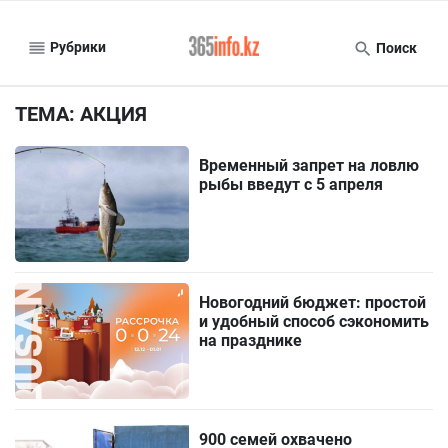
Рубрики
Поиск
ТЕМА: АКЦИЯ
Временный запрет на ловлю
рыбы введут с 5 апреля
Новогодний бюджет: простой
и удобный способ сэкономить
на празднике
900 семей охвачено