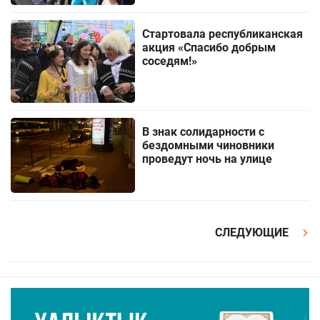
Стартовала республиканская
акция «Спасибо добрым
соседям!»
В знак солидарности с
бездомными чиновники
проведут ночь на улице
СЛЕДУЮЩИЕ