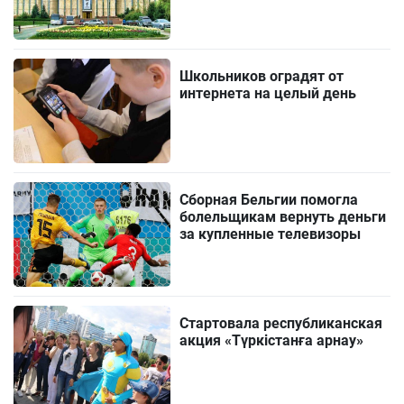
Школьников оградят от
интернета на целый день
Сборная Бельгии помогла
болельщикам вернуть деньги
за купленные телевизоры
Стартовала республиканская
акция «Түркістанға арнау»