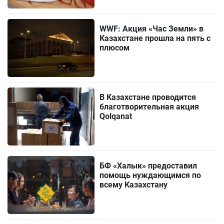
WWF: Акция «Час Земли» в
Казахстане прошла на пять с
плюсом
В Казахстане проводится
благотворительная акция
Qolqanat
БФ «Халык» предоставил
помощь нуждающимся по
всему Казахстану