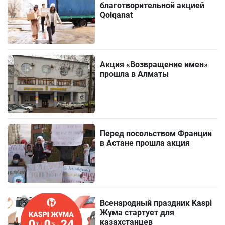
благотворительной акцией
Qolqanat
Акция «Возвращение имен»
прошла в Алматы
Перед посольством Франции
в Астане прошла акция
Всенародный праздник Kaspi
Жұма стартует для
казахстанцев