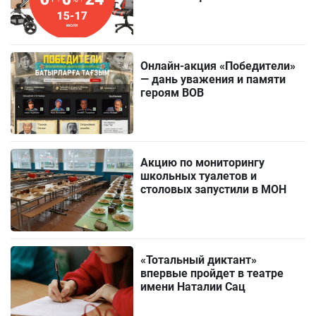
Онлайн-акция «Победители»
— дань уважения и памяти
героям ВОВ
Акцию по мониторингу
школьных туалетов и
столовых запустили в МОН
«Тотальный диктант»
впервые пройдет в театре
имени Наталии Сац