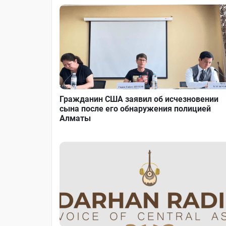
Гражданин США заявил об исчезновении
сына после его обнаружения полицией
Алматы