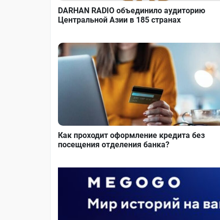
DARHAN RADIO объединило аудиторию
Центральной Азии в 185 странах
Как проходит оформление кредита без
посещения отделения банка?