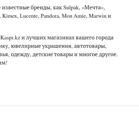
 известные бренды, как Sulpak, «Мечта»,
, Kimex, Lucente, Pandora, Mon Amie, Marwin и
Kaspi.kz и лучших магазинах вашего города
нику, ювелирные украшения, автотовары,
ья, одежду, детские товары и многое другое.
им!