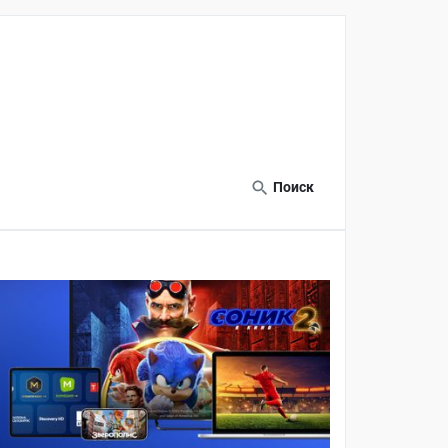
Поиск