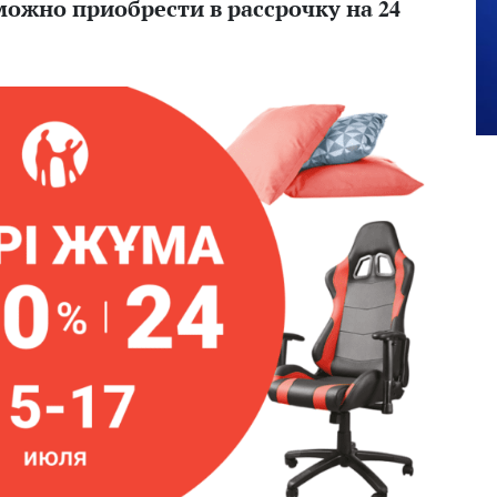
можно приобрести в рассрочку на 24