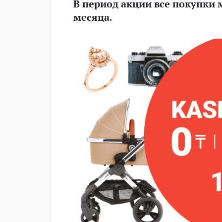
В период акции все покупки 
месяца.