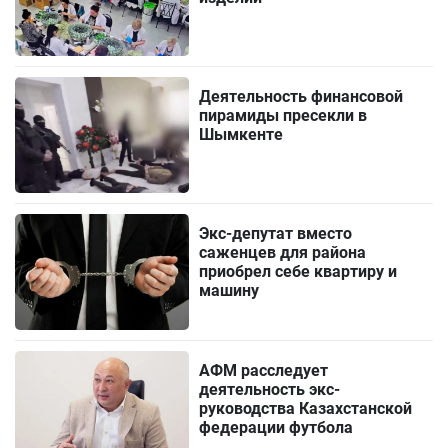
Деятельность финансовой
пирамиды пресекли в
Шымкенте
Экс-депутат вместо
саженцев для района
приобрел себе квартиру и
машину
АФМ расследует
деятельность экс-
руководства Казахстанской
федерации футбола