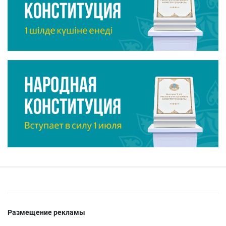
Размещение рекламы