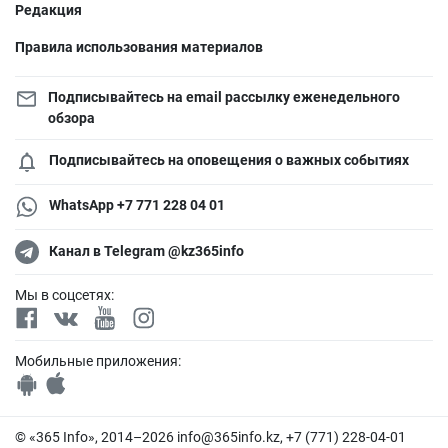
Редакция
Правила использования материалов
Подписывайтесь на email рассылку еженедельного
обзора
Подписывайтесь на оповещения о важных событиях
WhatsApp +7 771 228 04 01
Канал в Telegram @kz365info
Мы в соцсетях:
Мобильные приложения:
© «365 Info», 2014–2026
info@365info.kz
, +7 (771) 228-04-01