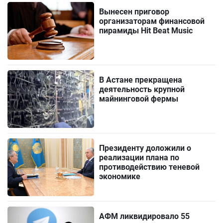
Вынесен приговор
организаторам финансовой
пирамиды Hit Beat Music
В Астане прекращена
деятельность крупной
майнинговой фермы
Президенту доложили о
реализации плана по
противодействию теневой
экономике
АФМ ликвидировало 55