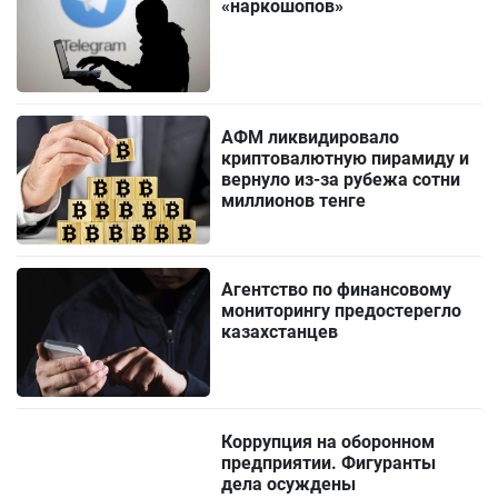
«наркошопов»
АФМ ликвидировало
криптовалютную пирамиду и
вернуло из-за рубежа сотни
миллионов тенге
Агентство по финансовому
мониторингу предостерегло
казахстанцев
Коррупция на оборонном
предприятии. Фигуранты
дела осуждены