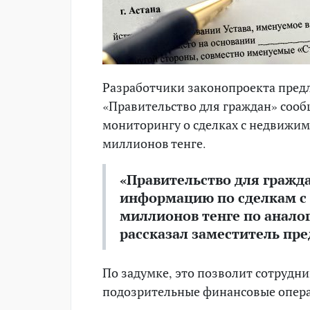
Разработчики законопроекта пред
«Правительство для граждан» сооб
мониторингу о сделках с недвижим
миллионов тенге.
«Правительство для гражда
информацию по сделкам с
миллионов тенге по аналог
рассказал заместитель пр
По задумке, это позволит сотрудн
подозрительные финансовые опер