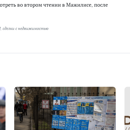
отреть во втором чтении в Мажилисе, после
М
,
сделки с недвижимостью