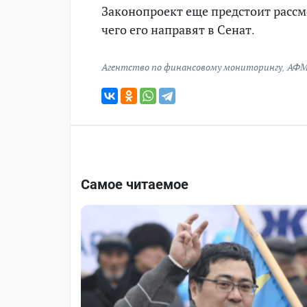
Законопроект еще предстоит рассм
чего его направят в Сенат.
Агентство по финансовому мониторингу
,
АФ
Самое читаемое