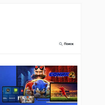
Поиск