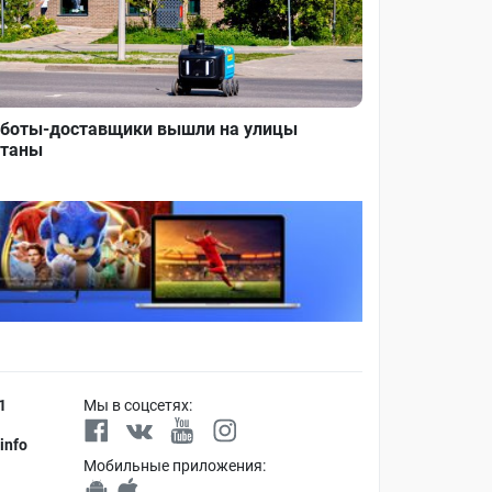
боты-доставщики вышли на улицы
таны
1
Мы в соцсетях:
info
Мобильные приложения: