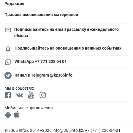
Редакция
Правила использования материалов
Подписывайтесь на email рассылку еженедельного
обзора
Подписывайтесь на оповещения о важных событиях
WhatsApp +7 771 228 04 01
Канал в Telegram @kz365info
Мы в соцсетях:
Мобильные приложения:
© «365 Info», 2014–2026
info@365info.kz
, +7 (771) 228-04-01