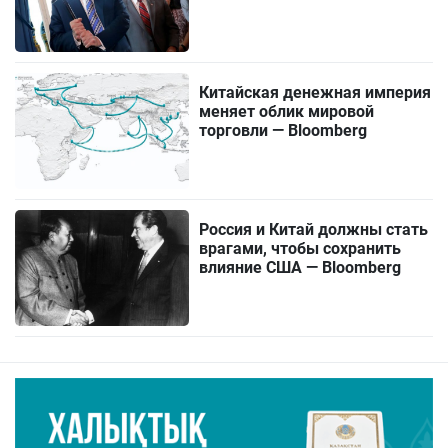
Китайская денежная империя
меняет облик мировой
торговли — Bloomberg
Россия и Китай должны стать
врагами, чтобы сохранить
влияние США — Bloomberg