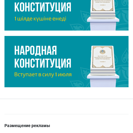
Размещение рекламы