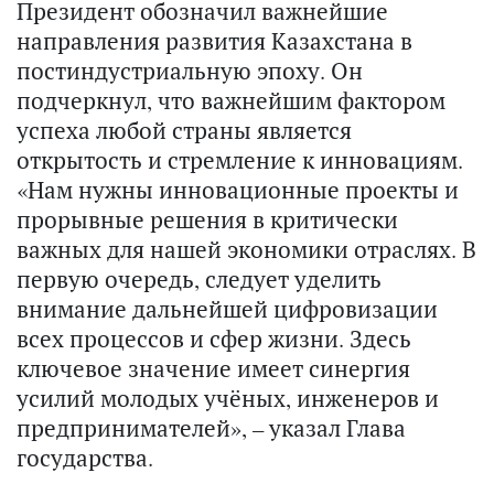
Президент обозначил важнейшие
направления развития Казахстана в
постиндустриальную эпоху. Он
подчеркнул, что важнейшим фактором
успеха любой страны является
открытость и стремление к инновациям.
«Нам нужны инновационные проекты и
прорывные решения в критически
важных для нашей экономики отраслях. В
первую очередь, следует уделить
внимание дальнейшей цифровизации
всех процессов и сфер жизни. Здесь
ключевое значение имеет синергия
усилий молодых учёных, инженеров и
предпринимателей», – указал Глава
государства.