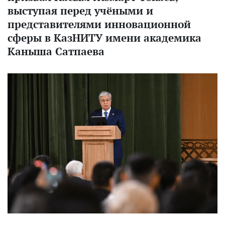
выступая перед учёными и
представителями инновационной
сферы в КазНИТУ имени академика
Каныша Сатпаева