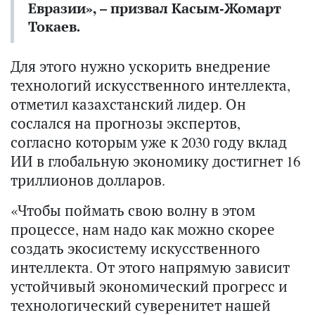
Евразии», – призвал Касым-Жомарт
Токаев.
Для этого нужно ускорить внедрение
технологий искусственного интеллекта,
отметил казахстанский лидер. Он
сослался на прогнозы экспертов,
согласно которым уже к 2030 году вклад
ИИ в глобальную экономику достигнет 16
триллионов долларов.
«Чтобы поймать свою волну в этом
процессе, нам надо как можно скорее
создать экосистему искусственного
интеллекта. От этого напрямую зависит
устойчивый экономический прогресс и
технологический суверенитет нашей