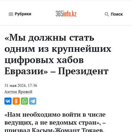
Рубрики
Поиск
«Мы должны стать
одним из крупнейших
цифровых хабов
Евразии» – Президент
31 мая 2024, 17:36
Антон Яровой
«Нам необходимо войти в числе
ведущих, а не ведомых стран», –
призвал Касым-Жомарт Токаев,