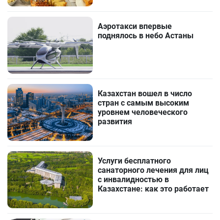
Аэротакси впервые
поднялось в небо Астаны
Казахстан вошел в число
стран с самым высоким
уровнем человеческого
развития
Услуги бесплатного
санаторного лечения для лиц
с инвалидностью в
Казахстане: как это работает