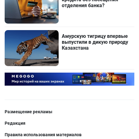
отделения банка?
Амурскую тигрицу впервые
выпустили в дикую природу
Казахстана
Размещение рекламы
Редакция
Правила использования материалов