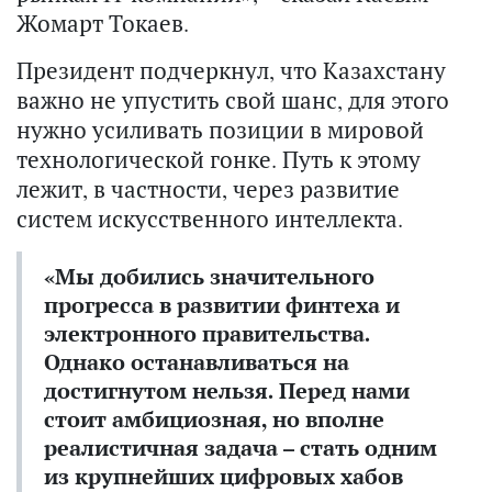
Жомарт Токаев.
Президент подчеркнул, что Казахстану
важно не упустить свой шанс, для этого
нужно усиливать позиции в мировой
технологической гонке. Путь к этому
лежит, в частности, через развитие
систем искусственного интеллекта.
«Мы добились значительного
прогресса в развитии финтеха и
электронного правительства.
Однако останавливаться на
достигнутом нельзя. Перед нами
стоит амбициозная, но вполне
реалистичная задача – стать одним
из крупнейших цифровых хабов