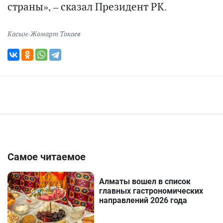
страны», – сказал Президент РК.
Касым-Жомарт Токаев
Самое читаемое
Алматы вошел в список
главных гастрономических
направлений 2026 года