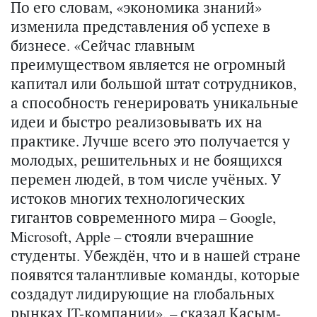
По его словам, «экономика знаний»
изменила представления об успехе в
бизнесе. «Сейчас главным
преимуществом является не огромный
капитал или большой штат сотрудников,
а способность генерировать уникальные
идеи и быстро реализовывать их на
практике. Лучше всего это получается у
молодых, решительных и не боящихся
перемен людей, в том числе учёных. У
истоков многих технологических
гигантов современного мира – Google,
Microsoft, Apple – стояли вчерашние
студенты. Убеждён, что и в нашей стране
появятся талантливые команды, которые
создадут лидирующие на глобальных
рынках IT-компании», – сказал Касым-