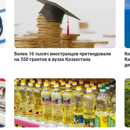
Более 16 тысяч иностранцев претендовали
Ко
на 550 грантов в вузах Казахстана
Ка
де