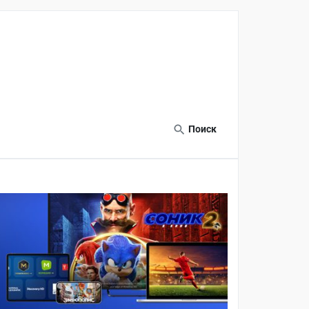
Поиск