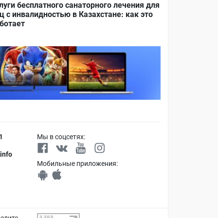
луги бесплатного санаторного лечения для
ц с инвалидностью в Казахстане: как это
ботает
1
Мы в соцсетях:
info
Мобильные приложения: