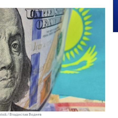
utnik / Владислав Воднев