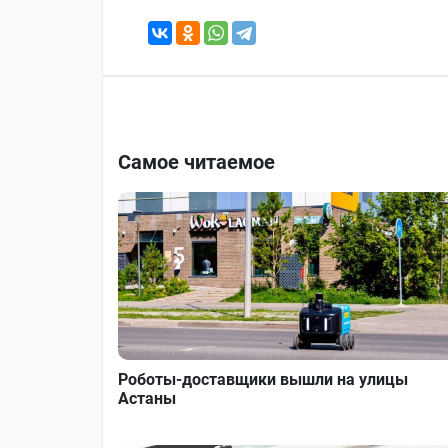
Самое читаемое
Роботы-доставщики вышли на улицы
Астаны