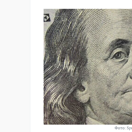
Фото: Sp