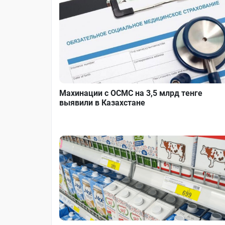
Махинации с ОСМС на 3,5 млрд тенге
выявили в Казахстане