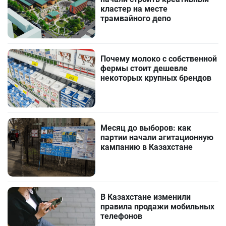
кластер на месте
трамвайного депо
Почему молоко с собственной
фермы стоит дешевле
некоторых крупных брендов
Месяц до выборов: как
партии начали агитационную
кампанию в Казахстане
В Казахстане изменили
правила продажи мобильных
телефонов