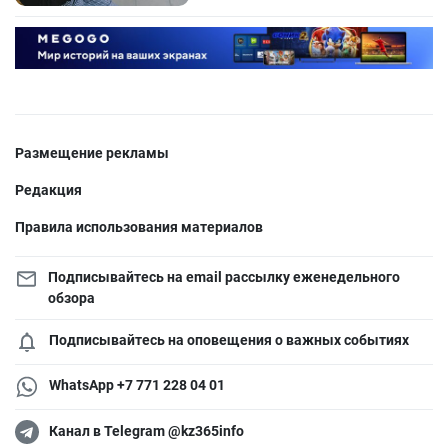
Размещение рекламы
Редакция
Правила использования материалов
Подписывайтесь на email рассылку еженедельного
обзора
Подписывайтесь на оповещения о важных событиях
WhatsApp +7 771 228 04 01
Канал в Telegram @kz365info