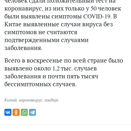
человек сдали положительный тест на
коронавирус, из них только у 50 человек
были выявлены симптомы COVID-19. В
Китае выявленные случаи вируса без
симптомов не считаются
подтвержденными случаями
заболевания.
Всего в воскресенье по всей стране было
выявлено около 1,2 тыс. случаев
заболевания и почти пять тысяч
бессимптомных случаев.
Китай
,
коронавирус
,
локдаун