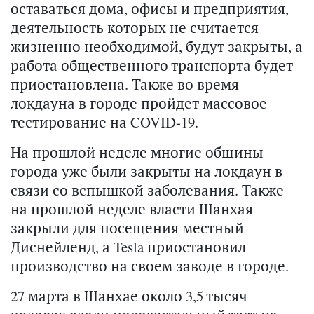
оставаться дома, офисы и предприятия,
деятельность которых не считается
жизненно необходимой, будут закрыты, а
работа общественного транспорта будет
приостановлена. Также во время
локдауна в городе пройдет массовое
тестирование на COVID-19.
На прошлой неделе многие общины
города уже были закрыты на локдаун в
связи со вспышкой заболевания. Также
на прошлой неделе власти Шанхая
закрыли для посещения местный
Диснейленд, а Tesla приостановил
производство на своем заводе в городе.
27 марта в Шанхае около 3,5 тысяч