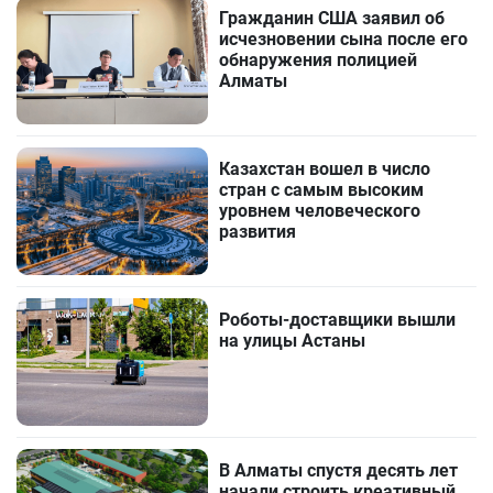
Гражданин США заявил об
исчезновении сына после его
обнаружения полицией
Алматы
Казахстан вошел в число
стран с самым высоким
уровнем человеческого
развития
Роботы-доставщики вышли
на улицы Астаны
В Алматы спустя десять лет
начали строить креативный