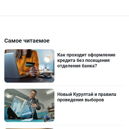
Самое читаемое
Как проходит оформление
кредита без посещения
отделения банка?
Новый Курултай и правила
проведения выборов