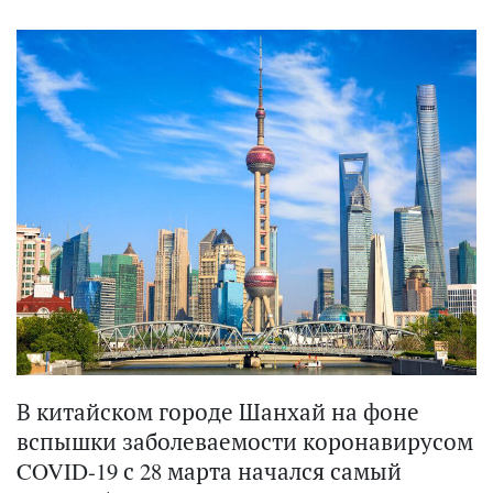
В китайском городе Шанхай на фоне
вспышки заболеваемости коронавирусом
COVID-19 с 28 марта начался самый