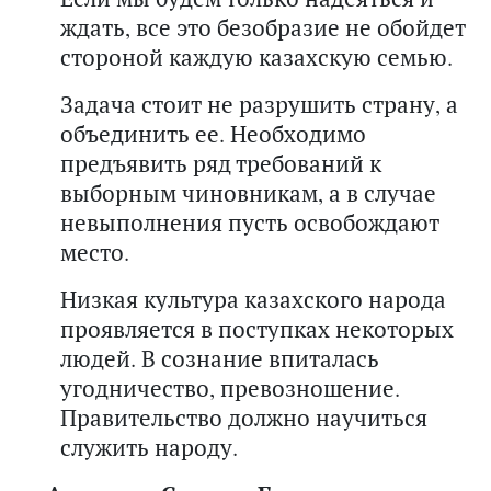
ждать, все это безобразие не обойдет
стороной каждую казахскую семью.
Задача стоит не разрушить страну, а
объединить ее. Необходимо
предъявить ряд требований к
выборным чиновникам, а в случае
невыполнения пусть освобождают
место.
Низкая культура казахского народа
проявляется в поступках некоторых
людей. В сознание впиталась
угодничество, превозношение.
Правительство должно научиться
служить народу.