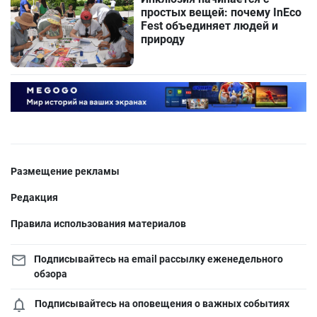
простых вещей: почему InEco
Fest объединяет людей и
природу
Размещение рекламы
Редакция
Правила использования материалов
Подписывайтесь на email рассылку еженедельного
обзора
Подписывайтесь на оповещения о важных событиях