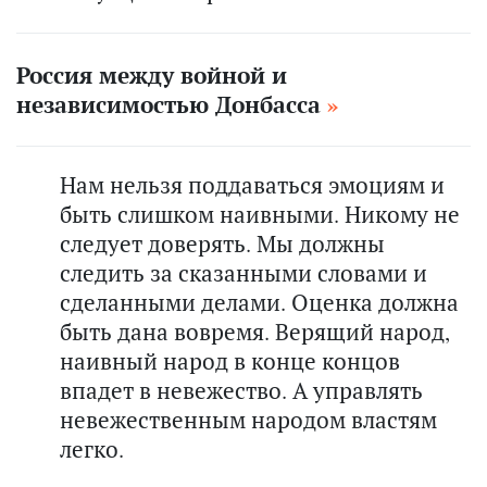
Россия между войной и
независимостью Донбасса
Нам нельзя поддаваться эмоциям и
быть слишком наивными. Никому не
следует доверять. Мы должны
следить за сказанными словами и
сделанными делами. Оценка должна
быть дана вовремя. Верящий народ,
наивный народ в конце концов
впадет в невежество. А управлять
невежественным народом властям
легко.