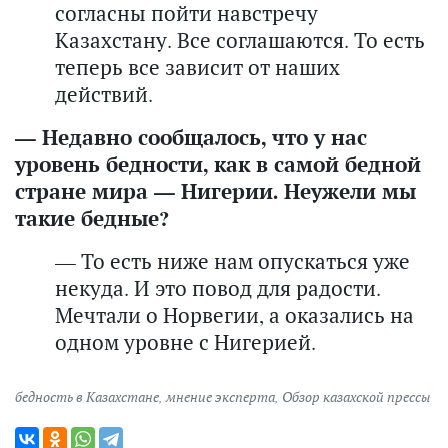
согласны пойти навстречу
Казахстану. Все соглашаются. То есть
теперь все зависит от наших
действий.
— Недавно сообщалось, что у нас
уровень бедности, как в самой бедной
стране мира — Нигерии. Неужели мы
такие бедные?
— То есть ниже нам опускаться уже
некуда. И это повод для радости.
Мечтали о Норвегии, а оказались на
одном уровне с Нигерией.
бедность в Казахстане
,
мнение эксперта
,
Обзор казахской прессы