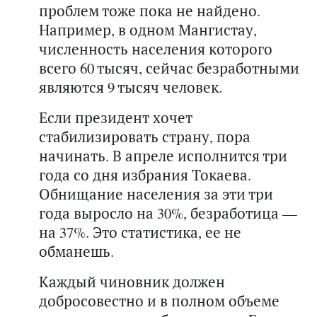
проблем тоже пока не найдено.
Например, в одном Мангистау,
численность населения которого
всего 60 тысяч, сейчас безработными
являются 9 тысяч человек.
Если президент хочет
стабилизировать страну, пора
начинать. В апреле исполнится три
года со дня избрания Токаева.
Обнищание населения за эти три
года выросло на 30%, безработица —
на 37%. Это статистика, ее не
обманешь.
Каждый чиновник должен
добросовестно и в полном объеме