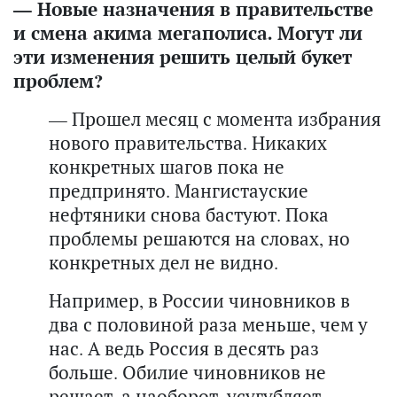
— Новые назначения в правительстве
и смена акима мегаполиса. Могут ли
эти изменения решить целый букет
проблем?
— Прошел месяц с момента избрания
нового правительства. Никаких
конкретных шагов пока не
предпринято. Мангистауские
нефтяники снова бастуют. Пока
проблемы решаются на словах, но
конкретных дел не видно.
Например, в России чиновников в
два с половиной раза меньше, чем у
нас. А ведь Россия в десять раз
больше. Обилие чиновников не
решает, а наоборот, усугубляет