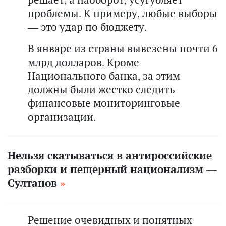
проблемы. К примеру, любые выборы
— это удар по бюджету.
В январе из страны вывезены почти 6
млрд долларов. Кроме
Национального банка, за этим
должны были жестко следить
финансовые мониторинговые
организации.
Нельзя скатываться в антироссийские
разборки и пещерный национализм —
Султанов
Решение очевидных и понятных