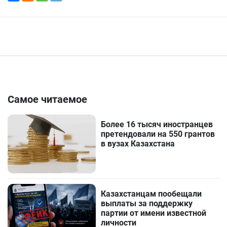
Самое читаемое
Более 16 тысяч иностранцев
претендовали на 550 грантов
в вузах Казахстана
Казахстанцам пообещали
выплаты за поддержку
партии от имени известной
личности