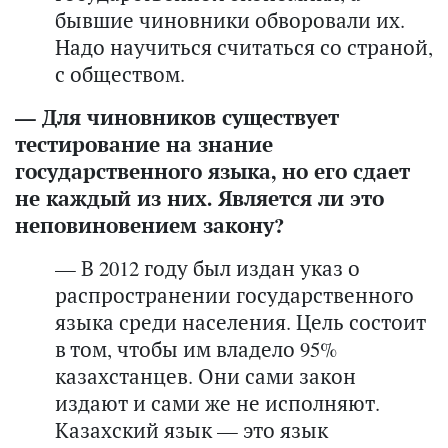
бывшие чиновники обворовали их.
Надо научиться считаться со страной,
с обществом.
— Для чиновников существует
тестирование на знание
государственного языка, но его сдает
не каждый из них. Является ли это
неповиновением закону?
— В 2012 году был издан указ о
распространении государственного
языка среди населения. Цель состоит
в том, чтобы им владело 95%
казахстанцев. Они сами закон
издают и сами же не исполняют.
Казахский язык — это язык