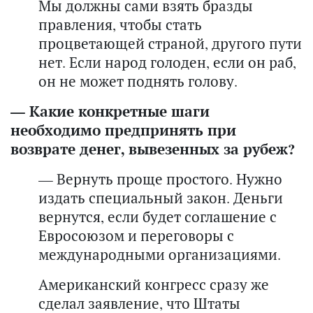
Мы должны сами взять бразды
правления, чтобы стать
процветающей страной, другого пути
нет. Если народ голоден, если он раб,
он не может поднять голову.
— Какие конкретные шаги
необходимо предпринять при
возврате денег, вывезенных за рубеж?
— Вернуть проще простого. Нужно
издать специальный закон. Деньги
вернутся, если будет соглашение с
Евросоюзом и переговоры с
международными организациями.
Американский конгресс сразу же
сделал заявление, что Штаты