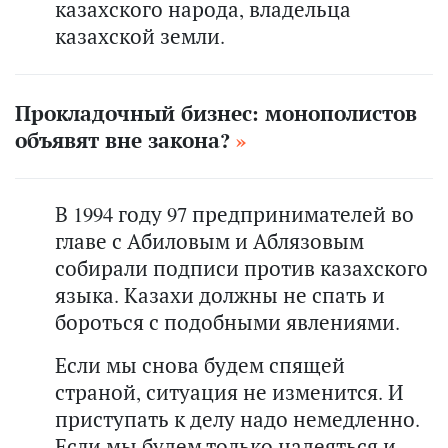
казахского народа, владельца
казахской земли.
Прокладочный бизнес: монополистов
объявят вне закона?
В 1994 году 97 предпринимателей во
главе с Абиловым и Аблязовым
собирали подписи против казахского
языка. Казахи должны не спать и
бороться с подобными явлениями.
Если мы снова будем спящей
страной, ситуация не изменится. И
приступать к делу надо немедленно.
Если мы будем только надеяться и