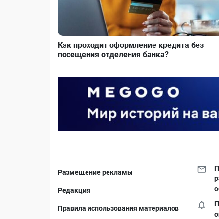
Как проходит оформление кредита без
посещения отделения банка?
П
Размещение рекламы
р
о
Редакция
П
Правила использования материалов
о