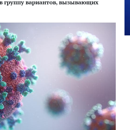
в группу вариантов, вызывающих