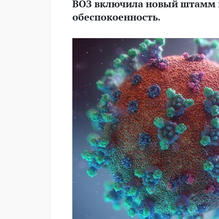
ВОЗ включила новый штамм 
обеспокоенность.