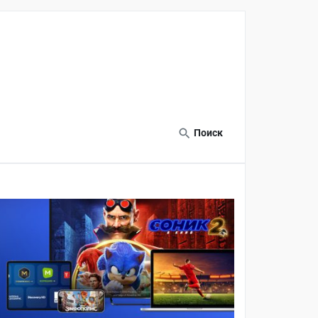
Поиск