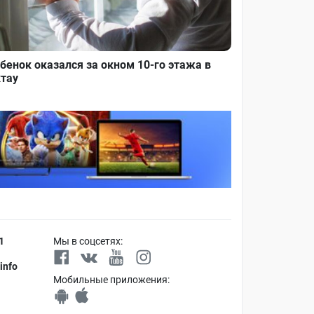
бенок оказался за окном 10-го этажа в
тау
1
Мы в соцсетях:
info
Мобильные приложения: