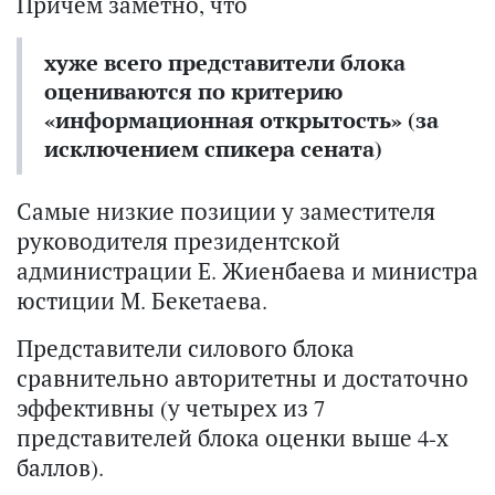
Причем заметно, что
хуже всего представители блока
оцениваются по критерию
«информационная открытость» (за
исключением спикера сената)
Самые низкие позиции у заместителя
руководителя президентской
администрации Е. Жиенбаева и министра
юстиции М. Бекетаева.
Представители силового блока
сравнительно авторитетны и достаточно
эффективны (у четырех из 7
представителей блока оценки выше 4-х
баллов).