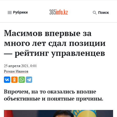
Рубрики
Поиск
Масимов впервые за
много лет сдал позиции
— рейтинг управленцев
25 апреля 2021, 0:01
Роман Иванов
Впрочем, на то оказались вполне
объективные и понятные причины.