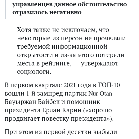
управленцев данное обстоятельство
отразилось негативно
Хотя также не исключаем, что
некоторые из персон не проявляли
требуемой информационной
открытости и из-за этого потеряли
места в рейтинге, — утверждают
социологи.
В первом квартале 2021 года в ТОП-10
вошли 1-й зампред партии Nur Otan
Бауыржан Байбек и помощник
президента Ерлан Карин («хорошо
продвигает повестку президента»).
При этом из первой десятки выбыли