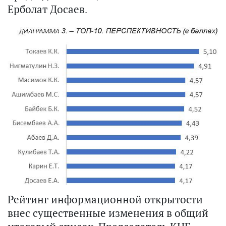
Ерболат Досаев.
Рейтинг информационной открытости
внес существенные изменения в общий