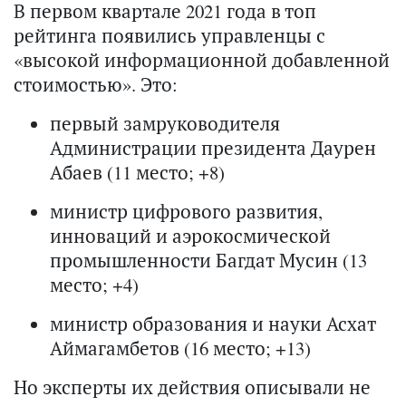
В первом квартале 2021 года в топ
рейтинга появились управленцы с
«высокой информационной добавленной
стоимостью». Это:
первый замруководителя
Администрации президента Даурен
Абаев (11 место; +8)
министр цифрового развития,
инноваций и аэрокосмической
промышленности Багдат Мусин (13
место; +4)
министр образования и науки Асхат
Аймагамбетов (16 место; +13)
Но эксперты их действия описывали не