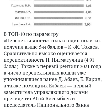
В ТОП-10 по параметру
«Перспективность» только один политик
получил выше 5-и баллов – К.-Ж. Токаев.
Сравнительно высоко оценивается
перспективность Н. Нигматулина (4,91
балла). Также в первый рейтинг 2021 года
в число перспективных вошли уже
упоминавшиеся ранее Д. Абаев, Е. Карин,
а также помощник Елбасы — первый
заместитель управляющего делами
президента Абай Бисембаев и
председатель Национального банка