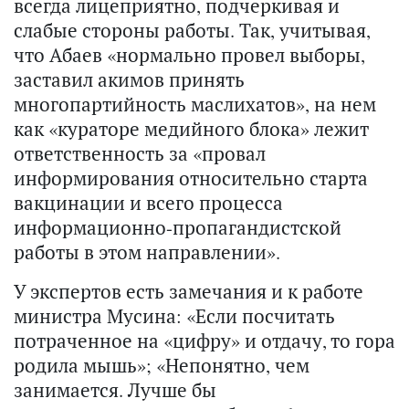
всегда лицеприятно, подчеркивая и
слабые стороны работы. Так, учитывая,
что Абаев «нормально провел выборы,
заставил акимов принять
многопартийность маслихатов», на нем
как «кураторе медийного блока» лежит
ответственность за «провал
информирования относительно старта
вакцинации и всего процесса
информационно-пропагандистской
работы в этом направлении».
У экспертов есть замечания и к работе
министра Мусина: «Если посчитать
потраченное на «цифру» и отдачу, то гора
родила мышь»; «Непонятно, чем
занимается. Лучше бы