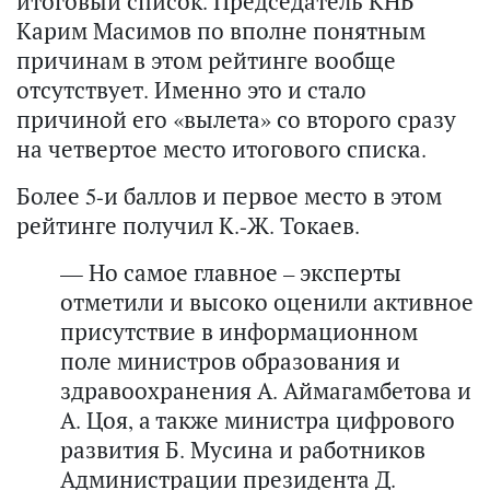
итоговый список. Председатель КНБ
Карим Масимов по вполне понятным
причинам в этом рейтинге вообще
отсутствует. Именно это и стало
причиной его «вылета» со второго сразу
на четвертое место итогового списка.
Более 5-и баллов и первое место в этом
рейтинге получил К.-Ж. Токаев.
— Но самое главное – эксперты
отметили и высоко оценили активное
присутствие в информационном
поле министров образования и
здравоохранения А. Аймагамбетова и
А. Цоя, а также министра цифрового
развития Б. Мусина и работников
Администрации президента Д.