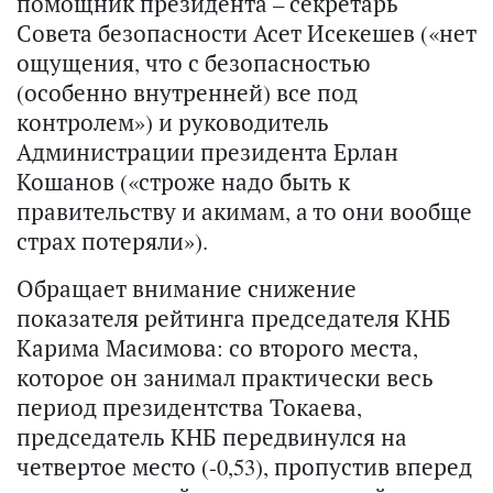
помощник президента – секретарь
Совета безопасности Асет Исекешев («нет
ощущения, что с безопасностью
(особенно внутренней) все под
контролем») и руководитель
Администрации президента Ерлан
Кошанов («строже надо быть к
правительству и акимам, а то они вообще
страх потеряли»).
Обращает внимание снижение
показателя рейтинга председателя КНБ
Карима Масимова: со второго места,
которое он занимал практически весь
период президентства Токаева,
председатель КНБ передвинулся на
четвертое место (-0,53), пропустив вперед