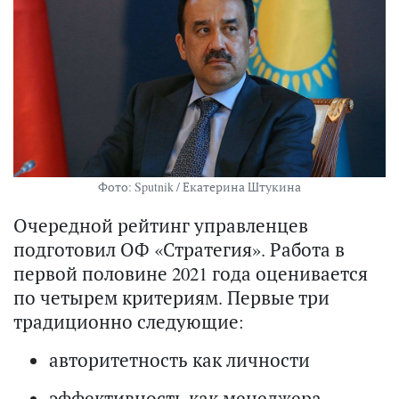
Фото: Sputnik / Екатерина Штукина
Очередной рейтинг управленцев
подготовил ОФ «Стратегия». Работа в
первой половине 2021 года оценивается
по четырем критериям. Первые три
традиционно следующие:
авторитетность как личности
эффективность как менеджера