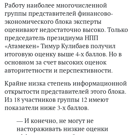
Работу наиболее многочисленной
группы представителей финансово-
экономического блока эксперты
оценивают недостаточно высоко. Только
председатель президиума НПП
«Атамекен» Тимур Кулибаев получил
итоговую оценку выше 4-х баллов. Но в
основном за счет высоких оценок
авторитетности и перспективности.
Крайне низка степень информационной
открытости представителей этого блока.
Из 18 участников группы 12 имеют
показатели ниже 3-х баллов.
— И конечно, не могут не
настораживать низкие оценки