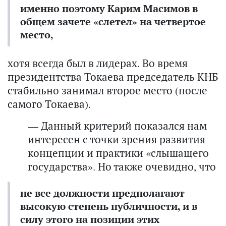
именно поэтому Карим Масимов в
общем зачете «слетел» на четвертое
место,
хотя всегда был в лидерах. Во время
президентства Токаева председатель КНБ
стабильно занимал второе место (после
самого Токаева).
— Данный критерий показался нам
интересен с точки зрения развития
концепции и практики «слышащего
государства». Но также очевидно, что
не все должности предполагают
высокую степень публичности, и в
силу этого на позиции этих