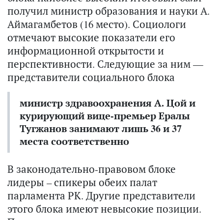
получил министр образования и науки А.
Аймагамбетов (16 место). Социологи
отмечают высокие показатели его
информационной открытости и
перспективности. Следующие за ним —
представители социального блока
министр здравоохранения А. Цой и
курирующий вице-премьер Ералы
Тугжанов занимают лишь 36 и 37
места соответственно
В законодательно-правовом блоке
лидеры – спикеры обеих палат
парламента РК. Другие представители
этого блока имеют невысокие позиции.