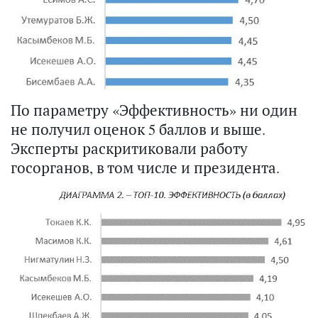
По параметру «Эффективность» ни один
не получил оценок 5 баллов и выше.
Эксперты раскритиковали работу
госорганов, в том числе и президента.