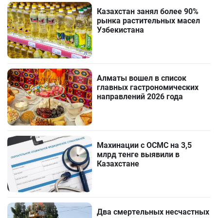
Казахстан занял более 90%
рынка растительных масел
Узбекистана
Алматы вошел в список
главных гастрономических
направлений 2026 года
Махинации с ОСМС на 3,5
млрд тенге выявили в
Казахстане
Два смертельных несчастных