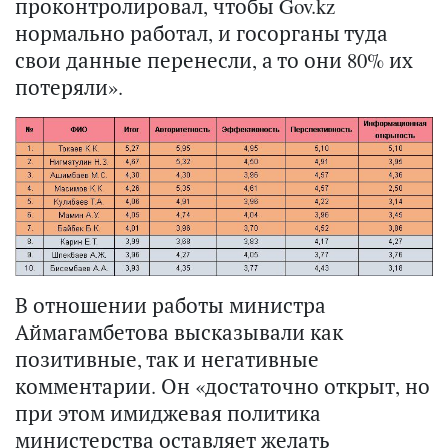
проконтролировал, чтобы Gov.kz
нормально работал, и госорганы туда
свои данные перенесли, а то они 80% их
потеряли».
В отношении работы министра
Аймагамбетова высказывали как
позитивные, так и негативные
комментарии. Он «достаточно открыт, но
при этом имиджевая политика
министерства оставляет желать