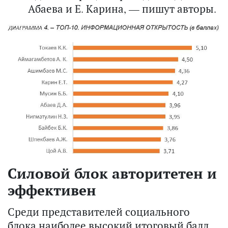
Абаева и Е. Карина, — пишут авторы.
Силовой блок авторитетен и
эффективен
Среди представителей социального
блока наиболее высокий итоговый балл