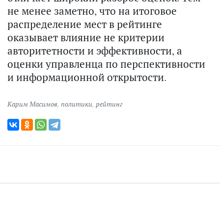
не менее заметно, что на итоговое
распределение мест в рейтинге
оказывает влияние не критерии
авторитетности и эффективности, а
оценки управленца по перспективности
и информационной открытости.
Карим Масимов
,
политики
,
рейтинг