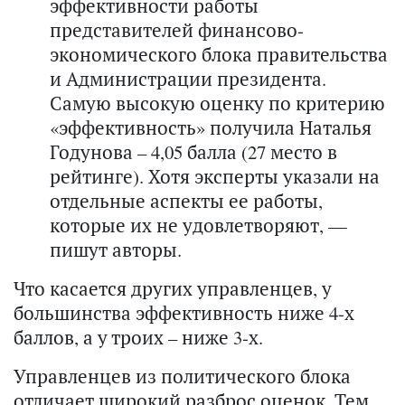
эффективности работы
представителей финансово-
экономического блока правительства
и Администрации президента.
Самую высокую оценку по критерию
«эффективность» получила Наталья
Годунова – 4,05 балла (27 место в
рейтинге). Хотя эксперты указали на
отдельные аспекты ее работы,
которые их не удовлетворяют, —
пишут авторы.
Что касается других управленцев, у
большинства эффективность ниже 4-х
баллов, а у троих – ниже 3-х.
Управленцев из политического блока
отличает широкий разброс оценок. Тем