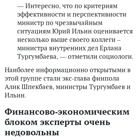
— Интересно, что по критериям
эффективности и перспективности
министр по чрезвычайным
ситуациям Юрий Ильин оценивается
несколько выше своего коллеги –
министра внутренних дел Ерлана
Тургумбаева, — отметили социологи.
Наиболее информационно открытыми в
этой группе стали экс-глава финпола
Алик Шпекбаев, министры Тургумбаев и
Ильин.
Финансово-экономическим
блоком эксперты очень
недовольны