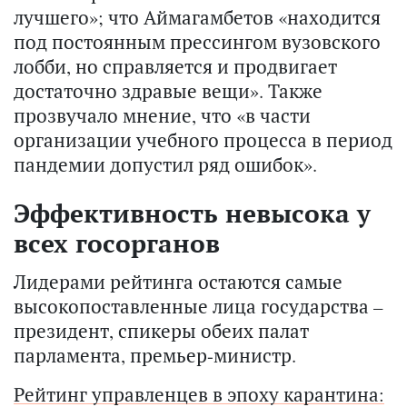
лучшего»; что Аймагамбетов «находится
под постоянным прессингом вузовского
лобби, но справляется и продвигает
достаточно здравые вещи». Также
прозвучало мнение, что «в части
организации учебного процесса в период
пандемии допустил ряд ошибок».
Эффективность невысока у
всех госорганов
Лидерами рейтинга остаются самые
высокопоставленные лица государства –
президент, спикеры обеих палат
парламента, премьер-министр.
Рейтинг управленцев в эпоху карантина: