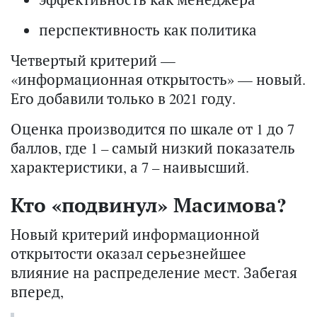
перспективность как политика
Четвертый критерий —
«информационная открытость» — новый.
Его добавили только в 2021 году.
Оценка производится по шкале от 1 до 7
баллов, где 1 – самый низкий показатель
характеристики, а 7 – наивысший.
Кто «подвинул» Масимова?
Новый критерий информационной
открытости оказал серьезнейшее
влияние на распределение мест. Забегая
вперед,