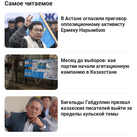
Самое читаемое
В Астане огласили приговор
оппозиционному активисту
Ермеку Нарымбаю
Месяц до выборов: как
партии начали агитационную
кампанию в Казахстане
Бигельды Габдуллин призвал
казахских писателей выйти за
пределы аульской темы