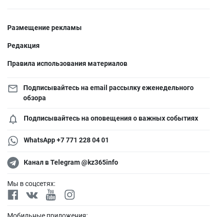
Размещение рекламы
Редакция
Правила использования материалов
Подписывайтесь на email рассылку еженедельного
обзора
Подписывайтесь на оповещения о важных событиях
WhatsApp +7 771 228 04 01
Канал в Telegram @kz365info
Мы в соцсетях:
Мобильные приложения: