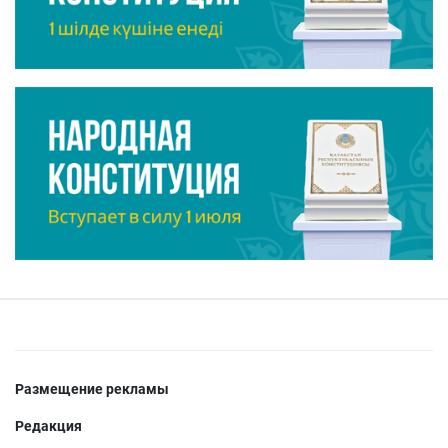
Размещение рекламы
Редакция