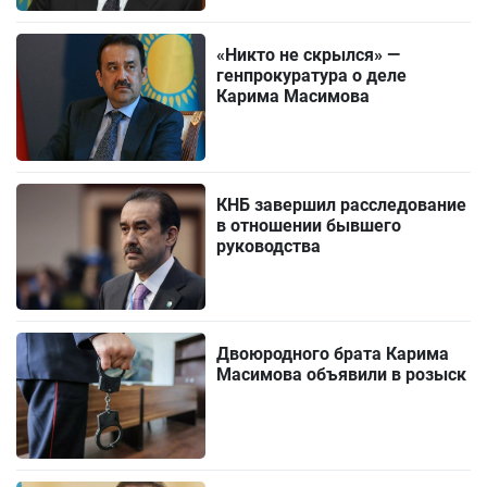
«Никто не скрылся» —
генпрокуратура о деле
Карима Масимова
КНБ завершил расследование
в отношении бывшего
руководства
Двоюродного брата Карима
Масимова объявили в розыск