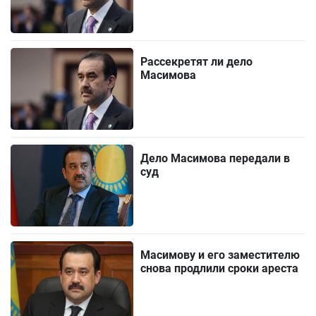
Рассекретят ли дело
Масимова
Дело Масимова передали в
суд
Масимову и его заместителю
снова продлили сроки ареста