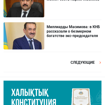
Миллиарды Масимова: в КНБ
рассказали о безмерном
богатстве экс-председателя
СЛЕДУЮЩИЕ