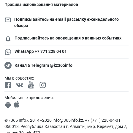
Правила использования материалов
Подписывайтесь на email рассылку еженедельного
обзора
Подписывайтесь на оповещения о важных событиях
WhatsApp +7 771 228 04 01
Канал в Telegram @kz365info
Мы в соцсетях:
Мобильные приложения:
© «365 Info», 2014–2026
info@365info.kz
, +7 (771) 228-04-01
050013, Республика Казахстан г. Алматы, мкр. Керемет, дом 7,
корпус 39, оф. 472