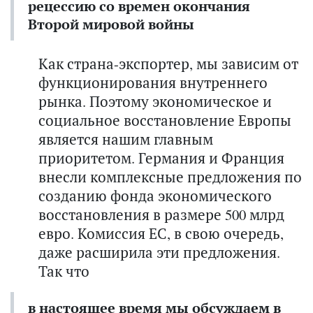
рецессию со времен окончания
Второй мировой войны
Как страна-экспортер, мы зависим от
функционирования внутреннего
рынка. Поэтому экономическое и
социальное восстановление Европы
является нашим главным
приоритетом. Германия и Франция
внесли комплексные предложения по
созданию фонда экономического
восстановления в размере 500 млрд
евро. Комиссия ЕС, в свою очередь,
даже расширила эти предложения.
Так что
в настоящее время мы обсуждаем в