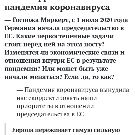
пандемия коронавируса
— Госпожа Маркерт, с 1 июля 2020 года
Германия начала председательство в
ЕС. Какие первостепенные задачи
стоят перед ней на этом посту?
Изменятся ли экономические связи и
отношения внутри ЕС в результате
пандемии? Или может быть уже
начали меняться? Если да, то как?
— Пандемия коронавируса вынудила
нас скорректировать наши
приоритеты в отношении
председательства в ЕС.
Европа переживает самую сильную