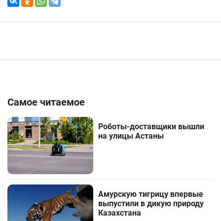
Самое читаемое
Роботы-доставщики вышли
на улицы Астаны
Амурскую тигрицу впервые
выпустили в дикую природу
Казахстана