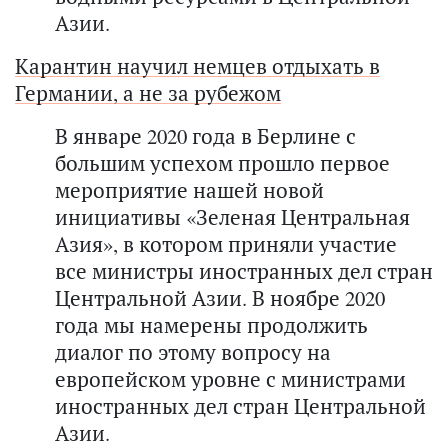
Азии.
Карантин научил немцев отдыхать в
Германии, а не за рубежом
В январе 2020 года в Берлине с
большим успехом прошло первое
мероприятие нашей новой
инициативы «Зеленая Центральная
Азия», в котором приняли участие
все министры иностранных дел стран
Центральной Азии. В ноябре 2020
года мы намерены продолжить
диалог по этому вопросу на
европейском уровне с министрами
иностранных дел стран Центральной
Азии.