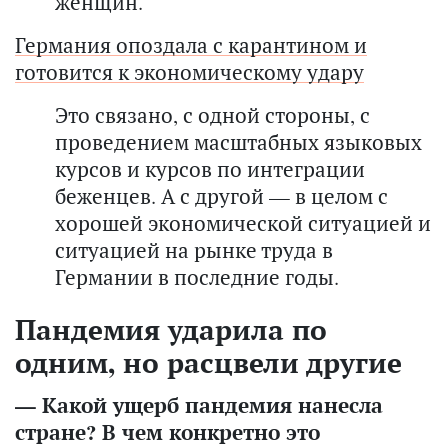
женщин.
Германия опоздала с карантином и
готовится к экономическому удару
Это связано, с одной стороны, с
проведением масштабных языковых
курсов и курсов по интеграции
беженцев. А с другой — в целом с
хорошей экономической ситуацией и
ситуацией на рынке труда в
Германии в последние годы.
Пандемия ударила по
одним, но расцвели другие
— Какой ущерб пандемия нанесла
стране? В чем конкретно это