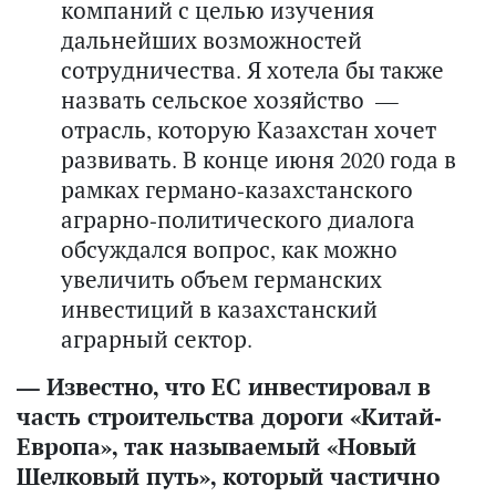
компаний с целью изучения
дальнейших возможностей
сотрудничества. Я хотела бы также
назвать сельское хозяйство —
отрасль, которую Казахстан хочет
развивать. В конце июня 2020 года в
рамках германо-казахстанского
аграрно-политического диалога
обсуждался вопрос, как можно
увеличить объем германских
инвестиций в казахстанский
аграрный сектор.
— Известно, что ЕС инвестировал в
часть строительства дороги «Китай-
Европа», так называемый «Новый
Шелковый путь», который частично