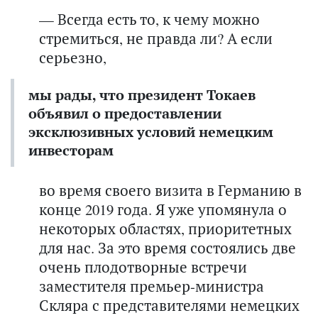
— Всегда есть то, к чему можно
стремиться, не правда ли? А если
серьезно,
мы рады, что президент Токаев
объявил о предоставлении
эксклюзивных условий немецким
инвесторам
во время своего визита в Германию в
конце 2019 года. Я уже упомянула о
некоторых областях, приоритетных
для нас. За это время состоялись две
очень плодотворные встречи
заместителя премьер-министра
Скляра с представителями немецких