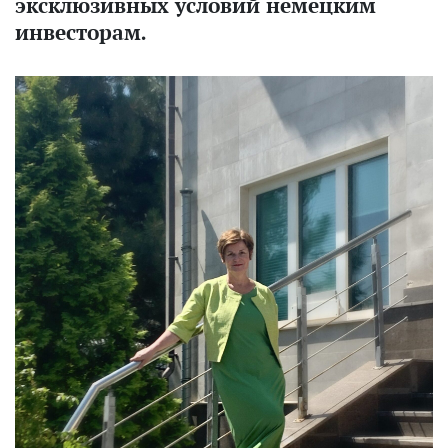
эксклюзивных условий немецким
инвесторам.