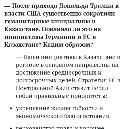
— После прихода Дональда Трампа к
власти США существенно сократили
гуманитарные инициативы в
Казахстане. Повлияло ли это на
инициативы Германии и ЕС в
Казахстане? Каким образом?
— Наши инициативы в Казахстане и
регионе в основном направлены на
достижение среднесрочных и
долгосрочных целей. Стратегия ЕС в
Центральной Азии ставит перед
собой правильные приоритеты:
укрепление жизнестойкости и
экономического благосостояния,
верховенство права и хорошее