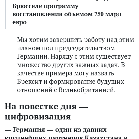
Брюсселе программу
восстановления объемом 750 млрд
евро
Мы хотим завершить работу над этим
планом под председательством
Германии. Наряду с этим существует
множество других важных задач. В
качестве примера могу назвать
Брексит и формирование будущих
отношений с Великобританией.
На повестке дня —
цифровизация
— Германия — один из давних
крупнейших партнеров Казахстана в