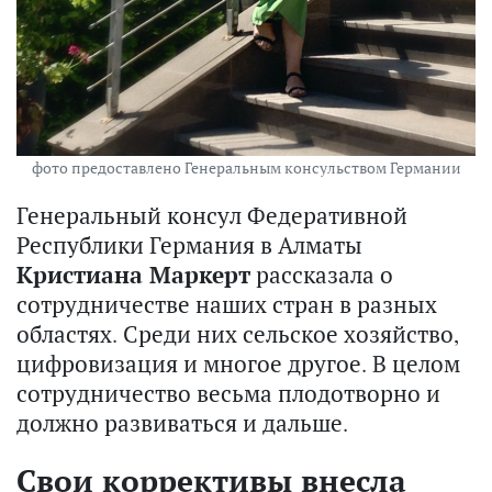
фото предоставлено Генеральным консульством Германии
Генеральный консул Федеративной
Республики Германия в Алматы
Кристиана Маркерт
рассказала о
сотрудничестве наших стран в разных
областях. Среди них сельское хозяйство,
цифровизация и многое другое. В целом
сотрудничество весьма плодотворно и
должно развиваться и дальше.
Свои коррективы внесла