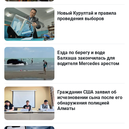
Новый Курултай и правила
проведения выборов
Езда по берегу и воде
Балхаша закончилась для
водителя Mercedes арестом
Гражданин США заявил об
исчезновении сына после его
обнаружения полицией
Алматы