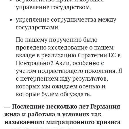
управление государством,
укрепление сотрудничества между
государствами.
По нашему поручению было
проведено исследование о нашем
вкладе в реализацию Стратегии ЕС в
Центральной Азии, особенно с
учетом подрастающего поколения. Я
с нетерпением жду результатов,
которых мы ожидаем осенью и
которые будем обсуждать.
— Последние несколько лет Германия
жила и работала в условиях так
называемого миграционного кризиса