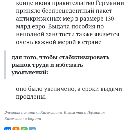
конце июня правительство Германии
приняло беспрецедентный пакет
антикризисных мер в размере 130
млрд евро. Выдача пособия по
неполной занятости также является
очень важной мерой в стране —
для того, чтобы стабилизировать
рынок труда и избежать
увольнений:
оно было увеличено, а сроки выдачи
продлены.
Внешняя политика Казахстана
,
Казахстан и Германия
,
Казахстан и Европа