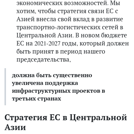
экономических возможностей. Мы
хотим, чтобы стратегия связи ЕС с
Азией внесла свой вклад в развитие
транспортно-логистических сетей в
Центральной Азии. В новом бюджете
ЕС на 2021-2027 годы, который должен
быть принят в период нашего
председательства,
должна быть существенно
увеличена поддержка
инфраструктурных проектов в
третьих странах
Стратегия ЕС в Центральной
Азии