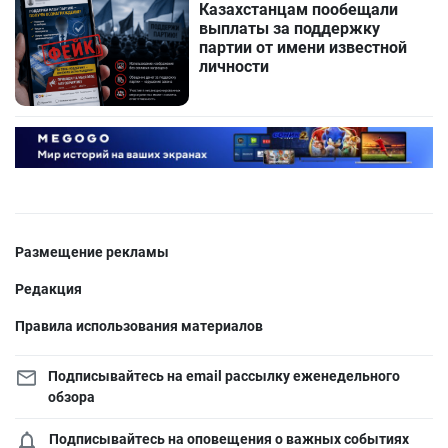
Казахстанцам пообещали
выплаты за поддержку
партии от имени известной
личности
Размещение рекламы
Редакция
Правила использования материалов
Подписывайтесь на email рассылку еженедельного
обзора
Подписывайтесь на оповещения о важных событиях