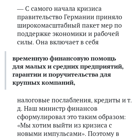
— С самого начала кризиса
правительство Германии приняло
широкомасштабный пакет мер по
поддержке экономики и рабочей
силы. Она включает в себя
временную финансовую помощь
для малых и средних предприятий,
гарантии и поручительства для
крупных компаний,
налоговые послабления, кредиты и т.
д. Наш министр финансов
сформулировал это таким образом:
«Мы хотим выйти из кризиса с
новыми импульсами». Поэтому в