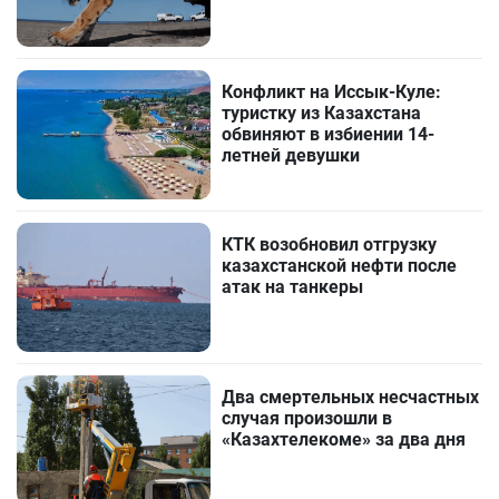
Конфликт на Иссык-Куле:
туристку из Казахстана
обвиняют в избиении 14-
летней девушки
КТК возобновил отгрузку
казахстанской нефти после
атак на танкеры
Два смертельных несчастных
случая произошли в
«Казахтелекоме» за два дня