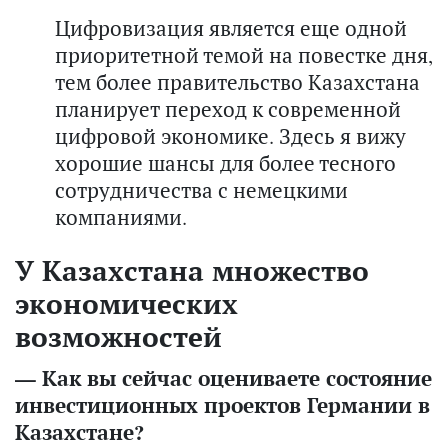
Цифровизация является еще одной
приоритетной темой на повестке дня,
тем более правительство Казахстана
планирует переход к современной
цифровой экономике. Здесь я вижу
хорошие шансы для более тесного
сотрудничества с немецкими
компаниями.
У Казахстана множество
экономических
возможностей
— Как вы сейчас оцениваете состояние
инвестиционных проектов Германии в
Казахстане?