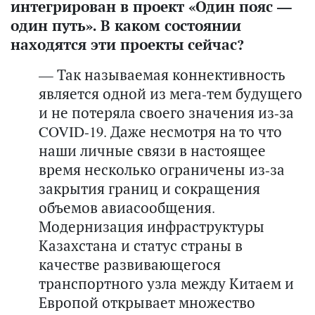
интегрирован в проект «Один пояс —
один путь». В каком состоянии
находятся эти проекты сейчас?
— Так называемая коннективность
является одной из мега-тем будущего
и не потеряла своего значения из-за
COVID-19. Даже несмотря на то что
наши личные связи в настоящее
время несколько ограничены из-за
закрытия границ и сокращения
объемов авиасообщения.
Модернизация инфраструктуры
Казахстана и статус страны в
качестве развивающегося
транспортного узла между Китаем и
Европой открывает множество