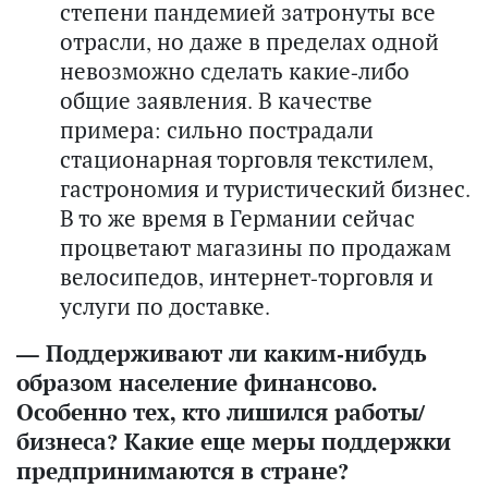
степени пандемией затронуты все
отрасли, но даже в пределах одной
невозможно сделать какие-либо
общие заявления. В качестве
примера: сильно пострадали
стационарная торговля текстилем,
гастрономия и туристический бизнес.
В то же время в Германии сейчас
процветают магазины по продажам
велосипедов, интернет-торговля и
услуги по доставке.
— Поддерживают ли каким-нибудь
образом население финансово.
Особенно тех, кто лишился работы/
бизнеса? Какие еще меры поддержки
предпринимаются в стране?