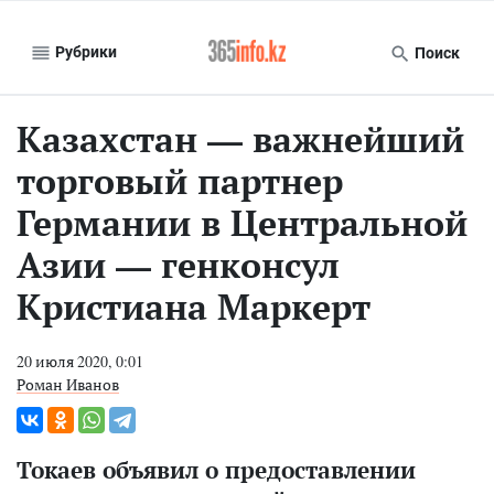
Рубрики
Поиск
Казахстан — важнейший
торговый партнер
Германии в Центральной
Азии — генконсул
Кристиана Маркерт
20 июля 2020, 0:01
Роман Иванов
Токаев объявил о предоставлении