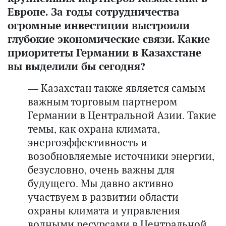
Европе. За годы сотрудничества
огромные инвестиции выстроили
глубокие экономические связи. Какие
приоритеты Германии в Казахстане
вы выделили бы сегодня?
— Казахстан также является самым
важным торговым партнером
Германии в Центральной Азии. Такие
темы, как охрана климата,
энергоэффективность и
возобновляемые источники энергии,
безусловно, очень важны для
будущего. Мы давно активно
участвуем в развитии области
охраны климата и управления
водными ресурсами в Центральной