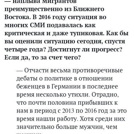
— наплыва мигрантов
преимущественно из Ближнего
Востока. В 2016 году ситуация во
многих СМИ подавалась как
критическая и даже тупиковая. Как бы
вы оценили ситуацию сегодня, с
пустя
четыре года
? Достигнут ли прогресс?
Если да, то за счет чего?
— Отчасти весьма противоречивые
дебаты о политике в отношении
беженцев в Германии в последнее
время несколько утихли. Отрадно,
что почти половина прибывших к
нам в период с 2013 по 2016 год за это
время нашли работу. Хотя среди них
значительно больше мужчин, чем