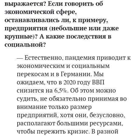
выражается? Если говорить об
экономической сфере,
останавливались ли, к
примеру,
предприятия (небольшие или даже
крупные)? А какие последствия в
социальной?
— Естественно, пандемия приводит к
экономическим и социальным
перекосам и в Германии. Мы
ожидаем, что в 2020 году ВВП
снизится на 6,5%. Об этом можно
судить, не обязательно принимая во
внимание только размер
предприятий, хотя они, безусловно,
располагают большими ресурсами,
чтобы пережить кризис. В разной