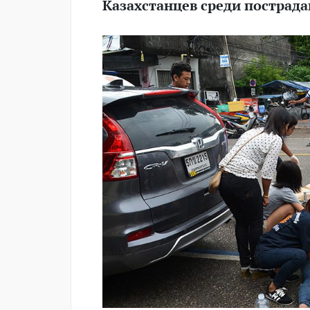
Казахстанцев среди пострада