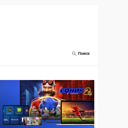
Поиск