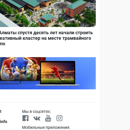
Алматы спустя десять лет начали строить
еативный кластер на месте трамвайного
по
1
Мы в соцсетях:
info
Мобильные приложения: