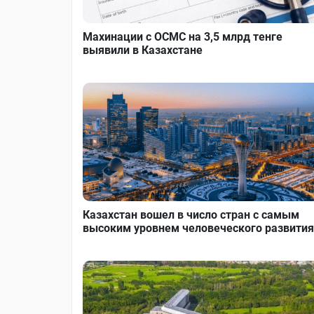
Махинации с ОСМС на 3,5 млрд тенге
выявили в Казахстане
Казахстан вошел в число стран с самым
высоким уровнем человеческого развития