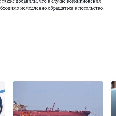
также добавили, что в случае возникновения
бходимо немедленно обращаться в посольство