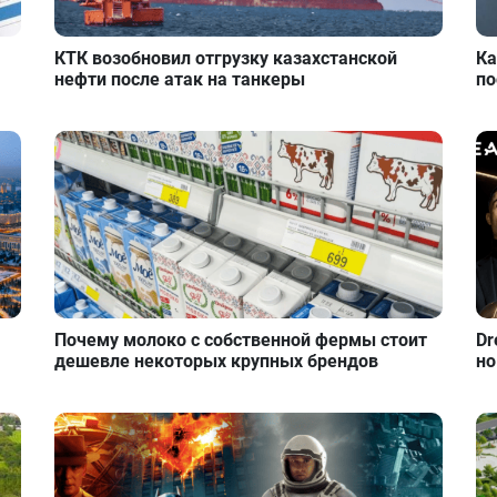
КТК возобновил отгрузку казахстанской
Ка
нефти после атак на танкеры
по
Почему молоко с собственной фермы стоит
Dr
дешевле некоторых крупных брендов
но