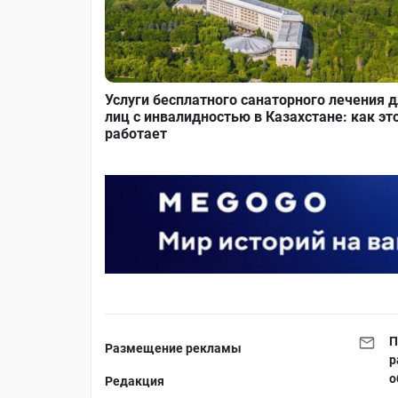
Услуги бесплатного санаторного лечения 
лиц с инвалидностью в Казахстане: как эт
работает
П
Размещение рекламы
р
о
Редакция