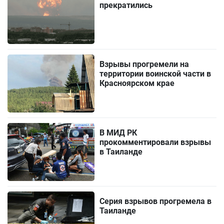
прекратились
Взрывы прогремели на
территории воинской части в
Красноярском крае
В МИД РК
прокомментировали взрывы
в Таиланде
Серия взрывов прогремела в
Таиланде