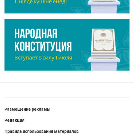
Размещение рекламы
Редакция
Правила использования материалов