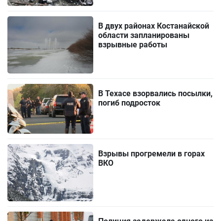
В двух районах Костанайской
области запланированы
взрывные работы
В Техасе взорвались посылки,
погиб подросток
Взрывы прогремели в горах
ВКО