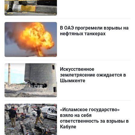
В ОАЭ прогремели взрывы на
нефтяных танкерах
Искусственное
землетрясение ожидается в
Шымкенте
«Исламское государство»
взяло на себя
ответственность за взрывы в
Кабуле