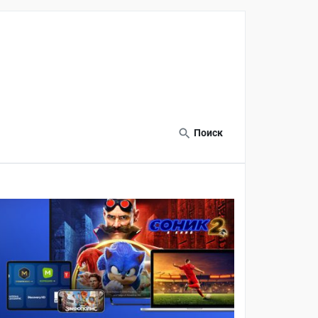
Поиск