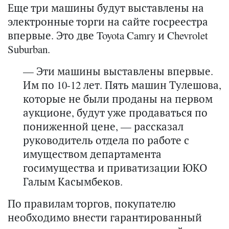
Еще три машины будут выставлены на
электронные торги на сайте госреестра
впервые. Это две Toyota Camry и Chevrolet
Suburban.
— Эти машины выставлены впервые.
Им по 10-12 лет. Пять машин Тулешова,
которые не были проданы на первом
аукционе, будут уже продаваться по
пониженной цене, — рассказал
руководитель отдела по работе с
имуществом департамента
госимущества и приватизации ЮКО
Галым Касымбеков.
По правилам торгов, покупателю
необходимо внести гарантированный