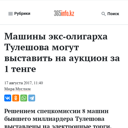
Рубрики
Поиск
Машины экс-олигарха
Тулешова могут
выставить на аукцион за
1 тенге
17 августа 2017, 11:40
Мира Муслим
Решением спецкомиссии 8 машин
бывшего миллиардера Тулешова
выставлены на электронные торги.