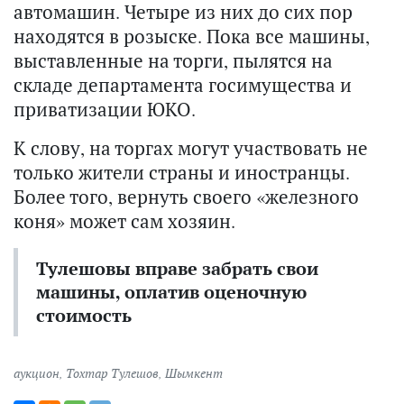
автомашин. Четыре из них до сих пор
находятся в розыске. Пока все машины,
выставленные на торги, пылятся на
складе департамента госимущества и
приватизации ЮКО.
К слову, на торгах могут участвовать не
только жители страны и иностранцы.
Более того, вернуть своего «железного
коня» может сам хозяин.
Тулешовы вправе забрать свои
машины, оплатив оценочную
стоимость
аукцион
,
Тохтар Тулешов
,
Шымкент