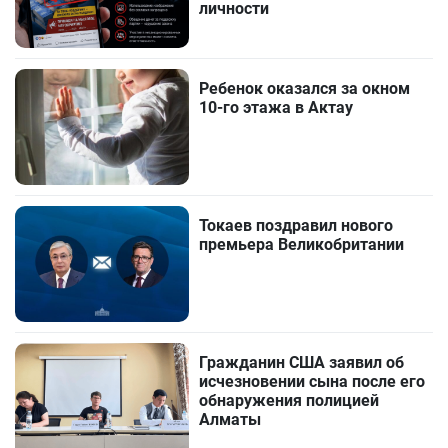
личности
Ребенок оказался за окном
10-го этажа в Актау
Токаев поздравил нового
премьера Великобритании
Гражданин США заявил об
исчезновении сына после его
обнаружения полицией
Алматы