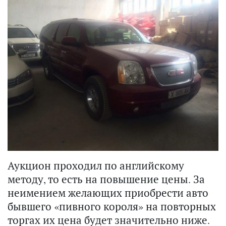
Аукцион проходил по английскому
методу, то есть на повышение цены. За
неимением желающих приобрести авто
бывшего «пивного короля» на повторных
торгах их цена будет значительно ниже.