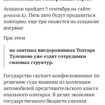
Аукцион пройдет 5 сентября на сайте
gosreestr.kz. Пять авто будут продаваться
повторно, еще три окажутся на аукционе
впервые.
При этом
на элитных внедорожниках Тохтара
Тулешова уже ездят сотрудники
силовых структур.
Государство скупает конфискованные по
решению суда машины из коллекции
автомобилей представительского класса
опального олигарха. В целях экономии
государственного бюджета сначала