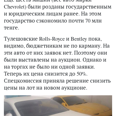
Chevrolet) были розданы государственным
и юридическим лицам ранее. На этом
государство сэкономило почти 70 млн
тенге.
Тулешовские Rolls-Royce и Bentley пока,
видимо, бюджетникам не по карману. На
эти авто от них заявок нет. Поэтому они
были выставлены на аукцион. Однако и
на торгах не было ни одной заявки.
Теперь их цена снизится до 50%.
Спецкомиссия приняла решение снизить
цены на лот на новом аукционе.