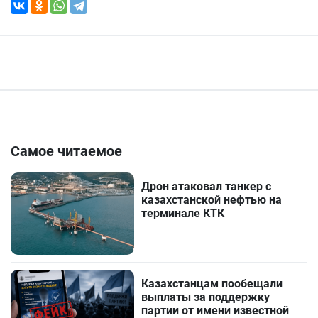
Самое читаемое
Дрон атаковал танкер с
казахстанской нефтью на
терминале КТК
Казахстанцам пообещали
выплаты за поддержку
партии от имени известной