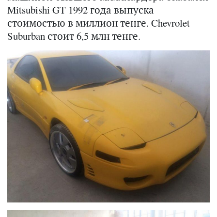
Mitsubishi GT 1992 года выпуска
стоимостью в миллион тенге. Chevrolet
Suburban стоит 6,5 млн тенге.