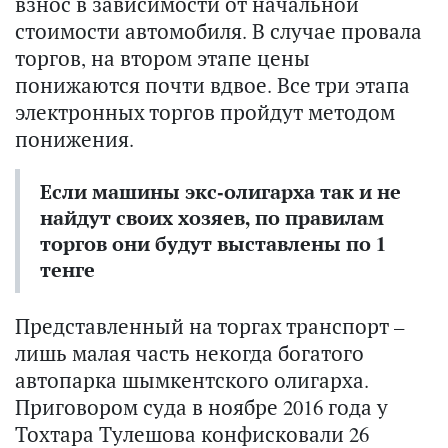
взнос в зависимости от начальной
стоимости автомобиля. В случае провала
торгов, на втором этапе цены
понижаются почти вдвое. Все три этапа
электронных торгов пройдут методом
понижения.
Если машины экс-олигарха так и не
найдут своих хозяев, по правилам
торгов они будут выставлены по 1
тенге
Представленный на торгах транспорт –
лишь малая часть некогда богатого
автопарка шымкентского олигарха.
Приговором суда в ноябре 2016 года у
Тохтара Тулешова конфисковали 26