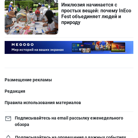
Инклюзия начинается с
простых вещей: почему InEco
Fest объединяет людей и
природу
Размещение рекламы
Редакция
Правила использования материалов
Подписывайтесь на email рассылку еженедельного
обзора
Подписывайтесь на оповещения о важных событиях