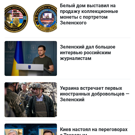
Белый дом выставил на
продажу коллекционные
монеты с портретом
Зеленского
Зеленский дал большое
интервью российским
журналистам
Украина встречает первых
иностранных добровольцев —
Зеленский
Киев настоял на переговорах