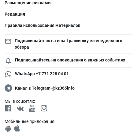
Размещение рекламы
Редакция
Правила использования материалов
Подписывайтесь на email рассылку еженедельного
обзора
Подписывайтесь на оповещения о важных событиях
WhatsApp +7 771 228 04 01
Канал в Telegram @kz365info
Мы в соцсетях:
Мобильные приложения: