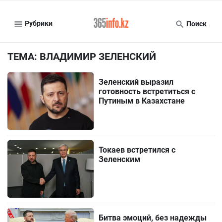
Рубрики
Поиск
ТЕМА: ВЛАДИМИР ЗЕЛЕНСКИЙ
Зеленский выразил
готовность встретиться с
Путиным в Казахстане
Токаев встретился с
Зеленским
Битва эмоций, без надежды