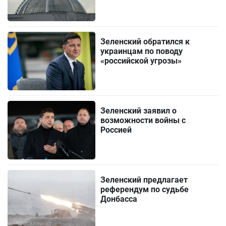
Зеленский обратился к
украинцам по поводу
«российской угрозы»
Зеленский заявил о
возможности войны с
Россией
Зеленский предлагает
референдум по судьбе
Донбасса