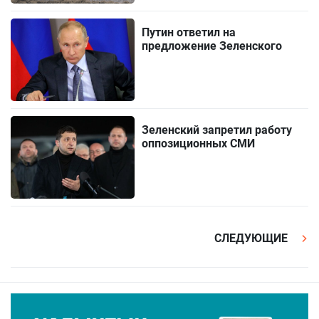
Путин ответил на
предложение Зеленского
Зеленский запретил работу
оппозиционных СМИ
СЛЕДУЮЩИЕ