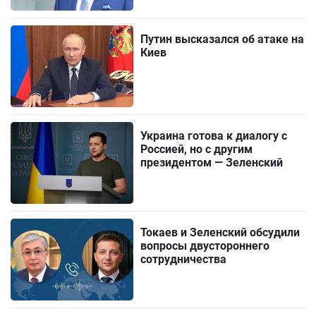
Путин высказался об атаке на
Киев
Украина готова к диалогу с
Россией, но с другим
президентом — Зеленский
Токаев и Зеленский обсудили
вопросы двустороннего
сотрудничества