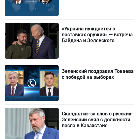
«Украина нуждается в
поставках оружия» — встреча
Байдена и Зеленского
Зеленский поздравил Токаева
с победой на выборах
Скандал из-за слов о русских:
Зеленский снял с должности
посла в Казахстане