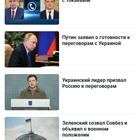
с Токаевым
Путин заявил о готовности к
переговорам с Украиной
Украинский лидер призвал
Россию к переговорам
Зеленский созвал Совбез и
объявил о военном
положении