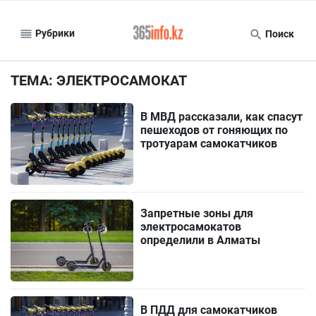
Рубрики
Поиск
ТЕМА: ЭЛЕКТРОСАМОКАТ
В МВД рассказали, как спасут
пешеходов от гоняющих по
тротуарам самокатчиков
Запретные зоны для
электросамокатов
определили в Алматы
В ПДД для самокатчиков