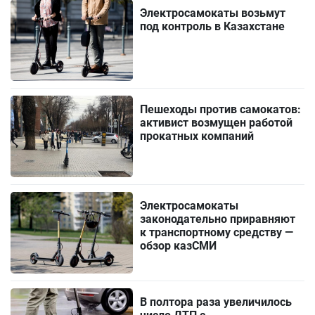
Электросамокаты возьмут
под контроль в Казахстане
Пешеходы против самокатов:
активист возмущен работой
прокатных компаний
Электросамокаты
законодательно приравняют
к транспортному средству —
обзор казСМИ
В полтора раза увеличилось