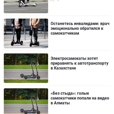
Останетесь инвалидами: врач
эмоционально обратился к
самокатчикам
Электросамокаты хотят
приравнять к автотранспорту
в Казахстане
«Без стыда»: голые
самокатчики попали на видео
в Алматы