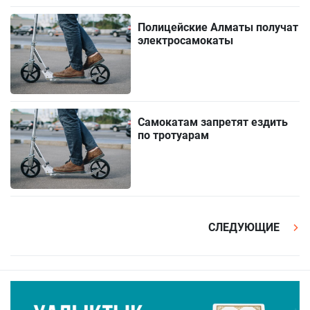
Полицейские Алматы получат
электросамокаты
Самокатам запретят ездить
по тротуарам
СЛЕДУЮЩИЕ