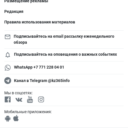
Размещение рекламы
Редакция
Правила использования материалов
Подписывайтесь на email рассылку еженедельного
обзора
Подписывайтесь на оповещения о важных событиях
WhatsApp +7 771 228 04 01
Канал в Telegram @kz365info
Мы в соцсетях:
Мобильные приложения: