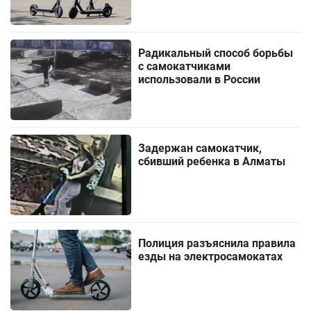
Радикальный способ борьбы
с самокатчиками
использовали в России
Задержан самокатчик,
сбивший ребенка в Алматы
Полиция разъяснила правила
езды на электросамокатах