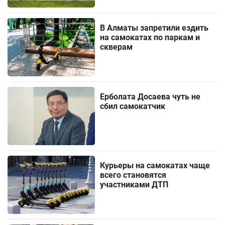
В Алматы запретили ездить
на самокатах по паркам и
скверам
Ерболата Досаева чуть не
сбил самокатчик
Курьеры на самокатах чаще
всего становятся
участниками ДТП