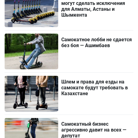
могут сделать исключения
для Алматы, Астаны и
Шымкента
Самокатное лобби не сдается
без боя — Ашимбаев
Шлем и права для езды на
самокате будут требовать в
Казахстане
Самокатный бизнес
агрессивно давит на всех —
депутат